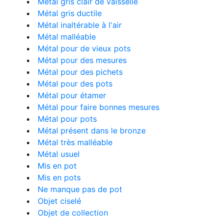
Métal gris clair de vaisselle
Métal gris ductile
Métal inaltérable à l'air
Métal malléable
Métal pour de vieux pots
Métal pour des mesures
Métal pour des pichets
Métal pour des pots
Métal pour étamer
Métal pour faire bonnes mesures
Métal pour pots
Métal présent dans le bronze
Métal très malléable
Métal usuel
Mis en pot
Mis en pots
Ne manque pas de pot
Objet ciselé
Objet de collection