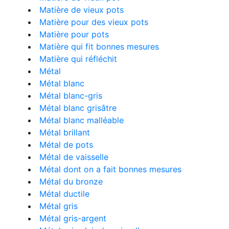
Matière de vieux pots
Matière pour des vieux pots
Matière pour pots
Matière qui fit bonnes mesures
Matière qui réfléchit
Métal
Métal blanc
Métal blanc-gris
Métal blanc grisâtre
Métal blanc malléable
Métal brillant
Métal de pots
Métal de vaisselle
Métal dont on a fait bonnes mesures
Métal du bronze
Métal ductile
Métal gris
Métal gris-argent