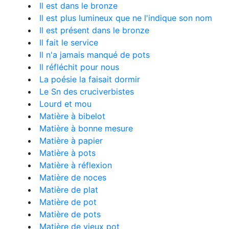
Il est dans le bronze
Il est plus lumineux que ne l'indique son nom
Il est présent dans le bronze
Il fait le service
Il n'a jamais manqué de pots
Il réfléchit pour nous
La poésie la faisait dormir
Le Sn des cruciverbistes
Lourd et mou
Matière à bibelot
Matière à bonne mesure
Matière à papier
Matière à pots
Matière à réflexion
Matière de noces
Matière de plat
Matière de pot
Matière de pots
Matière de vieux pot