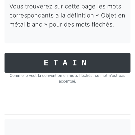
Vous trouverez sur cette page les mots
correspondants à la définition « Objet en
métal blanc » pour des mots fléchés.
ETAIN
Comme le veut la convention en mots fléchés, ce mot n'est pas
accentué.