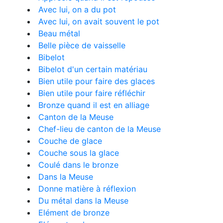
Avec lui, on a du pot
Avec lui, on avait souvent le pot
Beau métal
Belle pièce de vaisselle
Bibelot
Bibelot d'un certain matériau
Bien utile pour faire des glaces
Bien utile pour faire réfléchir
Bronze quand il est en alliage
Canton de la Meuse
Chef-lieu de canton de la Meuse
Couche de glace
Couche sous la glace
Coulé dans le bronze
Dans la Meuse
Donne matière à réflexion
Du métal dans la Meuse
Elément de bronze