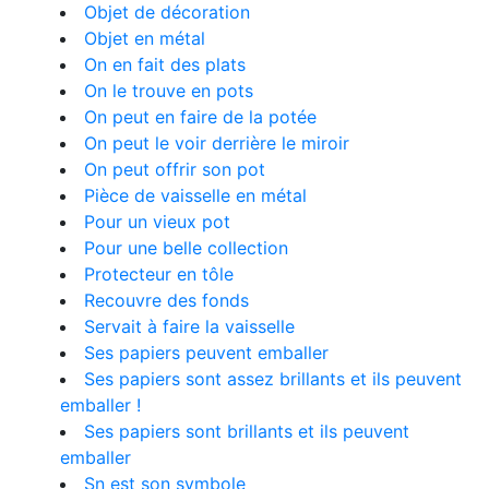
Objet de décoration
Objet en métal
On en fait des plats
On le trouve en pots
On peut en faire de la potée
On peut le voir derrière le miroir
On peut offrir son pot
Pièce de vaisselle en métal
Pour un vieux pot
Pour une belle collection
Protecteur en tôle
Recouvre des fonds
Servait à faire la vaisselle
Ses papiers peuvent emballer
Ses papiers sont assez brillants et ils peuvent
emballer !
Ses papiers sont brillants et ils peuvent
emballer
Sn est son symbole