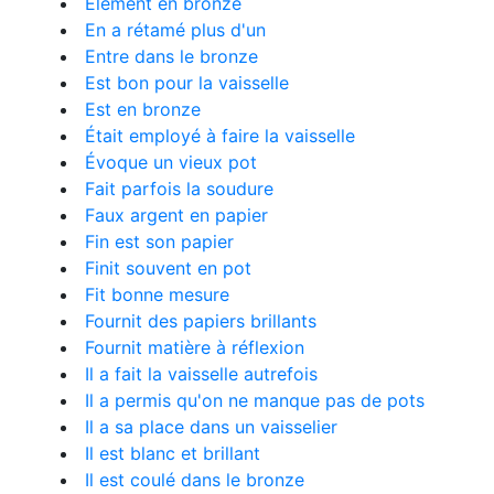
Elément en bronze
En a rétamé plus d'un
Entre dans le bronze
Est bon pour la vaisselle
Est en bronze
Était employé à faire la vaisselle
Évoque un vieux pot
Fait parfois la soudure
Faux argent en papier
Fin est son papier
Finit souvent en pot
Fit bonne mesure
Fournit des papiers brillants
Fournit matière à réflexion
Il a fait la vaisselle autrefois
Il a permis qu'on ne manque pas de pots
Il a sa place dans un vaisselier
Il est blanc et brillant
Il est coulé dans le bronze