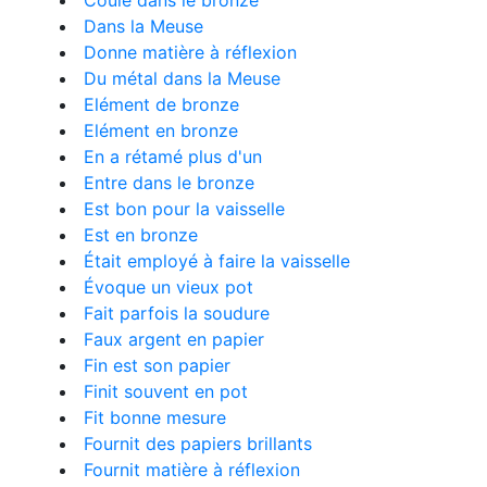
Coulé dans le bronze
Dans la Meuse
Donne matière à réflexion
Du métal dans la Meuse
Elément de bronze
Elément en bronze
En a rétamé plus d'un
Entre dans le bronze
Est bon pour la vaisselle
Est en bronze
Était employé à faire la vaisselle
Évoque un vieux pot
Fait parfois la soudure
Faux argent en papier
Fin est son papier
Finit souvent en pot
Fit bonne mesure
Fournit des papiers brillants
Fournit matière à réflexion