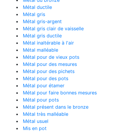
Métal du bronze
Métal ductile
Métal gris
Métal gris-argent
Métal gris clair de vaisselle
Métal gris ductile
Métal inaltérable à l'air
Métal malléable
Métal pour de vieux pots
Métal pour des mesures
Métal pour des pichets
Métal pour des pots
Métal pour étamer
Métal pour faire bonnes mesures
Métal pour pots
Métal présent dans le bronze
Métal très malléable
Métal usuel
Mis en pot