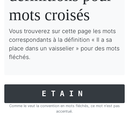
mots croisés
Vous trouverez sur cette page les mots
correspondants à la définition « Il a sa
place dans un vaisselier » pour des mots
fléchés.
ETAIN
Comme le veut la convention en mots fléchés, ce mot n'est pas
accentué.