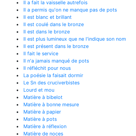
Il a fait la vaisselle autrefois
Il a permis qu'on ne manque pas de pots
Il est blanc et brillant
Il est coulé dans le bronze
Il est dans le bronze
Il est plus lumineux que ne l'indique son nom
Il est présent dans le bronze
Il fait le service
Il n'a jamais manqué de pots
Il réfléchit pour nous
La poésie la faisait dormir
Le Sn des cruciverbistes
Lourd et mou
Matière à bibelot
Matière à bonne mesure
Matière à papier
Matière à pots
Matière à réflexion
Matière de noces