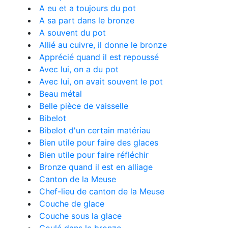
A eu et a toujours du pot
A sa part dans le bronze
A souvent du pot
Allié au cuivre, il donne le bronze
Apprécié quand il est repoussé
Avec lui, on a du pot
Avec lui, on avait souvent le pot
Beau métal
Belle pièce de vaisselle
Bibelot
Bibelot d'un certain matériau
Bien utile pour faire des glaces
Bien utile pour faire réfléchir
Bronze quand il est en alliage
Canton de la Meuse
Chef-lieu de canton de la Meuse
Couche de glace
Couche sous la glace