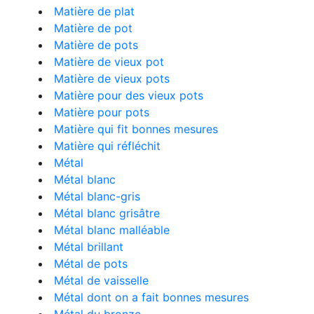
Matière de plat
Matière de pot
Matière de pots
Matière de vieux pot
Matière de vieux pots
Matière pour des vieux pots
Matière pour pots
Matière qui fit bonnes mesures
Matière qui réfléchit
Métal
Métal blanc
Métal blanc-gris
Métal blanc grisâtre
Métal blanc malléable
Métal brillant
Métal de pots
Métal de vaisselle
Métal dont on a fait bonnes mesures