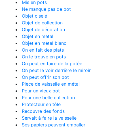
Mis en pots
Ne manque pas de pot
Objet ciselé
Objet de collection
Objet de décoration
Objet en métal
Objet en métal blanc
On en fait des plats
On le trouve en pots
On peut en faire de la potée
On peut le voir derrière le miroir
On peut offrir son pot
Pièce de vaisselle en métal
Pour un vieux pot
Pour une belle collection
Protecteur en tôle
Recouvre des fonds
Servait à faire la vaisselle
Ses papiers peuvent emballer