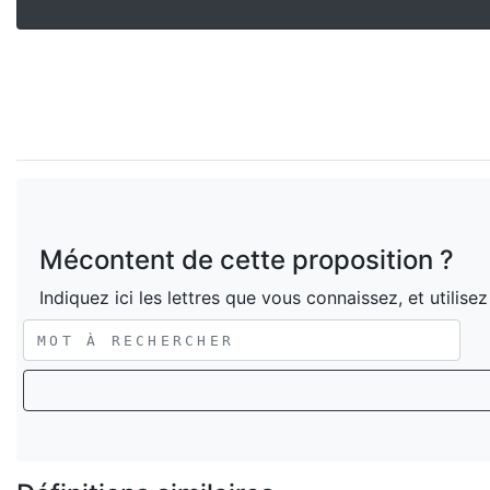
Mécontent de cette proposition ?
Indiquez ici les lettres que vous connaissez, et utilise