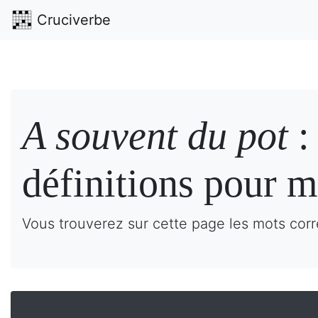
Cruciverbe
A souvent du pot
:
définitions pour m
Vous trouverez sur cette page les mots corr