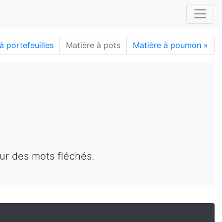
à portefeuilles
Matière à pots
Matière à poumon
»
ur des mots fléchés.