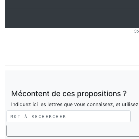
Co
Mécontent de ces propositions ?
Indiquez ici les lettres que vous connaissez, et utilise