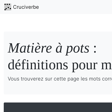
Cruciverbe
Matière à pots
:
définitions pour m
Vous trouverez sur cette page les mots corr