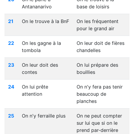
Antananarivo
base de loisirs
21
On le trouve à la BnF
On les fréquentent
pour le grand air
22
On les gagne à la
On leur doit de fières
tombola
chandelles
23
On leur doit des
On lui prépare des
contes
bouillies
24
On lui prête
On n'y fera pas tenir
attention
beaucoup de
planches
25
On n'y ferraille plus
On ne peut compter
sur lui que si on le
prend par-derrière