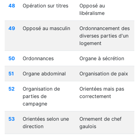
48
Opération sur titres
Opposé au
libéralisme
49
Opposé au masculin
Ordonnancement des
diverses parties d'un
logement
50
Ordonnances
Organe à sécrétion
51
Organe abdominal
Organisation de paix
52
Organisation de
Orientées mais pas
parties de
correctement
campagne
53
Orientées selon une
Ornement de chef
direction
gaulois