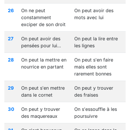
26
On ne peut
On peut avoir des
constamment
mots avec lui
exciper de son droit
27
On peut avoir des
On peut la lire entre
pensées pour lui…
les lignes
28
On peut la mettre en
On peut s'en faire
nourrice en partant
mais elles sont
rarement bonnes
29
On peut s'en mettre
On peut y trouver
dans le cornet
des fraises
30
On peut y trouver
On s'essouffle à les
des maquereaux
poursuivre