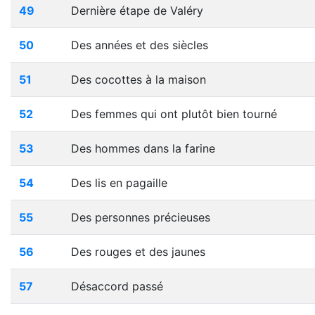
49
Dernière étape de Valéry
50
Des années et des siècles
51
Des cocottes à la maison
52
Des femmes qui ont plutôt bien tourné
53
Des hommes dans la farine
54
Des lis en pagaille
55
Des personnes précieuses
56
Des rouges et des jaunes
57
Désaccord passé