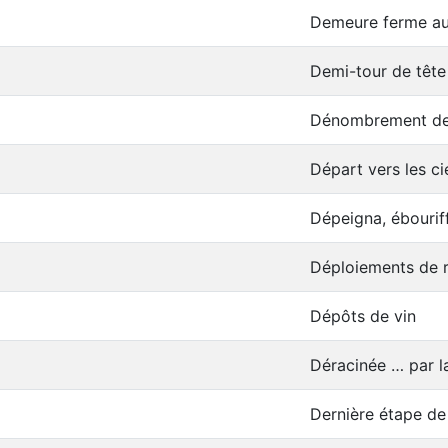
Demeure ferme au 
Demi-tour de tête
Dénombrement de 
Départ vers les ci
Dépeigna, ébourif
Déploiements de 
Dépôts de vin
Déracinée … par l
Dernière étape de