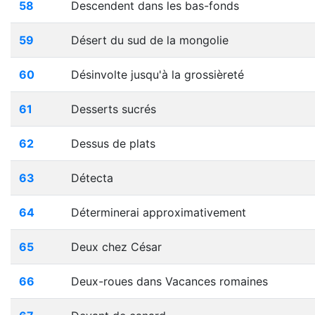
58
Descendent dans les bas-fonds
59
Désert du sud de la mongolie
60
Désinvolte jusqu'à la grossièreté
61
Desserts sucrés
62
Dessus de plats
63
Détecta
64
Déterminerai approximativement
65
Deux chez César
66
Deux-roues dans Vacances romaines