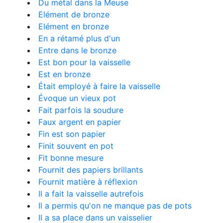
Du métal dans la Meuse
Elément de bronze
Elément en bronze
En a rétamé plus d'un
Entre dans le bronze
Est bon pour la vaisselle
Est en bronze
Était employé à faire la vaisselle
Évoque un vieux pot
Fait parfois la soudure
Faux argent en papier
Fin est son papier
Finit souvent en pot
Fit bonne mesure
Fournit des papiers brillants
Fournit matière à réflexion
Il a fait la vaisselle autrefois
Il a permis qu'on ne manque pas de pots
Il a sa place dans un vaisselier