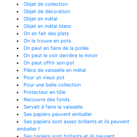
Objet de collection
Objet de décoration
Objet en métal
Objet en métal blanc
On en fait des plats
On le trouve en pots
On peut en faire de la potée
On peut le voir derrière le miroir
On peut offrir son pot
Pièce de vaisselle en métal
Pour un vieux pot
Pour une belle collection
Protecteur en tôle
Recouvre des fonds
Servait à faire la vaisselle
Ses papiers peuvent emballer
Ses papiers sont assez brillants et ils peuvent
emballer !
Ses papiers sont brillants et ils peuvent