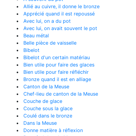
Allié au cuivre, il donne le bronze
Apprécié quand il est repoussé
Avec lui, on a du pot
Avec lui, on avait souvent le pot
Beau métal
Belle pièce de vaisselle
Bibelot
Bibelot d'un certain matériau
Bien utile pour faire des glaces
Bien utile pour faire réfléchir
Bronze quand il est en alliage
Canton de la Meuse
Chef-lieu de canton de la Meuse
Couche de glace
Couche sous la glace
Coulé dans le bronze
Dans la Meuse
Donne matière à réflexion