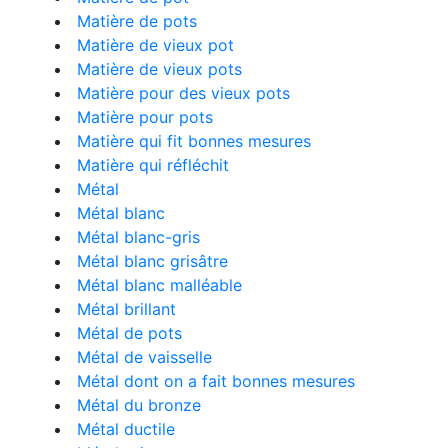
Matière de pots
Matière de vieux pot
Matière de vieux pots
Matière pour des vieux pots
Matière pour pots
Matière qui fit bonnes mesures
Matière qui réfléchit
Métal
Métal blanc
Métal blanc-gris
Métal blanc grisâtre
Métal blanc malléable
Métal brillant
Métal de pots
Métal de vaisselle
Métal dont on a fait bonnes mesures
Métal du bronze
Métal ductile