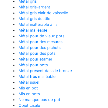
Métal gris
Métal gris-argent
Métal gris clair de vaisselle
Métal gris ductile
Métal inaltérable à l'air
Métal malléable
Métal pour de vieux pots
Métal pour des mesures
Métal pour des pichets
Métal pour des pots
Métal pour étamer
Métal pour pots
Métal présent dans le bronze
Métal très malléable
Métal usuel
Mis en pot
Mis en pots
Ne manque pas de pot
Objet ciselé