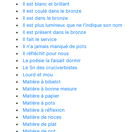
Il est blanc et brillant
Il est coulé dans le bronze
Il est dans le bronze
Il est plus lumineux que ne l'indique son nom
Il est présent dans le bronze
Il fait le service
Il n'a jamais manqué de pots
Il réfléchit pour nous
La poésie la faisait dormir
Le Sn des cruciverbistes
Lourd et mou
Matière à bibelot
Matière à bonne mesure
Matière à papier
Matière à pots
Matière à réflexion
Matière de noces
Matière de plat
Matière de pot