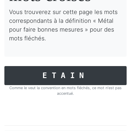
Vous trouverez sur cette page les mots
correspondants à la définition « Métal
pour faire bonnes mesures » pour des
mots fléchés.
ETAIN
Comme le veut la convention en mots fléchés, ce mot n'est pas
accentué.