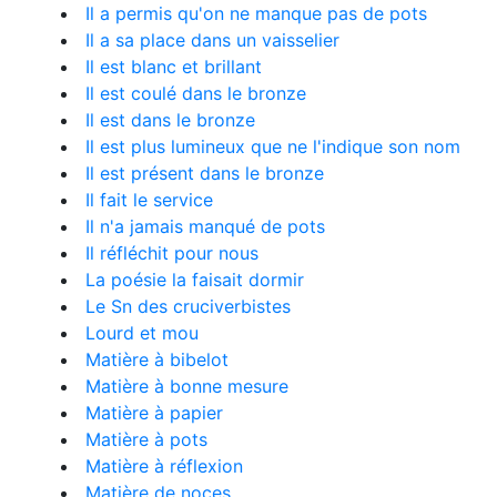
Il a permis qu'on ne manque pas de pots
Il a sa place dans un vaisselier
Il est blanc et brillant
Il est coulé dans le bronze
Il est dans le bronze
Il est plus lumineux que ne l'indique son nom
Il est présent dans le bronze
Il fait le service
Il n'a jamais manqué de pots
Il réfléchit pour nous
La poésie la faisait dormir
Le Sn des cruciverbistes
Lourd et mou
Matière à bibelot
Matière à bonne mesure
Matière à papier
Matière à pots
Matière à réflexion
Matière de noces