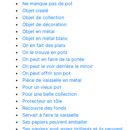
Ne manque pas de pot
Objet ciselé
Objet de collection
Objet de décoration
Objet en métal
Objet en métal blanc
On en fait des plats
On le trouve en pots
On peut en faire de la potée
On peut le voir derrière le miroir
On peut offrir son pot
Pièce de vaisselle en métal
Pour un vieux pot
Pour une belle collection
Protecteur en tôle
Recouvre des fonds
Servait à faire la vaisselle
Ses papiers peuvent emballer
Ses papiers sont assez brillants et ils peuvent