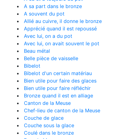
A sa part dans le bronze
A souvent du pot
Allié au cuivre, il donne le bronze
Apprécié quand il est repoussé
Avec lui, on a du pot
Avec lui, on avait souvent le pot
Beau métal
Belle pièce de vaisselle
Bibelot
Bibelot d'un certain matériau
Bien utile pour faire des glaces
Bien utile pour faire réfléchir
Bronze quand il est en alliage
Canton de la Meuse
Chef-lieu de canton de la Meuse
Couche de glace
Couche sous la glace
Coulé dans le bronze