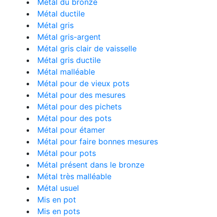
Métal du bronze
Métal ductile
Métal gris
Métal gris-argent
Métal gris clair de vaisselle
Métal gris ductile
Métal malléable
Métal pour de vieux pots
Métal pour des mesures
Métal pour des pichets
Métal pour des pots
Métal pour étamer
Métal pour faire bonnes mesures
Métal pour pots
Métal présent dans le bronze
Métal très malléable
Métal usuel
Mis en pot
Mis en pots