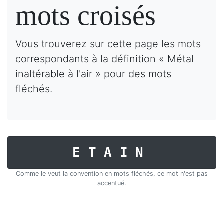
mots croisés
Vous trouverez sur cette page les mots
correspondants à la définition « Métal
inaltérable à l'air » pour des mots
fléchés.
ETAIN
Comme le veut la convention en mots fléchés, ce mot n'est pas
accentué.