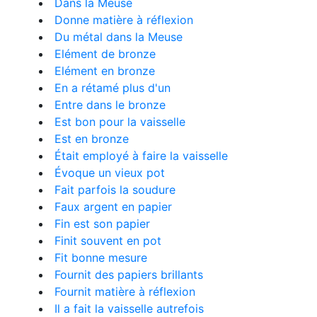
Dans la Meuse
Donne matière à réflexion
Du métal dans la Meuse
Elément de bronze
Elément en bronze
En a rétamé plus d'un
Entre dans le bronze
Est bon pour la vaisselle
Est en bronze
Était employé à faire la vaisselle
Évoque un vieux pot
Fait parfois la soudure
Faux argent en papier
Fin est son papier
Finit souvent en pot
Fit bonne mesure
Fournit des papiers brillants
Fournit matière à réflexion
Il a fait la vaisselle autrefois