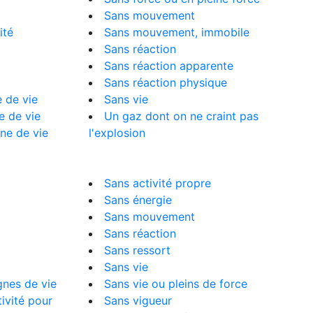
Sans mouvement
ité
Sans mouvement, immobile
Sans réaction
Sans réaction apparente
Sans réaction physique
 de vie
Sans vie
e de vie
Un gaz dont on ne craint pas
ne de vie
l'explosion
Sans activité propre
Sans énergie
Sans mouvement
Sans réaction
Sans ressort
Sans vie
gnes de vie
Sans vie ou pleins de force
ivité pour
Sans vigueur