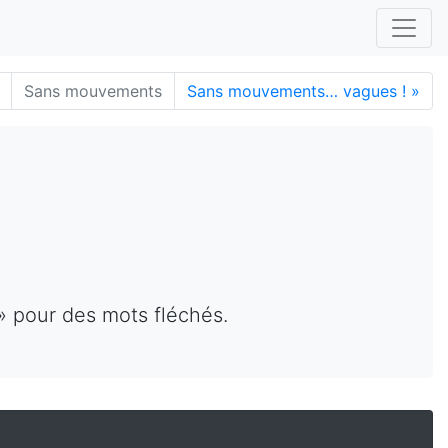
Sans mouvements
Sans mouvements… vagues !
»
» pour des mots fléchés.