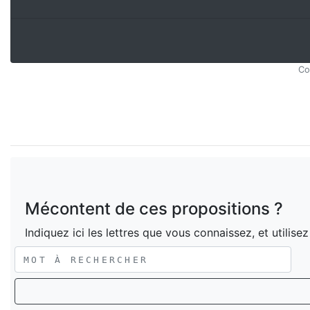
Co
Mécontent de ces propositions ?
Indiquez ici les lettres que vous connaissez, et utilise