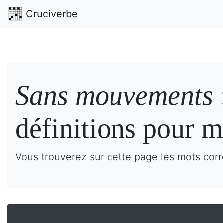
Cruciverbe
Sans mouvements
définitions pour m
Vous trouverez sur cette page les mots cor