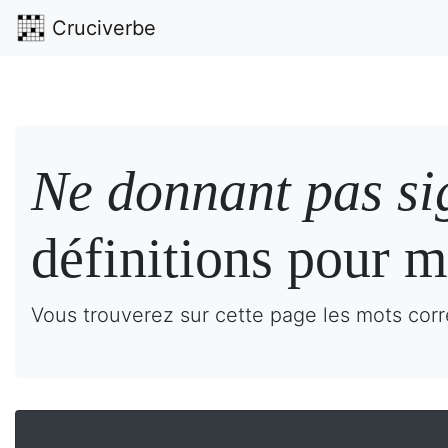
Cruciverbe
Ne donnant pas si
définitions pour m
Vous trouverez sur cette page les mots corr