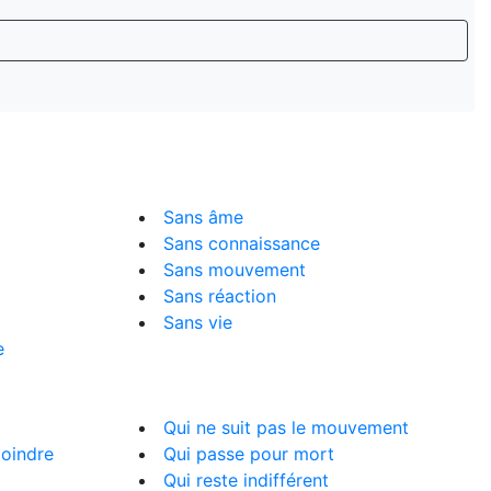
Sans âme
Sans connaissance
Sans mouvement
Sans réaction
Sans vie
e
Qui ne suit pas le mouvement
moindre
Qui passe pour mort
Qui reste indifférent