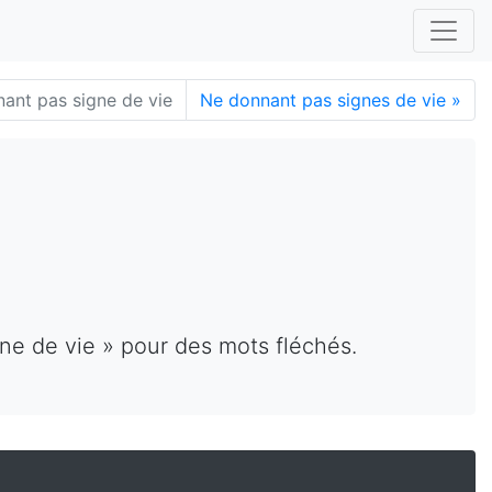
ant pas signe de vie
Ne donnant pas signes de vie
»
ne de vie » pour des mots fléchés.