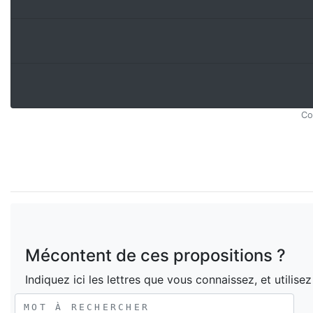
Co
Mécontent de ces propositions ?
Indiquez ici les lettres que vous connaissez, et utilise