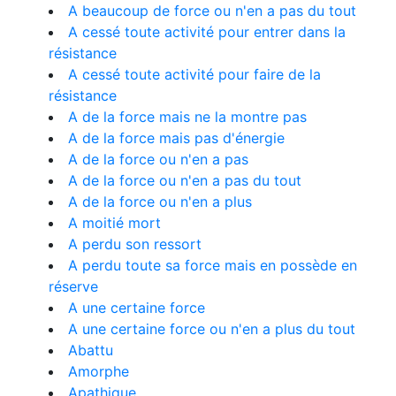
A beaucoup de force ou n'en a pas du tout
A cessé toute activité pour entrer dans la
résistance
A cessé toute activité pour faire de la
résistance
A de la force mais ne la montre pas
A de la force mais pas d'énergie
A de la force ou n'en a pas
A de la force ou n'en a pas du tout
A de la force ou n'en a plus
A moitié mort
A perdu son ressort
A perdu toute sa force mais en possède en
réserve
A une certaine force
A une certaine force ou n'en a plus du tout
Abattu
Amorphe
Apathique