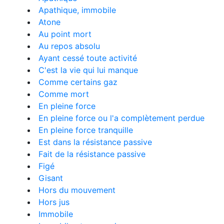
Apathique, immobile
Atone
Au point mort
Au repos absolu
Ayant cessé toute activité
C'est la vie qui lui manque
Comme certains gaz
Comme mort
En pleine force
En pleine force ou l'a complètement perdue
En pleine force tranquille
Est dans la résistance passive
Fait de la résistance passive
Figé
Gisant
Hors du mouvement
Hors jus
Immobile