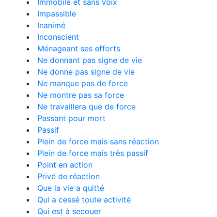
Immobile et sans voix
Impassible
Inanimé
Inconscient
Ménageant ses efforts
Ne donnant pas signe de vie
Ne donne pas signe de vie
Ne manque pas de force
Ne montre pas sa force
Ne travaillera que de force
Passant pour mort
Passif
Plein de force mais sans réaction
Plein de force mais très passif
Point en action
Privé de réaction
Que la vie a quitté
Qui a cessé toute activité
Qui est à secouer