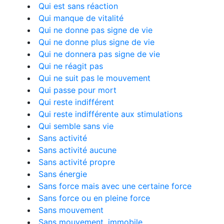
Qui est sans réaction
Qui manque de vitalité
Qui ne donne pas signe de vie
Qui ne donne plus signe de vie
Qui ne donnera pas signe de vie
Qui ne réagit pas
Qui ne suit pas le mouvement
Qui passe pour mort
Qui reste indifférent
Qui reste indifférente aux stimulations
Qui semble sans vie
Sans activité
Sans activité aucune
Sans activité propre
Sans énergie
Sans force mais avec une certaine force
Sans force ou en pleine force
Sans mouvement
Sans mouvement, immobile