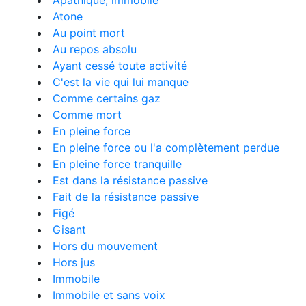
Apathique, immobile
Atone
Au point mort
Au repos absolu
Ayant cessé toute activité
C'est la vie qui lui manque
Comme certains gaz
Comme mort
En pleine force
En pleine force ou l'a complètement perdue
En pleine force tranquille
Est dans la résistance passive
Fait de la résistance passive
Figé
Gisant
Hors du mouvement
Hors jus
Immobile
Immobile et sans voix