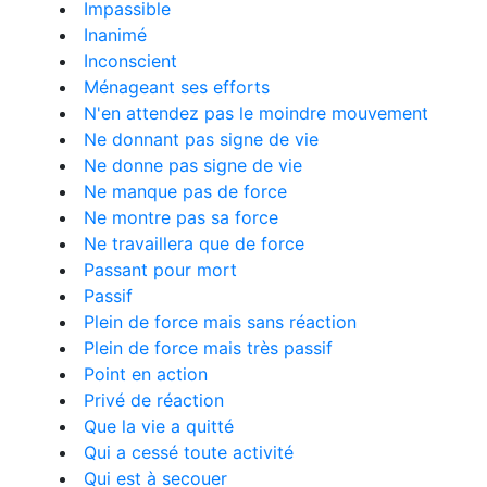
Impassible
Inanimé
Inconscient
Ménageant ses efforts
N'en attendez pas le moindre mouvement
Ne donnant pas signe de vie
Ne donne pas signe de vie
Ne manque pas de force
Ne montre pas sa force
Ne travaillera que de force
Passant pour mort
Passif
Plein de force mais sans réaction
Plein de force mais très passif
Point en action
Privé de réaction
Que la vie a quitté
Qui a cessé toute activité
Qui est à secouer