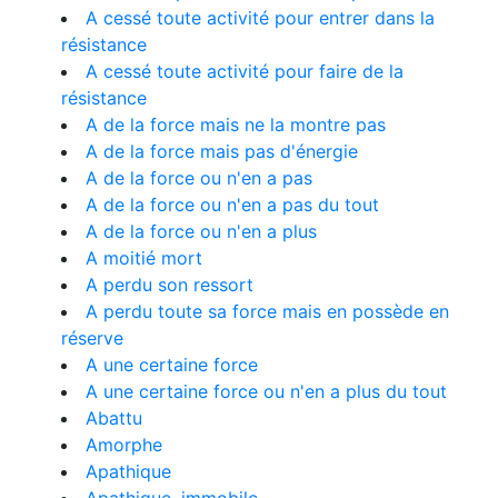
A cessé toute activité pour entrer dans la
résistance
A cessé toute activité pour faire de la
résistance
A de la force mais ne la montre pas
A de la force mais pas d'énergie
A de la force ou n'en a pas
A de la force ou n'en a pas du tout
A de la force ou n'en a plus
A moitié mort
A perdu son ressort
A perdu toute sa force mais en possède en
réserve
A une certaine force
A une certaine force ou n'en a plus du tout
Abattu
Amorphe
Apathique