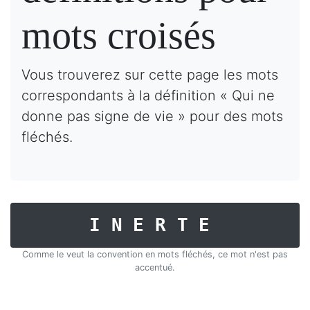
mots croisés
Vous trouverez sur cette page les mots
correspondants à la définition « Qui ne
donne pas signe de vie » pour des mots
fléchés.
INERTE
Comme le veut la convention en mots fléchés, ce mot n'est pas
accentué.