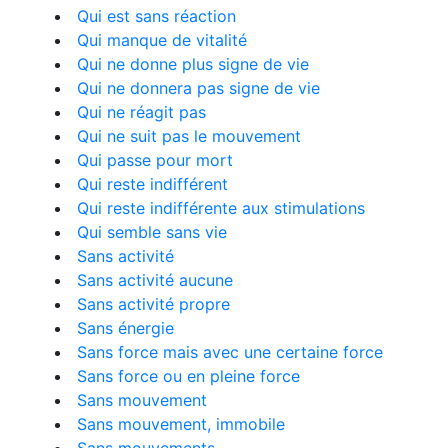
Qui est sans réaction
Qui manque de vitalité
Qui ne donne plus signe de vie
Qui ne donnera pas signe de vie
Qui ne réagit pas
Qui ne suit pas le mouvement
Qui passe pour mort
Qui reste indifférent
Qui reste indifférente aux stimulations
Qui semble sans vie
Sans activité
Sans activité aucune
Sans activité propre
Sans énergie
Sans force mais avec une certaine force
Sans force ou en pleine force
Sans mouvement
Sans mouvement, immobile