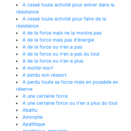
A cessé toute activité pour entrer dans la
résistance
A cessé toute activité pour faire de la
résistance
A de la force mais ne la montre pas
A de la force mais pas d'énergie
A de la force ou n'en a pas
A de la force ou n'en a pas du tout
A de la force ou n'en a plus
A moitié mort
A perdu son ressort
A perdu toute sa force mais en possède en
réserve
A une certaine force
A une certaine force ou n'en a plus du tout
Abattu
Amorphe
Apathique