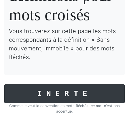
mots croisés
Vous trouverez sur cette page les mots
correspondants à la définition « Sans
mouvement, immobile » pour des mots
fléchés.
INERTE
Comme le veut la convention en mots fléchés, ce mot n'est pas
accentué.