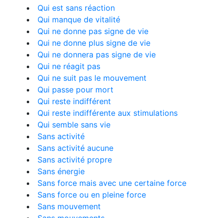
Qui est sans réaction
Qui manque de vitalité
Qui ne donne pas signe de vie
Qui ne donne plus signe de vie
Qui ne donnera pas signe de vie
Qui ne réagit pas
Qui ne suit pas le mouvement
Qui passe pour mort
Qui reste indifférent
Qui reste indifférente aux stimulations
Qui semble sans vie
Sans activité
Sans activité aucune
Sans activité propre
Sans énergie
Sans force mais avec une certaine force
Sans force ou en pleine force
Sans mouvement