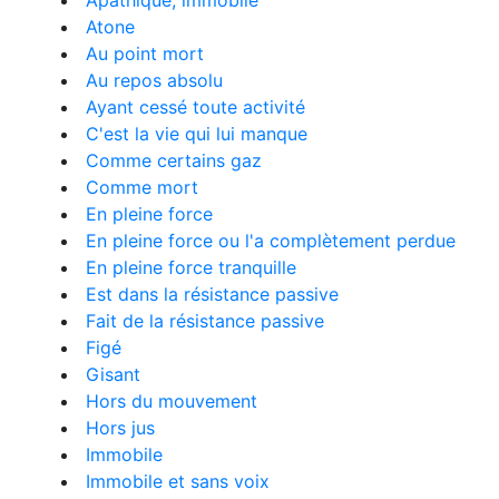
Apathique, immobile
Atone
Au point mort
Au repos absolu
Ayant cessé toute activité
C'est la vie qui lui manque
Comme certains gaz
Comme mort
En pleine force
En pleine force ou l'a complètement perdue
En pleine force tranquille
Est dans la résistance passive
Fait de la résistance passive
Figé
Gisant
Hors du mouvement
Hors jus
Immobile
Immobile et sans voix