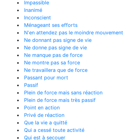
Impassible
Inanimé
Inconscient
Ménageant ses efforts
N'en attendez pas le moindre mouvement
Ne donnant pas signe de vie
Ne donne pas signe de vie
Ne manque pas de force
Ne montre pas sa force
Ne travaillera que de force
Passant pour mort
Passif
Plein de force mais sans réaction
Plein de force mais très passif
Point en action
Privé de réaction
Que la vie a quitté
Qui a cessé toute activité
Qui est à secouer