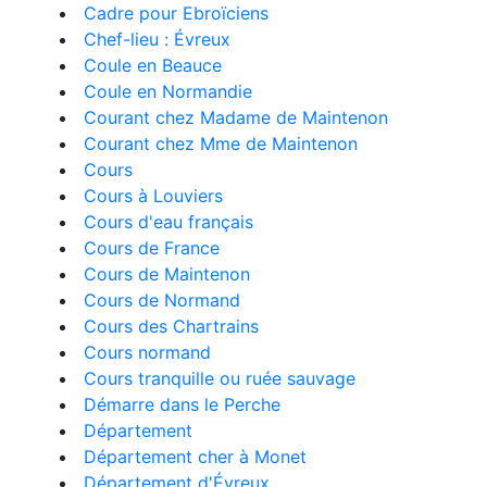
Cadre pour Ebroïciens
Chef-lieu : Évreux
Coule en Beauce
Coule en Normandie
Courant chez Madame de Maintenon
Courant chez Mme de Maintenon
Cours
Cours à Louviers
Cours d'eau français
Cours de France
Cours de Maintenon
Cours de Normand
Cours des Chartrains
Cours normand
Cours tranquille ou ruée sauvage
Démarre dans le Perche
Département
Département cher à Monet
Département d'Évreux