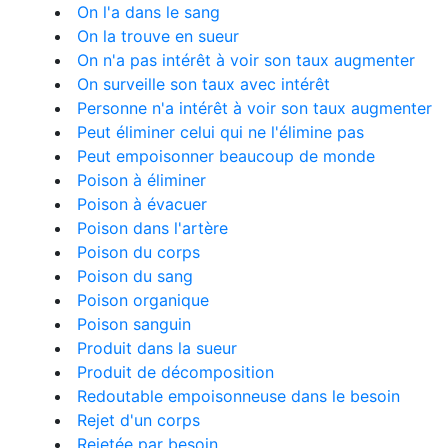
On l'a dans le sang
On la trouve en sueur
On n'a pas intérêt à voir son taux augmenter
On surveille son taux avec intérêt
Personne n'a intérêt à voir son taux augmenter
Peut éliminer celui qui ne l'élimine pas
Peut empoisonner beaucoup de monde
Poison à éliminer
Poison à évacuer
Poison dans l'artère
Poison du corps
Poison du sang
Poison organique
Poison sanguin
Produit dans la sueur
Produit de décomposition
Redoutable empoisonneuse dans le besoin
Rejet d'un corps
Rejetée par besoin