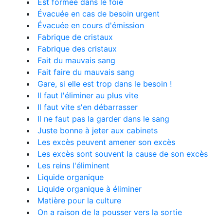
Est formée dans le foie
Évacuée en cas de besoin urgent
Évacuée en cours d'émission
Fabrique de cristaux
Fabrique des cristaux
Fait du mauvais sang
Fait faire du mauvais sang
Gare, si elle est trop dans le besoin !
Il faut l'éliminer au plus vite
Il faut vite s'en débarrasser
Il ne faut pas la garder dans le sang
Juste bonne à jeter aux cabinets
Les excès peuvent amener son excès
Les excès sont souvent la cause de son excès
Les reins l'éliminent
Liquide organique
Liquide organique à éliminer
Matière pour la culture
On a raison de la pousser vers la sortie