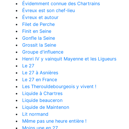
Évidemment connue des Chartrains
Évreux est son chef-lieu
Évreux et autour
Filet de Perche
Finit en Seine
Gonfle la Seine
Grossit la Seine
Groupe d'influence
Henri IV y vainquit Mayenne et les Ligueurs
Le 27
Le 27 à Asnières
Le 27 en France
Les Therouldebourgeois y vivent !
Liquide à Chartres
Liquide beauceron
Liquide de Maintenon
Lit normand
Même pas une heure entière !
Moins une en 27