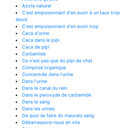
Azote naturel
C'est empoisonnant d'en avoir à un taux trop
élevé
C'est empoisonnant d'en avoir trop
Caca d'urine
Caca dans le pipi
Caca de pipi
Carbamide
Ce n'est pas que du pipi de chat
Composé organique
Concentrée dans l'urine
Dans l'urine
Dans le canal du rein
Dans le peroxyde de carbamide
Dans le sang
Dans les urines
De quoi se faire du mauvais sang
Débarrassons-nous en vite