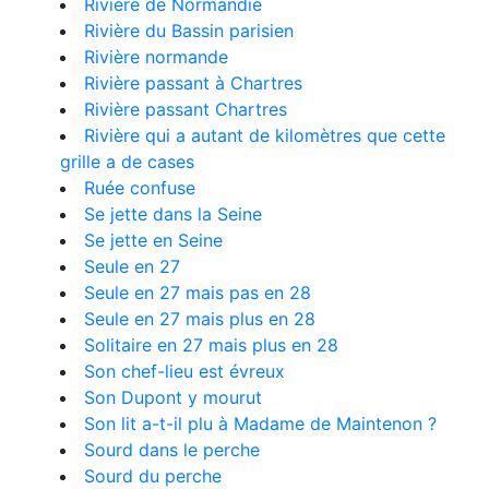
Rivière de Normandie
Rivière du Bassin parisien
Rivière normande
Rivière passant à Chartres
Rivière passant Chartres
Rivière qui a autant de kilomètres que cette
grille a de cases
Ruée confuse
Se jette dans la Seine
Se jette en Seine
Seule en 27
Seule en 27 mais pas en 28
Seule en 27 mais plus en 28
Solitaire en 27 mais plus en 28
Son chef-lieu est évreux
Son Dupont y mourut
Son lit a-t-il plu à Madame de Maintenon ?
Sourd dans le perche
Sourd du perche