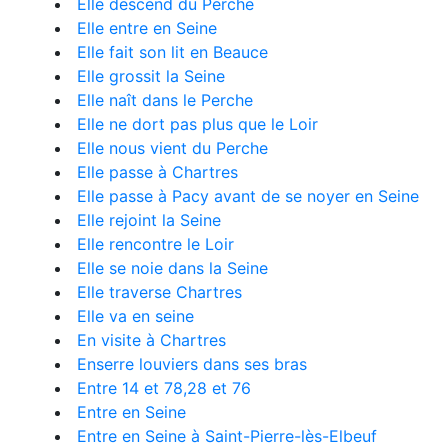
Elle descend du Perche
Elle entre en Seine
Elle fait son lit en Beauce
Elle grossit la Seine
Elle naît dans le Perche
Elle ne dort pas plus que le Loir
Elle nous vient du Perche
Elle passe à Chartres
Elle passe à Pacy avant de se noyer en Seine
Elle rejoint la Seine
Elle rencontre le Loir
Elle se noie dans la Seine
Elle traverse Chartres
Elle va en seine
En visite à Chartres
Enserre louviers dans ses bras
Entre 14 et 78,28 et 76
Entre en Seine
Entre en Seine à Saint-Pierre-lès-Elbeuf