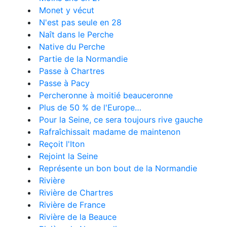
Monet y vécut
N'est pas seule en 28
Naît dans le Perche
Native du Perche
Partie de la Normandie
Passe à Chartres
Passe à Pacy
Percheronne à moitié beauceronne
Plus de 50 % de l'Europe…
Pour la Seine, ce sera toujours rive gauche
Rafraîchissait madame de maintenon
Reçoit l'Iton
Rejoint la Seine
Représente un bon bout de la Normandie
Rivière
Rivière de Chartres
Rivière de France
Rivière de la Beauce