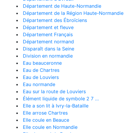
Département de Haute-Normandie
Département de la Région Haute-Normandie
Département des Ébroïciens
Département et fleuve
Département Français
Département normand
Disparaît dans la Seine
Division en normandie
Eau beauceronne
Eau de Chartres
Eau de Louviers
Eau normande
Eau sur la route de Louviers
Élément liquide de symbole 2 7 …
Elle a son lit à Ivry-la-Bataille
Elle arrose Chartres
Elle coule en Beauce
Elle coule en Normandie