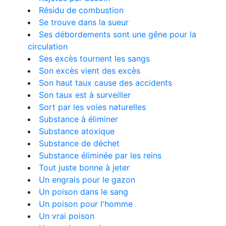
Résidu de combustion
Se trouve dans la sueur
Ses débordements sont une gêne pour la
circulation
Ses excès tournent les sangs
Son excès vient des excès
Son haut taux cause des accidents
Son taux est à surveiller
Sort par les voies naturelles
Substance à éliminer
Substance atoxique
Substance de déchet
Substance éliminée par les reins
Tout juste bonne à jeter
Un engrais pour le gazon
Un poison dans le sang
Un poison pour l'homme
Un vrai poison