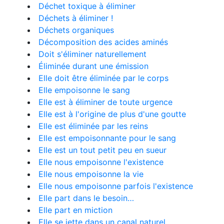
Déchet toxique à éliminer
Déchets à éliminer !
Déchets organiques
Décomposition des acides aminés
Doit s'éliminer naturellement
Éliminée durant une émission
Elle doit être éliminée par le corps
Elle empoisonne le sang
Elle est à éliminer de toute urgence
Elle est à l'origine de plus d'une goutte
Elle est éliminée par les reins
Elle est empoisonnante pour le sang
Elle est un tout petit peu en sueur
Elle nous empoisonne l'existence
Elle nous empoisonne la vie
Elle nous empoisonne parfois l'existence
Elle part dans le besoin…
Elle part en miction
Elle se jette dans un canal naturel