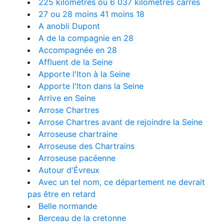
225 kilomètres ou 6 037 kilomètres carrés
27 ou 28 moins 41 moins 18
A anobli Dupont
A de la compagnie en 28
Accompagnée en 28
Affluent de la Seine
Apporte l'Iton à la Seine
Apporte l'Iton dans la Seine
Arrive en Seine
Arrose Chartres
Arrose Chartres avant de rejoindre la Seine
Arroseuse chartraine
Arroseuse des Chartrains
Arroseuse pacéenne
Autour d'Évreux
Avec un tel nom, ce département ne devrait
pas être en retard
Belle normande
Berceau de la cretonne