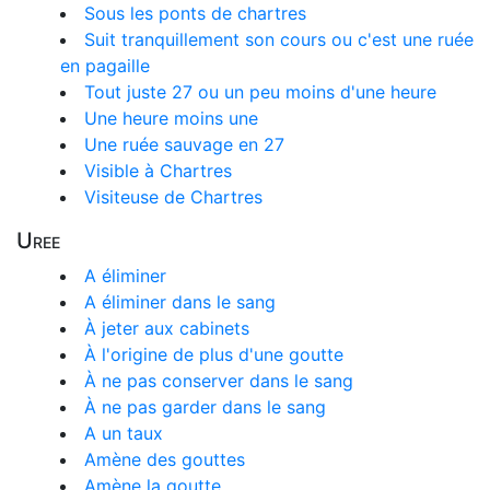
Sous les ponts de chartres
Suit tranquillement son cours ou c'est une ruée
en pagaille
Tout juste 27 ou un peu moins d'une heure
Une heure moins une
Une ruée sauvage en 27
Visible à Chartres
Visiteuse de Chartres
Uree
A éliminer
A éliminer dans le sang
À jeter aux cabinets
À l'origine de plus d'une goutte
À ne pas conserver dans le sang
À ne pas garder dans le sang
A un taux
Amène des gouttes
Amène la goutte