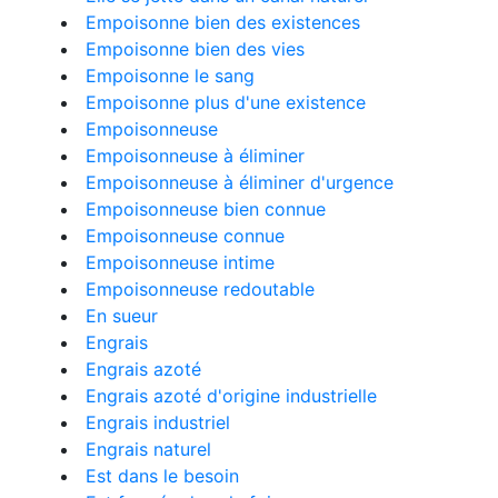
Empoisonne bien des existences
Empoisonne bien des vies
Empoisonne le sang
Empoisonne plus d'une existence
Empoisonneuse
Empoisonneuse à éliminer
Empoisonneuse à éliminer d'urgence
Empoisonneuse bien connue
Empoisonneuse connue
Empoisonneuse intime
Empoisonneuse redoutable
En sueur
Engrais
Engrais azoté
Engrais azoté d'origine industrielle
Engrais industriel
Engrais naturel
Est dans le besoin