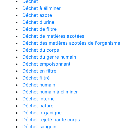
Déchet
Déchet à éliminer
Déchet azoté
Déchet d'urine
Déchet de filtre
Déchet de matières azotées
Déchet des matières azotées de l'organisme
Déchet du corps
Déchet du genre humain
Déchet empoisonnant
Déchet en filtre
Déchet filtré
Déchet humain
Déchet humain à éliminer
Déchet interne
Déchet naturel
Déchet organique
Déchet rejeté par le corps
Déchet sanguin