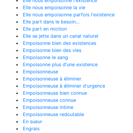
Elle nous empoisonne l'existence
Elle nous empoisonne la vie
Elle nous empoisonne parfois l'existence
Elle part dans le besoin…
Elle part en miction
Elle se jette dans un canal naturel
Empoisonne bien des existences
Empoisonne bien des vies
Empoisonne le sang
Empoisonne plus d'une existence
Empoisonneuse
Empoisonneuse à éliminer
Empoisonneuse à éliminer d'urgence
Empoisonneuse bien connue
Empoisonneuse connue
Empoisonneuse intime
Empoisonneuse redoutable
En sueur
Engrais