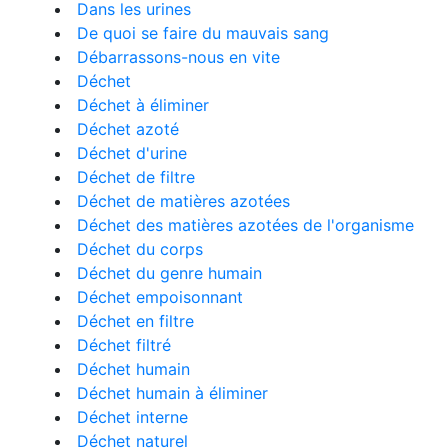
Dans les urines
De quoi se faire du mauvais sang
Débarrassons-nous en vite
Déchet
Déchet à éliminer
Déchet azoté
Déchet d'urine
Déchet de filtre
Déchet de matières azotées
Déchet des matières azotées de l'organisme
Déchet du corps
Déchet du genre humain
Déchet empoisonnant
Déchet en filtre
Déchet filtré
Déchet humain
Déchet humain à éliminer
Déchet interne
Déchet naturel