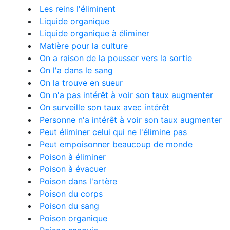
Les reins l'éliminent
Liquide organique
Liquide organique à éliminer
Matière pour la culture
On a raison de la pousser vers la sortie
On l'a dans le sang
On la trouve en sueur
On n'a pas intérêt à voir son taux augmenter
On surveille son taux avec intérêt
Personne n'a intérêt à voir son taux augmenter
Peut éliminer celui qui ne l'élimine pas
Peut empoisonner beaucoup de monde
Poison à éliminer
Poison à évacuer
Poison dans l'artère
Poison du corps
Poison du sang
Poison organique