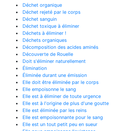
Déchet organique
Déchet rejeté par le corps
Déchet sanguin
Déchet toxique à éliminer
Déchets à éliminer !
Déchets organiques
Décomposition des acides aminés
Découverte de Rouelle
Doit s'éliminer naturellement
Élimination
Éliminée durant une émission
Elle doit être éliminée par le corps
Elle empoisonne le sang
Elle est à éliminer de toute urgence
Elle est à l'origine de plus d'une goutte
Elle est éliminée par les reins
Elle est empoisonnante pour le sang
Elle est un tout petit peu en sueur