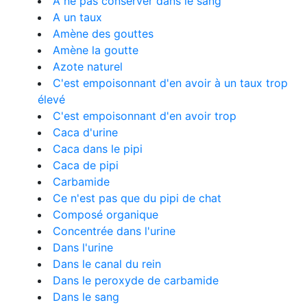
À ne pas conserver dans le sang
A un taux
Amène des gouttes
Amène la goutte
Azote naturel
C'est empoisonnant d'en avoir à un taux trop
élevé
C'est empoisonnant d'en avoir trop
Caca d'urine
Caca dans le pipi
Caca de pipi
Carbamide
Ce n'est pas que du pipi de chat
Composé organique
Concentrée dans l'urine
Dans l'urine
Dans le canal du rein
Dans le peroxyde de carbamide
Dans le sang