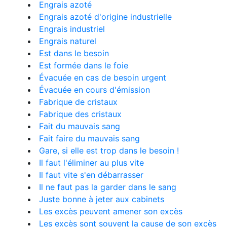
Engrais azoté
Engrais azoté d'origine industrielle
Engrais industriel
Engrais naturel
Est dans le besoin
Est formée dans le foie
Évacuée en cas de besoin urgent
Évacuée en cours d'émission
Fabrique de cristaux
Fabrique des cristaux
Fait du mauvais sang
Fait faire du mauvais sang
Gare, si elle est trop dans le besoin !
Il faut l'éliminer au plus vite
Il faut vite s'en débarrasser
Il ne faut pas la garder dans le sang
Juste bonne à jeter aux cabinets
Les excès peuvent amener son excès
Les excès sont souvent la cause de son excès