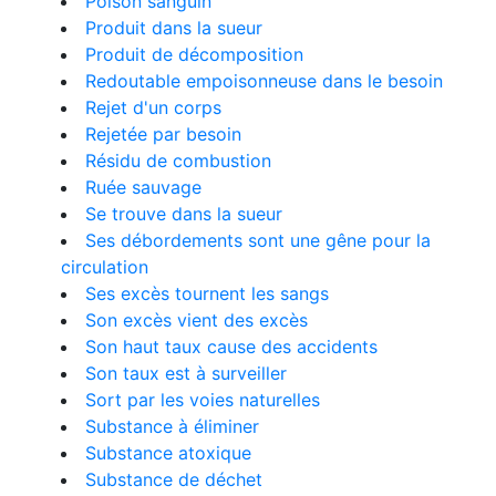
Poison sanguin
Produit dans la sueur
Produit de décomposition
Redoutable empoisonneuse dans le besoin
Rejet d'un corps
Rejetée par besoin
Résidu de combustion
Ruée sauvage
Se trouve dans la sueur
Ses débordements sont une gêne pour la
circulation
Ses excès tournent les sangs
Son excès vient des excès
Son haut taux cause des accidents
Son taux est à surveiller
Sort par les voies naturelles
Substance à éliminer
Substance atoxique
Substance de déchet