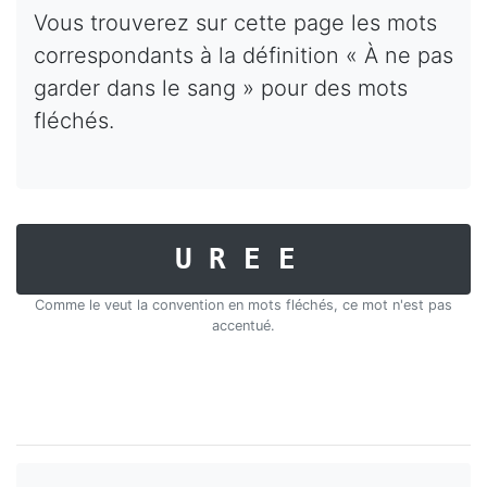
Vous trouverez sur cette page les mots
correspondants à la définition « À ne pas
garder dans le sang » pour des mots
fléchés.
UREE
Comme le veut la convention en mots fléchés, ce mot n'est pas
accentué.