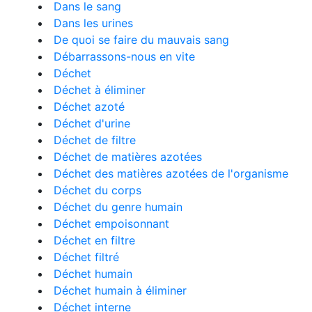
Dans le sang
Dans les urines
De quoi se faire du mauvais sang
Débarrassons-nous en vite
Déchet
Déchet à éliminer
Déchet azoté
Déchet d'urine
Déchet de filtre
Déchet de matières azotées
Déchet des matières azotées de l'organisme
Déchet du corps
Déchet du genre humain
Déchet empoisonnant
Déchet en filtre
Déchet filtré
Déchet humain
Déchet humain à éliminer
Déchet interne