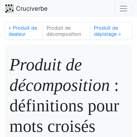
Cruciverbe
«
Produit de
Produit de
Produit de
dealeur
décomposition
dépistage
»
Produit de
décomposition
:
définitions pour
mots croisés