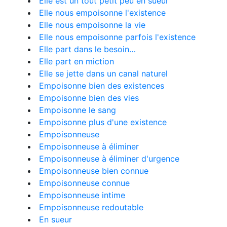
Elle est un tout petit peu en sueur
Elle nous empoisonne l'existence
Elle nous empoisonne la vie
Elle nous empoisonne parfois l'existence
Elle part dans le besoin…
Elle part en miction
Elle se jette dans un canal naturel
Empoisonne bien des existences
Empoisonne bien des vies
Empoisonne le sang
Empoisonne plus d'une existence
Empoisonneuse
Empoisonneuse à éliminer
Empoisonneuse à éliminer d'urgence
Empoisonneuse bien connue
Empoisonneuse connue
Empoisonneuse intime
Empoisonneuse redoutable
En sueur