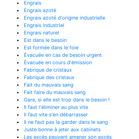
Engrais
Engrais azoté
Engrais azoté d'origine industrielle
Engrais industriel
Engrais naturel
Est dans le besoin
Est formée dans le foie
Évacuée en cas de besoin urgent
Évacuée en cours d'émission
Fabrique de cristaux
Fabrique des cristaux
Fait du mauvais sang
Fait faire du mauvais sang
Gare, si elle est trop dans le besoin !
Il faut l'éliminer au plus vite
Il faut vite s'en débarrasser
Il ne faut pas la garder dans le sang
Juste bonne à jeter aux cabinets
Les excès peuvent amener son excès