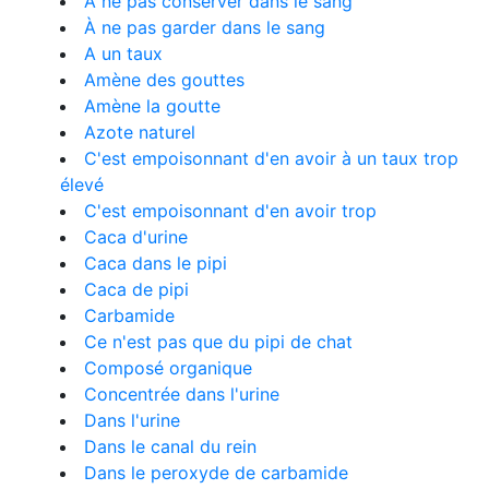
À ne pas conserver dans le sang
À ne pas garder dans le sang
A un taux
Amène des gouttes
Amène la goutte
Azote naturel
C'est empoisonnant d'en avoir à un taux trop
élevé
C'est empoisonnant d'en avoir trop
Caca d'urine
Caca dans le pipi
Caca de pipi
Carbamide
Ce n'est pas que du pipi de chat
Composé organique
Concentrée dans l'urine
Dans l'urine
Dans le canal du rein
Dans le peroxyde de carbamide