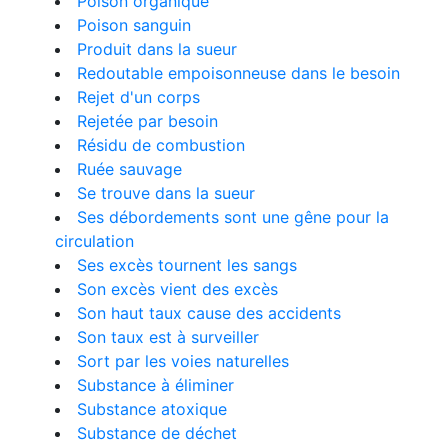
Poison organique
Poison sanguin
Produit dans la sueur
Redoutable empoisonneuse dans le besoin
Rejet d'un corps
Rejetée par besoin
Résidu de combustion
Ruée sauvage
Se trouve dans la sueur
Ses débordements sont une gêne pour la
circulation
Ses excès tournent les sangs
Son excès vient des excès
Son haut taux cause des accidents
Son taux est à surveiller
Sort par les voies naturelles
Substance à éliminer
Substance atoxique
Substance de déchet