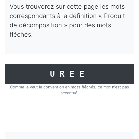
Vous trouverez sur cette page les mots
correspondants à la définition « Produit
de décomposition » pour des mots
fléchés.
UREE
Comme le veut la convention en mots fléchés, ce mot n'est pas
accentué.