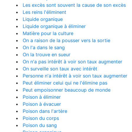
Les excès sont souvent la cause de son excès
Les reins l'éliminent
Liquide organique
Liquide organique à éliminer
Matière pour la culture
On a raison de la pousser vers la sortie
On l'a dans le sang
On la trouve en sueur
On n'a pas intérêt à voir son taux augmenter
On surveille son taux avec intérêt
Personne n'a intérêt à voir son taux augmenter
Peut éliminer celui qui ne l'élimine pas
Peut empoisonner beaucoup de monde
Poison à éliminer
Poison à évacuer
Poison dans l'artère
Poison du corps
Poison du sang