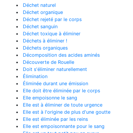
Déchet naturel
Déchet organique
Déchet rejeté par le corps
Déchet sanguin
Déchet toxique à éliminer
Déchets à éliminer !
Déchets organiques
Décomposition des acides aminés
Découverte de Rouelle
Doit s'éliminer naturellement
Élimination
Éliminée durant une émission
Elle doit être éliminée par le corps
Elle empoisonne le sang
Elle est à éliminer de toute urgence
Elle est à l'origine de plus d'une goutte
Elle est éliminée par les reins
Elle est empoisonnante pour le sang