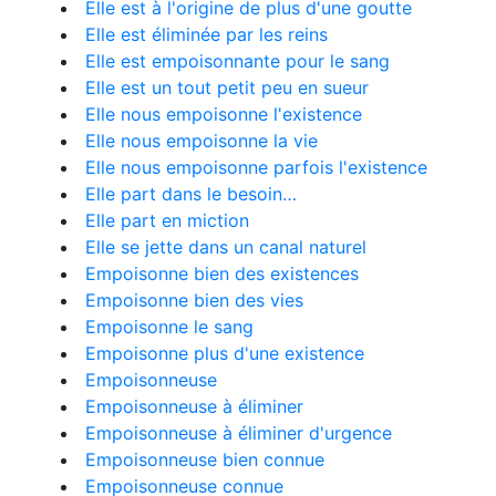
Elle est à l'origine de plus d'une goutte
Elle est éliminée par les reins
Elle est empoisonnante pour le sang
Elle est un tout petit peu en sueur
Elle nous empoisonne l'existence
Elle nous empoisonne la vie
Elle nous empoisonne parfois l'existence
Elle part dans le besoin…
Elle part en miction
Elle se jette dans un canal naturel
Empoisonne bien des existences
Empoisonne bien des vies
Empoisonne le sang
Empoisonne plus d'une existence
Empoisonneuse
Empoisonneuse à éliminer
Empoisonneuse à éliminer d'urgence
Empoisonneuse bien connue
Empoisonneuse connue