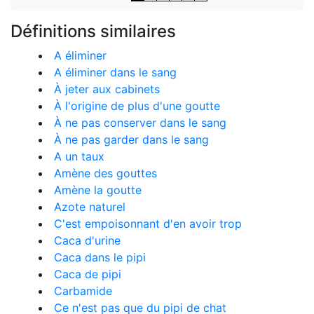
Définitions similaires
A éliminer
A éliminer dans le sang
À jeter aux cabinets
À l'origine de plus d'une goutte
À ne pas conserver dans le sang
À ne pas garder dans le sang
A un taux
Amène des gouttes
Amène la goutte
Azote naturel
C'est empoisonnant d'en avoir trop
Caca d'urine
Caca dans le pipi
Caca de pipi
Carbamide
Ce n'est pas que du pipi de chat