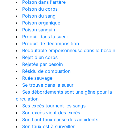
Poison dans l'artère
Poison du corps
Poison du sang
Poison organique
Poison sanguin
Produit dans la sueur
Produit de décomposition
Redoutable empoisonneuse dans le besoin
Rejet d'un corps
Rejetée par besoin
Résidu de combustion
Ruée sauvage
Se trouve dans la sueur
Ses débordements sont une gêne pour la
circulation
Ses excès tournent les sangs
Son excès vient des excès
Son haut taux cause des accidents
Son taux est à surveiller