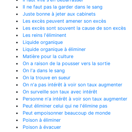
Il ne faut pas la garder dans le sang
Juste bonne à jeter aux cabinets
Les excès peuvent amener son excès
Les excès sont souvent la cause de son excès
Les reins l'éliminent
Liquide organique
Liquide organique à éliminer
Matière pour la culture
On a raison de la pousser vers la sortie
On l'a dans le sang
On la trouve en sueur
On n'a pas intérêt à voir son taux augmenter
On surveille son taux avec intérêt
Personne n'a intérêt à voir son taux augmenter
Peut éliminer celui qui ne l'élimine pas
Peut empoisonner beaucoup de monde
Poison à éliminer
Poison à évacuer