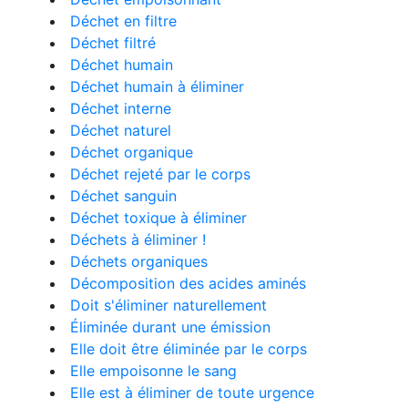
Déchet en filtre
Déchet filtré
Déchet humain
Déchet humain à éliminer
Déchet interne
Déchet naturel
Déchet organique
Déchet rejeté par le corps
Déchet sanguin
Déchet toxique à éliminer
Déchets à éliminer !
Déchets organiques
Décomposition des acides aminés
Doit s'éliminer naturellement
Éliminée durant une émission
Elle doit être éliminée par le corps
Elle empoisonne le sang
Elle est à éliminer de toute urgence