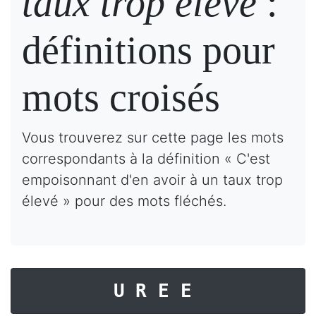
taux trop élevé
:
définitions pour
mots croisés
Vous trouverez sur cette page les mots
correspondants à la définition « C'est
empoisonnant d'en avoir à un taux trop
élevé » pour des mots fléchés.
UREE