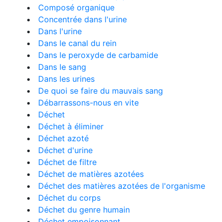
Composé organique
Concentrée dans l'urine
Dans l'urine
Dans le canal du rein
Dans le peroxyde de carbamide
Dans le sang
Dans les urines
De quoi se faire du mauvais sang
Débarrassons-nous en vite
Déchet
Déchet à éliminer
Déchet azoté
Déchet d'urine
Déchet de filtre
Déchet de matières azotées
Déchet des matières azotées de l'organisme
Déchet du corps
Déchet du genre humain
Déchet empoisonnant