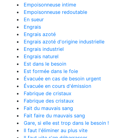
Empoisonneuse intime
Empoisonneuse redoutable
En sueur
Engrais
Engrais azoté
Engrais azoté d'origine industrielle
Engrais industriel
Engrais naturel
Est dans le besoin
Est formée dans le foie
Évacuée en cas de besoin urgent
Évacuée en cours d'émission
Fabrique de cristaux
Fabrique des cristaux
Fait du mauvais sang
Fait faire du mauvais sang
Gare, si elle est trop dans le besoin !
Il faut l'éliminer au plus vite
Il faut vite s'en débarrasser