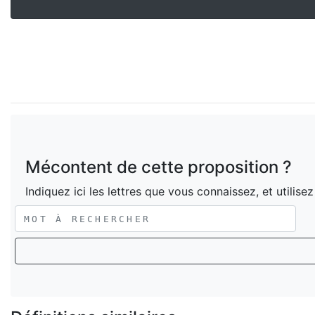
Mécontent de cette proposition ?
Indiquez ici les lettres que vous connaissez, et utilise