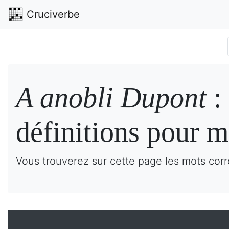
Cruciverbe
A anobli Dupont
:
définitions pour m
Vous trouverez sur cette page les mots corr