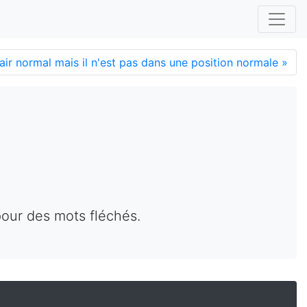
ir normal mais il n'est pas dans une position normale
»
pour des mots fléchés.