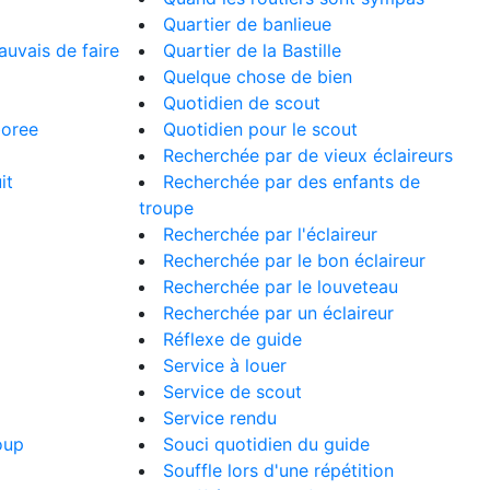
Quartier de banlieue
auvais de faire
Quartier de la Bastille
Quelque chose de bien
Quotidien de scout
boree
Quotidien pour le scout
Recherchée par de vieux éclaireurs
it
Recherchée par des enfants de
troupe
Recherchée par l'éclaireur
Recherchée par le bon éclaireur
Recherchée par le louveteau
Recherchée par un éclaireur
Réflexe de guide
Service à louer
Service de scout
Service rendu
oup
Souci quotidien du guide
Souffle lors d'une répétition