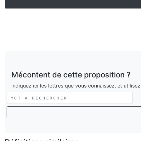
Mécontent de cette proposition ?
Indiquez ici les lettres que vous connaissez, et utilise