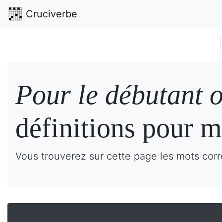
Cruciverbe
Pour le débutant o
définitions pour m
Vous trouverez sur cette page les mots corr