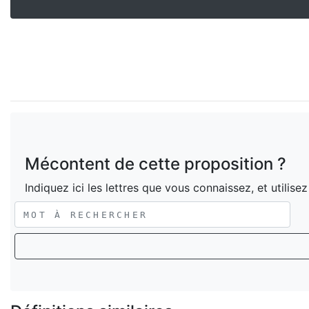
Mécontent de cette proposition ?
Indiquez ici les lettres que vous connaissez, et utilise