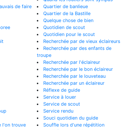
auvais de faire
Quartier de banlieue
Quartier de la Bastille
Quelque chose de bien
boree
Quotidien de scout
Quotidien pour le scout
it
Recherchée par de vieux éclaireurs
Recherchée par des enfants de
troupe
Recherchée par l'éclaireur
Recherchée par le bon éclaireur
Recherchée par le louveteau
Recherchée par un éclaireur
Réflexe de guide
Service à louer
Service de scout
oup
Service rendu
Souci quotidien du guide
e l'on trouve
Souffle lors d'une répétition