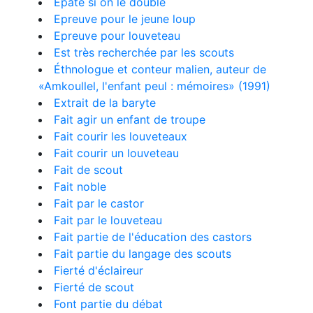
Epaté si on le double
Epreuve pour le jeune loup
Epreuve pour louveteau
Est très recherchée par les scouts
Éthnologue et conteur malien, auteur de
«Amkoullel, l'enfant peul : mémoires» (1991)
Extrait de la baryte
Fait agir un enfant de troupe
Fait courir les louveteaux
Fait courir un louveteau
Fait de scout
Fait noble
Fait par le castor
Fait par le louveteau
Fait partie de l'éducation des castors
Fait partie du langage des scouts
Fierté d'éclaireur
Fierté de scout
Font partie du débat