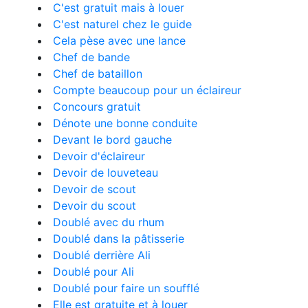
C'est gratuit mais à louer
C'est naturel chez le guide
Cela pèse avec une lance
Chef de bande
Chef de bataillon
Compte beaucoup pour un éclaireur
Concours gratuit
Dénote une bonne conduite
Devant le bord gauche
Devoir d'éclaireur
Devoir de louveteau
Devoir de scout
Devoir du scout
Doublé avec du rhum
Doublé dans la pâtisserie
Doublé derrière Ali
Doublé pour Ali
Doublé pour faire un soufflé
Elle est gratuite et à louer