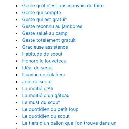
Geste qu'il n'est pas mauvais de faire
Geste qui compte
Geste qui est gratuit
Geste reconnu au jamboree
Geste salué au camp
Geste totalement gratuit
Gracieuse assistance
Habitude de scout
Honore le louveteau
Idéal de scout
Illumine un éclaireur
Joie de scout
La moitié d'Ali
La moitié d'un gâteau
Le must du scout
Le quotidien du petit loup
Le quotidien du scout
Le tiers d'un ballon que l'on trouve dans un