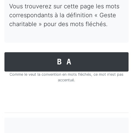
Vous trouverez sur cette page les mots
correspondants à la définition « Geste
charitable » pour des mots fléchés.
BA
Comme le veut la convention en mots fléchés, ce mot n'est pas
accentué.