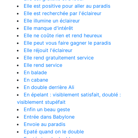
Elle est positive pour aller au paradis
Elle est recherchée par l'éclaireur
Elle illumine un éclaireur
Elle manque d'intérêt
Elle ne coûte rien et rend heureux
Elle peut vous faire gagner le paradis
Elle réjouit l'éclaireur
Elle rend gratuitement service
Elle rend service
En balade
En cabane
En double derrière Ali
En épelant : visiblement satisfait, doublé :
visiblement stupéfait
Enfin un beau geste
Entrée dans Babylone
Envoie au paradis
Epaté quand on le double