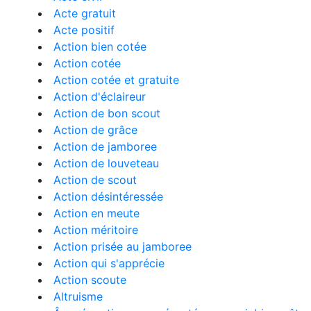
Acte gratuit
Acte positif
Action bien cotée
Action cotée
Action cotée et gratuite
Action d'éclaireur
Action de bon scout
Action de grâce
Action de jamboree
Action de louveteau
Action de scout
Action désintéressée
Action en meute
Action méritoire
Action prisée au jamboree
Action qui s'apprécie
Action scoute
Altruisme