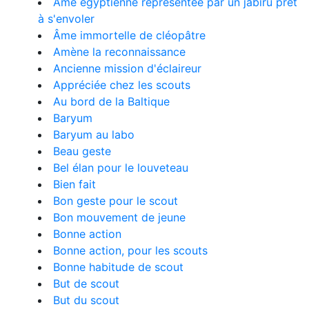
Âme égyptienne représentée par un jabiru prêt
à s'envoler
Âme immortelle de cléopâtre
Amène la reconnaissance
Ancienne mission d'éclaireur
Appréciée chez les scouts
Au bord de la Baltique
Baryum
Baryum au labo
Beau geste
Bel élan pour le louveteau
Bien fait
Bon geste pour le scout
Bon mouvement de jeune
Bonne action
Bonne action, pour les scouts
Bonne habitude de scout
But de scout
But du scout