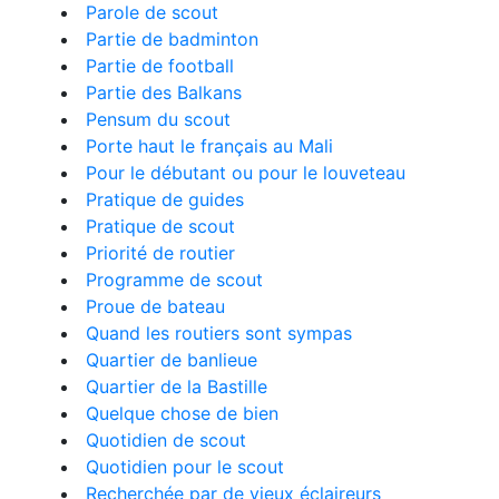
Parole de scout
Partie de badminton
Partie de football
Partie des Balkans
Pensum du scout
Porte haut le français au Mali
Pour le débutant ou pour le louveteau
Pratique de guides
Pratique de scout
Priorité de routier
Programme de scout
Proue de bateau
Quand les routiers sont sympas
Quartier de banlieue
Quartier de la Bastille
Quelque chose de bien
Quotidien de scout
Quotidien pour le scout
Recherchée par de vieux éclaireurs