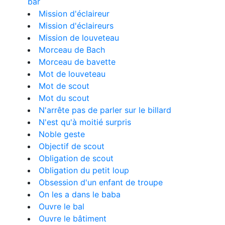
bar
Mission d'éclaireur
Mission d'éclaireurs
Mission de louveteau
Morceau de Bach
Morceau de bavette
Mot de louveteau
Mot de scout
Mot du scout
N'arrête pas de parler sur le billard
N'est qu'à moitié surpris
Noble geste
Objectif de scout
Obligation de scout
Obligation du petit loup
Obsession d'un enfant de troupe
On les a dans le baba
Ouvre le bal
Ouvre le bâtiment