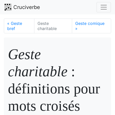
Cruciverbe
«
Geste
Geste
Geste comique
bref
charitable
»
Geste
charitable
:
définitions pour
mots croisés