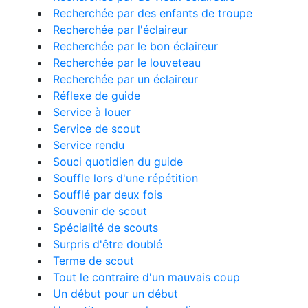
Recherchée par des enfants de troupe
Recherchée par l'éclaireur
Recherchée par le bon éclaireur
Recherchée par le louveteau
Recherchée par un éclaireur
Réflexe de guide
Service à louer
Service de scout
Service rendu
Souci quotidien du guide
Souffle lors d'une répétition
Soufflé par deux fois
Souvenir de scout
Spécialité de scouts
Surpris d'être doublé
Terme de scout
Tout le contraire d'un mauvais coup
Un début pour un début