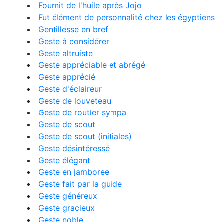
Fournit de l'huile après Jojo
Fut élément de personnalité chez les égyptiens
Gentillesse en bref
Geste à considérer
Geste altruiste
Geste appréciable et abrégé
Geste apprécié
Geste d'éclaireur
Geste de louveteau
Geste de routier sympa
Geste de scout
Geste de scout (initiales)
Geste désintéressé
Geste élégant
Geste en jamboree
Geste fait par la guide
Geste généreux
Geste gracieux
Geste noble