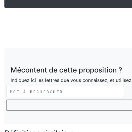
Mécontent de cette proposition ?
Indiquez ici les lettres que vous connaissez, et utilise