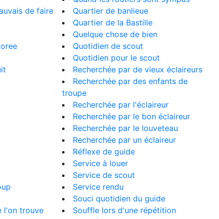
auvais de faire
Quartier de banlieue
Quartier de la Bastille
Quelque chose de bien
boree
Quotidien de scout
Quotidien pour le scout
it
Recherchée par de vieux éclaireurs
Recherchée par des enfants de
troupe
Recherchée par l'éclaireur
Recherchée par le bon éclaireur
Recherchée par le louveteau
Recherchée par un éclaireur
Réflexe de guide
Service à louer
Service de scout
oup
Service rendu
Souci quotidien du guide
e l'on trouve
Souffle lors d'une répétition