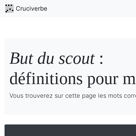
Cruciverbe
But du scout
:
définitions pour m
Vous trouverez sur cette page les mots corr