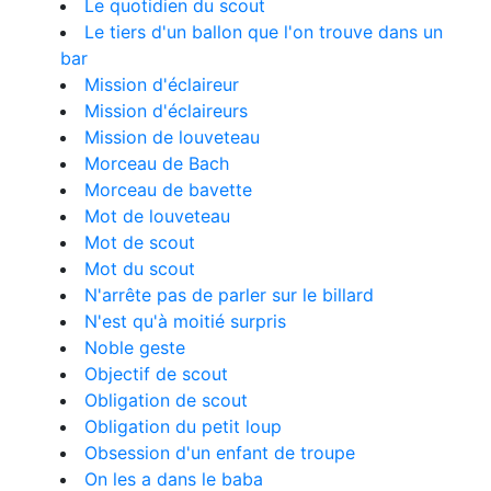
Le quotidien du scout
Le tiers d'un ballon que l'on trouve dans un
bar
Mission d'éclaireur
Mission d'éclaireurs
Mission de louveteau
Morceau de Bach
Morceau de bavette
Mot de louveteau
Mot de scout
Mot du scout
N'arrête pas de parler sur le billard
N'est qu'à moitié surpris
Noble geste
Objectif de scout
Obligation de scout
Obligation du petit loup
Obsession d'un enfant de troupe
On les a dans le baba