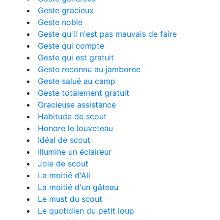
Geste gracieux
Geste noble
Geste qu'il n'est pas mauvais de faire
Geste qui compte
Geste qui est gratuit
Geste reconnu au jamboree
Geste salué au camp
Geste totalement gratuit
Gracieuse assistance
Habitude de scout
Honore le louveteau
Idéal de scout
Illumine un éclaireur
Joie de scout
La moitié d'Ali
La moitié d'un gâteau
Le must du scout
Le quotidien du petit loup