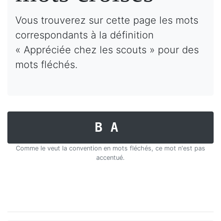
Vous trouverez sur cette page les mots
correspondants à la définition
« Appréciée chez les scouts » pour des
mots fléchés.
BA
Comme le veut la convention en mots fléchés, ce mot n'est pas
accentué.