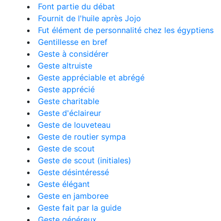
Font partie du débat
Fournit de l'huile après Jojo
Fut élément de personnalité chez les égyptiens
Gentillesse en bref
Geste à considérer
Geste altruiste
Geste appréciable et abrégé
Geste apprécié
Geste charitable
Geste d'éclaireur
Geste de louveteau
Geste de routier sympa
Geste de scout
Geste de scout (initiales)
Geste désintéressé
Geste élégant
Geste en jamboree
Geste fait par la guide
Geste généreux