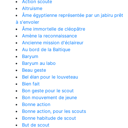
Action scoute
Altruisme
Âme égyptienne représentée par un jabiru prêt
à s'envoler
Âme immortelle de cléopâtre
Amène la reconnaissance
Ancienne mission d'éclaireur
Au bord de la Baltique
Baryum
Baryum au labo
Beau geste
Bel élan pour le louveteau
Bien fait
Bon geste pour le scout
Bon mouvement de jeune
Bonne action
Bonne action, pour les scouts
Bonne habitude de scout
But de scout