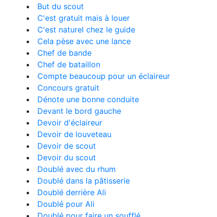
But du scout
C'est gratuit mais à louer
C'est naturel chez le guide
Cela pèse avec une lance
Chef de bande
Chef de bataillon
Compte beaucoup pour un éclaireur
Concours gratuit
Dénote une bonne conduite
Devant le bord gauche
Devoir d'éclaireur
Devoir de louveteau
Devoir de scout
Devoir du scout
Doublé avec du rhum
Doublé dans la pâtisserie
Doublé derrière Ali
Doublé pour Ali
Doublé pour faire un soufflé