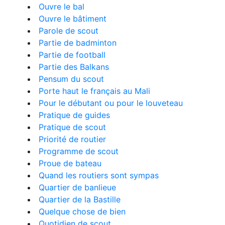
Ouvre le bal
Ouvre le bâtiment
Parole de scout
Partie de badminton
Partie de football
Partie des Balkans
Pensum du scout
Porte haut le français au Mali
Pour le débutant ou pour le louveteau
Pratique de guides
Pratique de scout
Priorité de routier
Programme de scout
Proue de bateau
Quand les routiers sont sympas
Quartier de banlieue
Quartier de la Bastille
Quelque chose de bien
Quotidien de scout