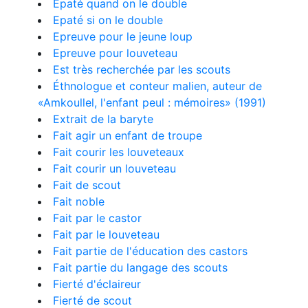
Epaté quand on le double
Epaté si on le double
Epreuve pour le jeune loup
Epreuve pour louveteau
Est très recherchée par les scouts
Éthnologue et conteur malien, auteur de
«Amkoullel, l'enfant peul : mémoires» (1991)
Extrait de la baryte
Fait agir un enfant de troupe
Fait courir les louveteaux
Fait courir un louveteau
Fait de scout
Fait noble
Fait par le castor
Fait par le louveteau
Fait partie de l'éducation des castors
Fait partie du langage des scouts
Fierté d'éclaireur
Fierté de scout