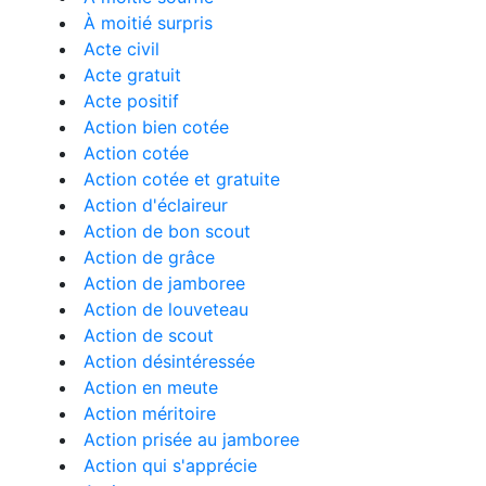
À moitié surpris
Acte civil
Acte gratuit
Acte positif
Action bien cotée
Action cotée
Action cotée et gratuite
Action d'éclaireur
Action de bon scout
Action de grâce
Action de jamboree
Action de louveteau
Action de scout
Action désintéressée
Action en meute
Action méritoire
Action prisée au jamboree
Action qui s'apprécie