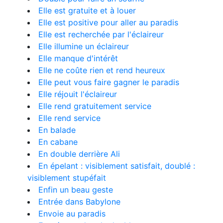
Elle est gratuite et à louer
Elle est positive pour aller au paradis
Elle est recherchée par l'éclaireur
Elle illumine un éclaireur
Elle manque d'intérêt
Elle ne coûte rien et rend heureux
Elle peut vous faire gagner le paradis
Elle réjouit l'éclaireur
Elle rend gratuitement service
Elle rend service
En balade
En cabane
En double derrière Ali
En épelant : visiblement satisfait, doublé :
visiblement stupéfait
Enfin un beau geste
Entrée dans Babylone
Envoie au paradis