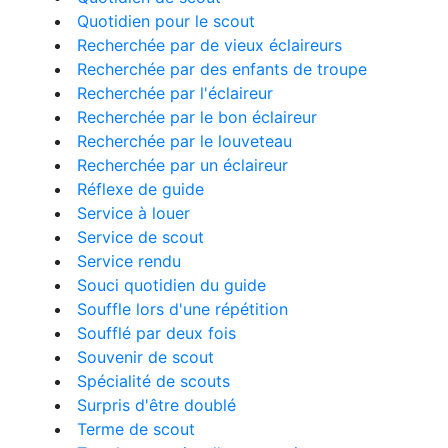
Quotidien pour le scout
Recherchée par de vieux éclaireurs
Recherchée par des enfants de troupe
Recherchée par l'éclaireur
Recherchée par le bon éclaireur
Recherchée par le louveteau
Recherchée par un éclaireur
Réflexe de guide
Service à louer
Service de scout
Service rendu
Souci quotidien du guide
Souffle lors d'une répétition
Soufflé par deux fois
Souvenir de scout
Spécialité de scouts
Surpris d'être doublé
Terme de scout