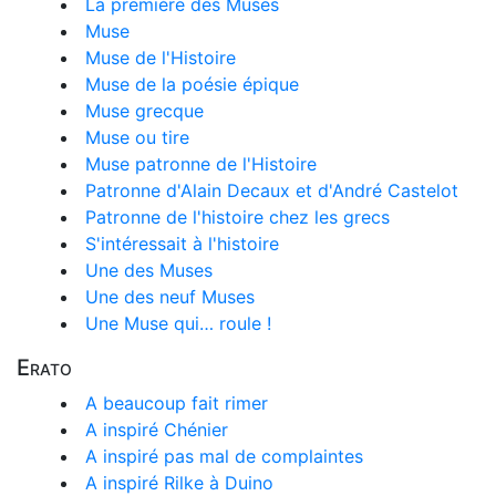
La première des Muses
Muse
Muse de l'Histoire
Muse de la poésie épique
Muse grecque
Muse ou tire
Muse patronne de l'Histoire
Patronne d'Alain Decaux et d'André Castelot
Patronne de l'histoire chez les grecs
S'intéressait à l'histoire
Une des Muses
Une des neuf Muses
Une Muse qui… roule !
Erato
A beaucoup fait rimer
A inspiré Chénier
A inspiré pas mal de complaintes
A inspiré Rilke à Duino