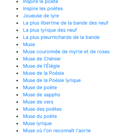
Inspire le poète
Inspire les poètes
Joueuse de lyre
La plus libertine de la bande des neuf
La plus lyrique des neuf
La plus pleurnicharde de la bande
Muse
Muse couronnée de myrte et de roses
Muse de Chénier
Muse de l'Élégie
Muse de la Poésie
Muse de la Poésie lyrique
Muse de poète
Muse de sappho
Muse de vers
Muse des poètes
Muse du poète
Muse lyrique
Muse où l'on reconnaît l'aorte