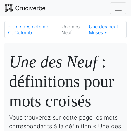
Cruciverbe
«
Une des nefs de
Une des
Une des neuf
C. Colomb
Neuf
Muses
»
Une des Neuf
:
définitions pour
mots croisés
Vous trouverez sur cette page les mots
correspondants à la définition « Une des