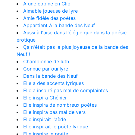
A une copine en Clio
Aimable joueuse de lyre
Amie fidèle des poètes
Appartient à la bande des Neuf
Aussi à l'aise dans l'élégie que dans la poésie
érotique
Ça n'était pas la plus joyeuse de la bande des
Neuf !
Championne de luth
Connue par ouï lyre
Dans la bande des Neuf
Elle a des accents lyriques
Elle a inspiré pas mal de complaintes
Elle inspira Chénier
Elle inspira de nombreux poètes
Elle inspira pas mal de vers
Elle inspirait l'aède
Elle inspirait le poète lyrique
Elle inspire le poète