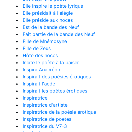
Elle inspire le poète lyrique
Elle présidait à l'élégie
Elle préside aux noces
Est de la bande des Neuf
Fait partie de la bande des Neuf
Fille de Mnémosyne
Fille de Zeus
Hôte des noces
Incite le poète à la baiser
Inspira Anacréon
Inspirait des poésies érotiques
Inspirait l'aède
Inspirait les poètes érotiques
Inspiratrice
Inspiratrice d'artiste
Inspiratrice de la poésie érotique
Inspiratrice de poètes
Inspiratrice du V7-3