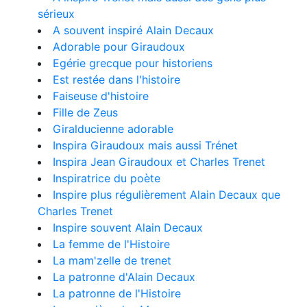
sérieux
A souvent inspiré Alain Decaux
Adorable pour Giraudoux
Egérie grecque pour historiens
Est restée dans l'histoire
Faiseuse d'histoire
Fille de Zeus
Giralducienne adorable
Inspira Giraudoux mais aussi Trénet
Inspira Jean Giraudoux et Charles Trenet
Inspiratrice du poète
Inspire plus régulièrement Alain Decaux que
Charles Trenet
Inspire souvent Alain Decaux
La femme de l'Histoire
La mam'zelle de trenet
La patronne d'Alain Decaux
La patronne de l'Histoire