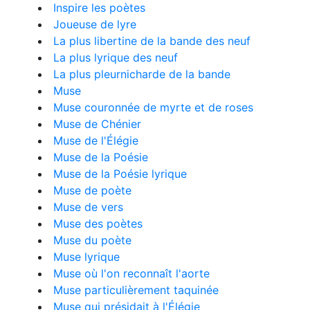
Inspire les poètes
Joueuse de lyre
La plus libertine de la bande des neuf
La plus lyrique des neuf
La plus pleurnicharde de la bande
Muse
Muse couronnée de myrte et de roses
Muse de Chénier
Muse de l'Élégie
Muse de la Poésie
Muse de la Poésie lyrique
Muse de poète
Muse de vers
Muse des poètes
Muse du poète
Muse lyrique
Muse où l'on reconnaît l'aorte
Muse particulièrement taquinée
Muse qui présidait à l'Élégie