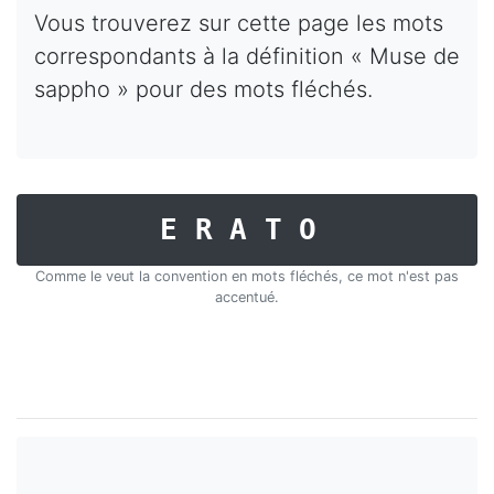
Vous trouverez sur cette page les mots
correspondants à la définition « Muse de
sappho » pour des mots fléchés.
ERATO
Comme le veut la convention en mots fléchés, ce mot n'est pas
accentué.