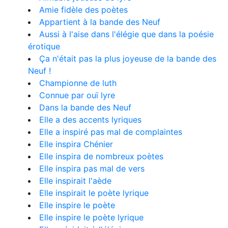
Amie fidèle des poètes
Appartient à la bande des Neuf
Aussi à l'aise dans l'élégie que dans la poésie
érotique
Ça n'était pas la plus joyeuse de la bande des
Neuf !
Championne de luth
Connue par ouï lyre
Dans la bande des Neuf
Elle a des accents lyriques
Elle a inspiré pas mal de complaintes
Elle inspira Chénier
Elle inspira de nombreux poètes
Elle inspira pas mal de vers
Elle inspirait l'aède
Elle inspirait le poète lyrique
Elle inspire le poète
Elle inspire le poète lyrique