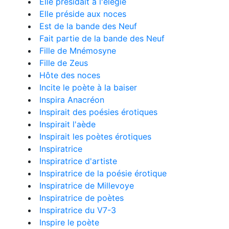
Elle présidait à l'élégie
Elle préside aux noces
Est de la bande des Neuf
Fait partie de la bande des Neuf
Fille de Mnémosyne
Fille de Zeus
Hôte des noces
Incite le poète à la baiser
Inspira Anacréon
Inspirait des poésies érotiques
Inspirait l'aède
Inspirait les poètes érotiques
Inspiratrice
Inspiratrice d'artiste
Inspiratrice de la poésie érotique
Inspiratrice de Millevoye
Inspiratrice de poètes
Inspiratrice du V7-3
Inspire le poète