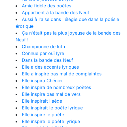
Amie fidèle des poètes
Appartient à la bande des Neuf
Aussi à l'aise dans l'élégie que dans la poésie
érotique
Ça n'était pas la plus joyeuse de la bande des
Neuf !
Championne de luth
Connue par ouï lyre
Dans la bande des Neuf
Elle a des accents lyriques
Elle a inspiré pas mal de complaintes
Elle inspira Chénier
Elle inspira de nombreux poètes
Elle inspira pas mal de vers
Elle inspirait l'aède
Elle inspirait le poète lyrique
Elle inspire le poète
Elle inspire le poète lyrique