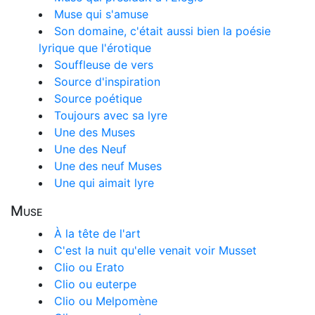
Muse qui s'amuse
Son domaine, c'était aussi bien la poésie
lyrique que l'érotique
Souffleuse de vers
Source d'inspiration
Source poétique
Toujours avec sa lyre
Une des Muses
Une des Neuf
Une des neuf Muses
Une qui aimait lyre
Muse
À la tête de l'art
C'est la nuit qu'elle venait voir Musset
Clio ou Erato
Clio ou euterpe
Clio ou Melpomène