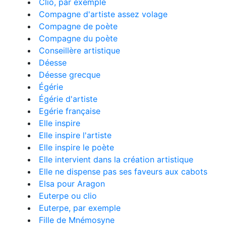
Clio, par exemple
Compagne d'artiste assez volage
Compagne de poète
Compagne du poète
Conseillère artistique
Déesse
Déesse grecque
Égérie
Égérie d'artiste
Egérie française
Elle inspire
Elle inspire l'artiste
Elle inspire le poète
Elle intervient dans la création artistique
Elle ne dispense pas ses faveurs aux cabots
Elsa pour Aragon
Euterpe ou clio
Euterpe, par exemple
Fille de Mnémosyne