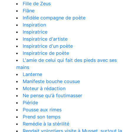
Fille de Zeus
Flâne
Infidèle compagne de poète
Inspiration
Inspiratrice
Inspiratrice d'artiste
Inspiratrice d'un poète
Inspiratrice de poète
L'amie de celui qui fait des pieds avec ses
mains
Lanterne
Manifeste bouche cousue
Moteur à rédaction
Ne pense qu'à foutimasser
Piéride
Pousse aux rimes
Prend son temps
Remédie à la stérilité
Rendait volontiers visite à Musset, surtout la