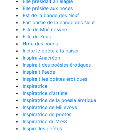
Elle présidait à l'élégie
Elle préside aux noces
Est de la bande des Neuf
Fait partie de la bande des Neuf
Fille de Mnémosyne
Fille de Zeus
Hôte des noces
Incite le poète à la baiser
Inspira Anacréon
Inspirait des poésies érotiques
Inspirait l'aède
Inspirait les poètes érotiques
Inspiratrice
Inspiratrice d'artiste
Inspiratrice de la poésie érotique
Inspiratrice de Millevoye
Inspiratrice de poètes
Inspiratrice du V7-3
Inspire les poètes