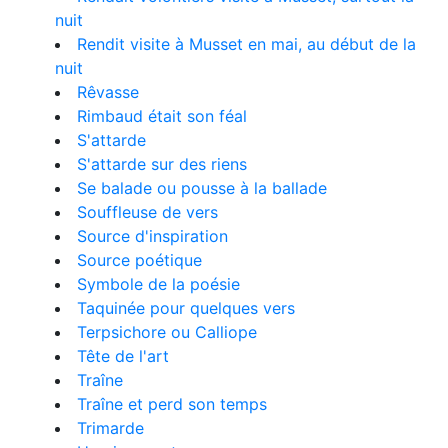
nuit
Rendit visite à Musset en mai, au début de la
nuit
Rêvasse
Rimbaud était son féal
S'attarde
S'attarde sur des riens
Se balade ou pousse à la ballade
Souffleuse de vers
Source d'inspiration
Source poétique
Symbole de la poésie
Taquinée pour quelques vers
Terpsichore ou Calliope
Tête de l'art
Traîne
Traîne et perd son temps
Trimarde