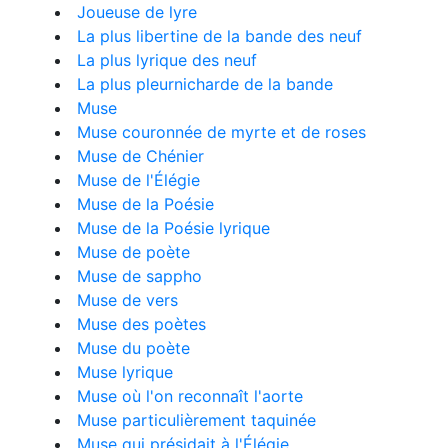
Joueuse de lyre
La plus libertine de la bande des neuf
La plus lyrique des neuf
La plus pleurnicharde de la bande
Muse
Muse couronnée de myrte et de roses
Muse de Chénier
Muse de l'Élégie
Muse de la Poésie
Muse de la Poésie lyrique
Muse de poète
Muse de sappho
Muse de vers
Muse des poètes
Muse du poète
Muse lyrique
Muse où l'on reconnaît l'aorte
Muse particulièrement taquinée
Muse qui présidait à l'Élégie