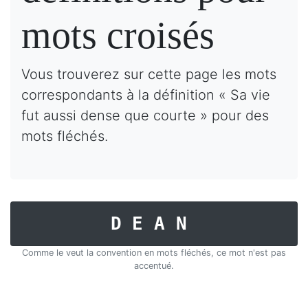
mots croisés
Vous trouverez sur cette page les mots
correspondants à la définition « Sa vie
fut aussi dense que courte » pour des
mots fléchés.
DEAN
Comme le veut la convention en mots fléchés, ce mot n'est pas
accentué.