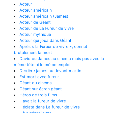
Acteur
Acteur américain
Acteur américain (James)
Acteur de Géant
Acteur de La Fureur de vivre
Acteur mythique
Acteur qui joua dans Géant
Après « la Fureur de vivre », connut
brutalement la mort
David ou James au cinéma mais pas avec la
même tête ni le même emploi
Derrière james ou devant martin
Est mort avec fureur…
Géant du cinéma
Géant sur écran géant
Héros de trois films
Il avait la fureur de vivre
Il éclata dans La fureur de vivre