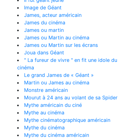
Il fut géant jeune
Image de Géant
James, acteur américain
James du cinéma
James ou martin
James ou Martin au cinéma
James ou Martin sur les écrans
Joua dans Géant
" La fureur de vivre " en fit une idole du
cinéma
Le grand James de « Géant »
Martin ou James au cinéma
Monstre américain
Mourut à 24 ans au volant de sa Spider
Mythe américain du ciné
Mythe au cinéma
Mythe cinématographique américain
Mythe du cinéma
Mythe du cinéma américain