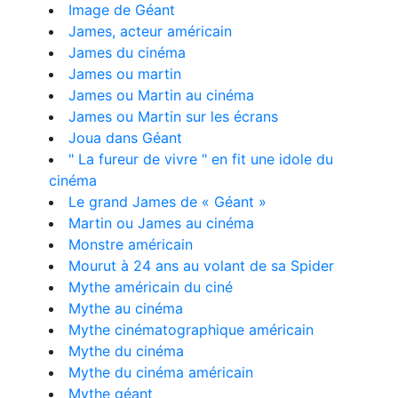
Image de Géant
James, acteur américain
James du cinéma
James ou martin
James ou Martin au cinéma
James ou Martin sur les écrans
Joua dans Géant
" La fureur de vivre " en fit une idole du
cinéma
Le grand James de « Géant »
Martin ou James au cinéma
Monstre américain
Mourut à 24 ans au volant de sa Spider
Mythe américain du ciné
Mythe au cinéma
Mythe cinématographique américain
Mythe du cinéma
Mythe du cinéma américain
Mythe géant