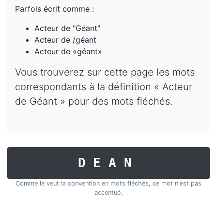
Parfois écrit comme :
Acteur de "Géant"
Acteur de /géant
Acteur de «géant»
Vous trouverez sur cette page les mots
correspondants à la définition « Acteur
de Géant » pour des mots fléchés.
DEAN
Comme le veut la convention en mots fléchés, ce mot n'est pas
accentué.