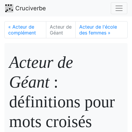
Cruciverbe
«
Acteur de
Acteur de
Acteur de l'école
complément
Géant
des femmes
»
Acteur de
Géant
:
définitions pour
mots croisés