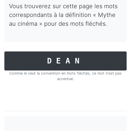
Vous trouverez sur cette page les mots
correspondants à la définition « Mythe
au cinéma » pour des mots fléchés.
DEAN
Comme le veut la convention en mots fléchés, ce mot n'est pas
accentué.