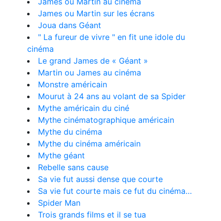
James ou Martin au cinéma
James ou Martin sur les écrans
Joua dans Géant
" La fureur de vivre " en fit une idole du
cinéma
Le grand James de « Géant »
Martin ou James au cinéma
Monstre américain
Mourut à 24 ans au volant de sa Spider
Mythe américain du ciné
Mythe cinématographique américain
Mythe du cinéma
Mythe du cinéma américain
Mythe géant
Rebelle sans cause
Sa vie fut aussi dense que courte
Sa vie fut courte mais ce fut du cinéma…
Spider Man
Trois grands films et il se tua