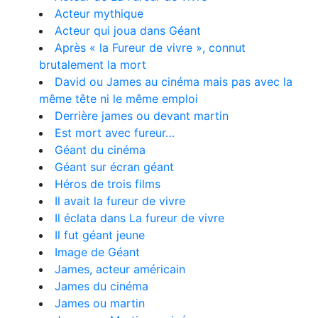
Acteur mythique
Acteur qui joua dans Géant
Après « la Fureur de vivre », connut
brutalement la mort
David ou James au cinéma mais pas avec la
même tête ni le même emploi
Derrière james ou devant martin
Est mort avec fureur…
Géant du cinéma
Géant sur écran géant
Héros de trois films
Il avait la fureur de vivre
Il éclata dans La fureur de vivre
Il fut géant jeune
Image de Géant
James, acteur américain
James du cinéma
James ou martin