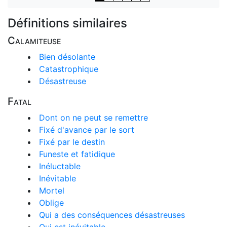
Définitions similaires
Calamiteuse
Bien désolante
Catastrophique
Désastreuse
Fatal
Dont on ne peut se remettre
Fixé d'avance par le sort
Fixé par le destin
Funeste et fatidique
Inéluctable
Inévitable
Mortel
Oblige
Qui a des conséquences désastreuses