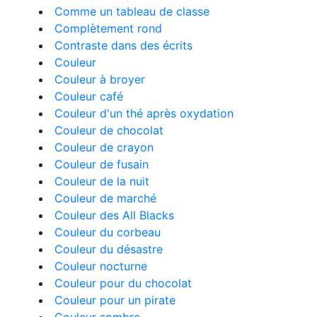
Comme un tableau de classe
Complètement rond
Contraste dans des écrits
Couleur
Couleur à broyer
Couleur café
Couleur d'un thé après oxydation
Couleur de chocolat
Couleur de crayon
Couleur de fusain
Couleur de la nuit
Couleur de marché
Couleur des All Blacks
Couleur du corbeau
Couleur du désastre
Couleur nocturne
Couleur pour du chocolat
Couleur pour un pirate