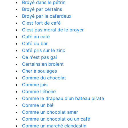
Broyé dans le pétrin
Broyé par certains
Broyé par le cafardeux
C'est fort de café
C'est pas moral de le broyer
Café au café
Café du bar
Café pris sur le zinc
Ce n'est pas gai
Certains en broient
Cher à soulages
Comme du chocolat
Comme jais
Comme l'ébène
Comme le drapeau d'un bateau pirate
Comme un blé
Comme un chocolat amer
Comme un chocolat ou un café
Comme un marché clandestin