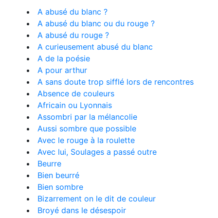
A abusé du blanc ?
A abusé du blanc ou du rouge ?
A abusé du rouge ?
A curieusement abusé du blanc
A de la poésie
A pour arthur
A sans doute trop sifflé lors de rencontres
Absence de couleurs
Africain ou Lyonnais
Assombri par la mélancolie
Aussi sombre que possible
Avec le rouge à la roulette
Avec lui, Soulages a passé outre
Beurre
Bien beurré
Bien sombre
Bizarrement on le dit de couleur
Broyé dans le désespoir