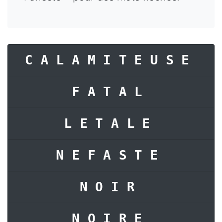
CALAMITEUSE
FATAL
LETALE
NEFASTE
NOIR
NOIRE