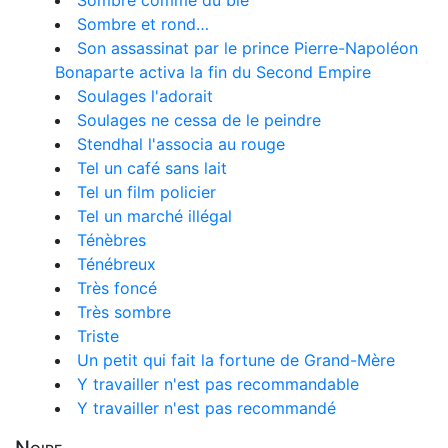
Sombre comme du blé
Sombre et rond…
Son assassinat par le prince Pierre-Napoléon
Bonaparte activa la fin du Second Empire
Soulages l'adorait
Soulages ne cessa de le peindre
Stendhal l'associa au rouge
Tel un café sans lait
Tel un film policier
Tel un marché illégal
Ténèbres
Ténébreux
Très foncé
Très sombre
Triste
Un petit qui fait la fortune de Grand-Mère
Y travailler n'est pas recommandable
Y travailler n'est pas recommandé