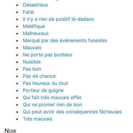
Désastreux
Fatal
Il n'y a rien de positif là-dedans
Maléfique
Malheureux
Marqué par des événements funestes
Mauvais
Ne porte pas bonheur
Nuisible
Pas bon
Pas de chance
Pas heureux du tout
Porteur de guigne
Qui fait très mauvais effet
Qui ne promet rien de bon
Qui peut avoir des conséquences fâcheuses
Très mauvais
Noir