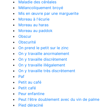
Maladie des céréales
Mélancoliquement broyé
Mis en œuvre par une marguerite
Moreau à l'écurie
Moreau au haras
Moreau au paddok
Obscur
Obscurité
On prend le petit sur le zinc
On y travaille anormalement
On y travaille discrètement
On y travaille illégalement
On y travaille très discrètement
Paf
Petit au café
Petit café
Peur enfantine
Peut l'être doublement avec du vin de palme
Pied déraciné