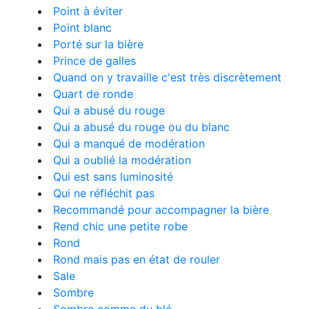
Point à éviter
Point blanc
Porté sur la bière
Prince de galles
Quand on y travaille c'est très discrètement
Quart de ronde
Qui a abusé du rouge
Qui a abusé du rouge ou du blanc
Qui a manqué de modération
Qui a oublié la modération
Qui est sans luminosité
Qui ne réfléchit pas
Recommandé pour accompagner la bière
Rend chic une petite robe
Rond
Rond mais pas en état de rouler
Sale
Sombre