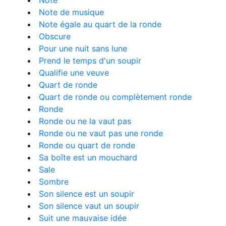
Note
Note de musique
Note égale au quart de la ronde
Obscure
Pour une nuit sans lune
Prend le temps d'un soupir
Qualifie une veuve
Quart de ronde
Quart de ronde ou complètement ronde
Ronde
Ronde ou ne la vaut pas
Ronde ou ne vaut pas une ronde
Ronde ou quart de ronde
Sa boîte est un mouchard
Sale
Sombre
Son silence est un soupir
Son silence vaut un soupir
Suit une mauvaise idée