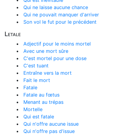
Qui est inévitable
Qui ne laisse aucune chance
Qui ne pouvait manquer d'arriver
Son vol le fut pour le précédent
Letale
Adjectif pour le moins mortel
Avec une mort sûre
C'est mortel pour une dose
C'est tuant
Entraîne vers la mort
Fait le mort
Fatale
Fatale au fœtus
Menant au trépas
Mortelle
Qui est fatale
Qui n'offre aucune issue
Qui n'offre pas d'issue