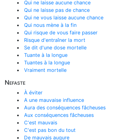
Qui ne laisse aucune chance
Qui ne laisse pas de chance
Qui ne vous laisse aucune chance
Qui nous mène à la fin
Qui risque de vous faire passer
Risque d'entraîner la mort
Se dit d'une dose mortelle
Tuante à la longue
Tuantes à la longue
Vraiment mortelle
Nefaste
À éviter
A une mauvaise influence
Aura des conséquences fâcheuses
Aux conséquences fâcheuses
C'est mauvais
C'est pas bon du tout
De mauvais augure