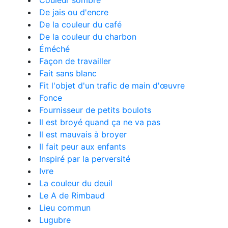
Couleur sombre
De jais ou d'encre
De la couleur du café
De la couleur du charbon
Éméché
Façon de travailler
Fait sans blanc
Fit l'objet d'un trafic de main d'œuvre
Fonce
Fournisseur de petits boulots
Il est broyé quand ça ne va pas
Il est mauvais à broyer
Il fait peur aux enfants
Inspiré par la perversité
Ivre
La couleur du deuil
Le A de Rimbaud
Lieu commun
Lugubre