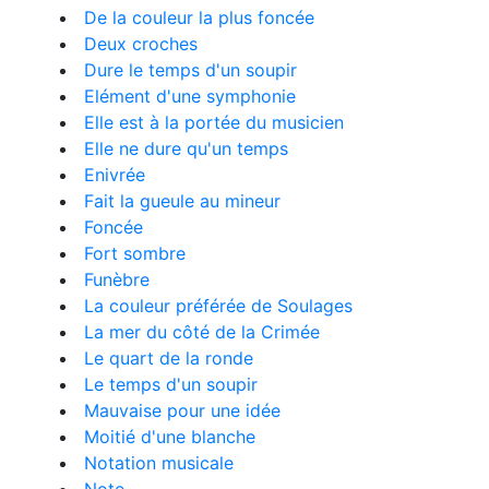
De la couleur la plus foncée
Deux croches
Dure le temps d'un soupir
Elément d'une symphonie
Elle est à la portée du musicien
Elle ne dure qu'un temps
Enivrée
Fait la gueule au mineur
Foncée
Fort sombre
Funèbre
La couleur préférée de Soulages
La mer du côté de la Crimée
Le quart de la ronde
Le temps d'un soupir
Mauvaise pour une idée
Moitié d'une blanche
Notation musicale