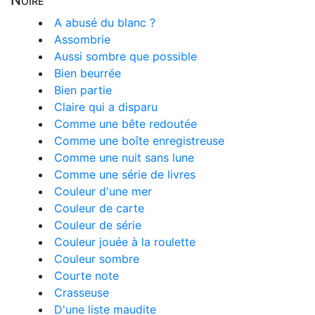
Noire
A abusé du blanc ?
Assombrie
Aussi sombre que possible
Bien beurrée
Bien partie
Claire qui a disparu
Comme une bête redoutée
Comme une boîte enregistreuse
Comme une nuit sans lune
Comme une série de livres
Couleur d'une mer
Couleur de carte
Couleur de série
Couleur jouée à la roulette
Couleur sombre
Courte note
Crasseuse
D'une liste maudite