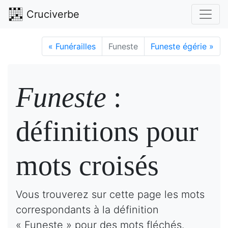
Cruciverbe
«
Funérailles
Funeste
Funeste égérie
»
Funeste
:
définitions pour
mots croisés
Vous trouverez sur cette page les mots
correspondants à la définition
« Funeste » pour des mots fléchés.