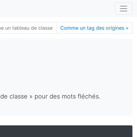
 un tableau de classe
Comme un tag des origines
»
de classe » pour des mots fléchés.