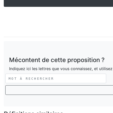
Mécontent de cette proposition ?
Indiquez ici les lettres que vous connaissez, et utilise