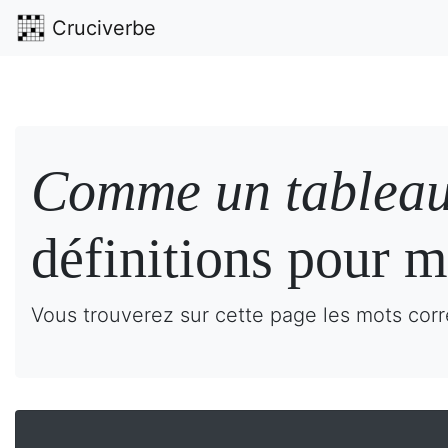
Cruciverbe
Comme un tableau
définitions pour m
Vous trouverez sur cette page les mots cor