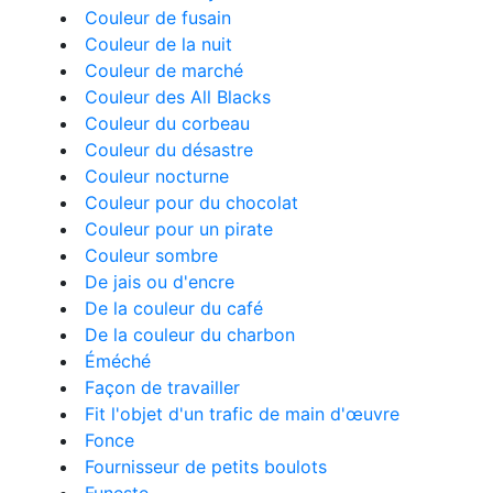
Couleur de fusain
Couleur de la nuit
Couleur de marché
Couleur des All Blacks
Couleur du corbeau
Couleur du désastre
Couleur nocturne
Couleur pour du chocolat
Couleur pour un pirate
Couleur sombre
De jais ou d'encre
De la couleur du café
De la couleur du charbon
Éméché
Façon de travailler
Fit l'objet d'un trafic de main d'œuvre
Fonce
Fournisseur de petits boulots