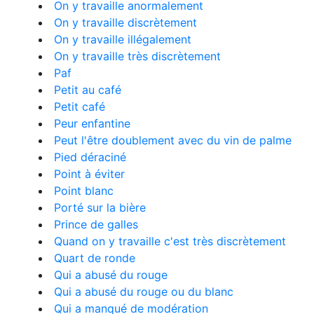
On y travaille anormalement
On y travaille discrètement
On y travaille illégalement
On y travaille très discrètement
Paf
Petit au café
Petit café
Peur enfantine
Peut l'être doublement avec du vin de palme
Pied déraciné
Point à éviter
Point blanc
Porté sur la bière
Prince de galles
Quand on y travaille c'est très discrètement
Quart de ronde
Qui a abusé du rouge
Qui a abusé du rouge ou du blanc
Qui a manqué de modération