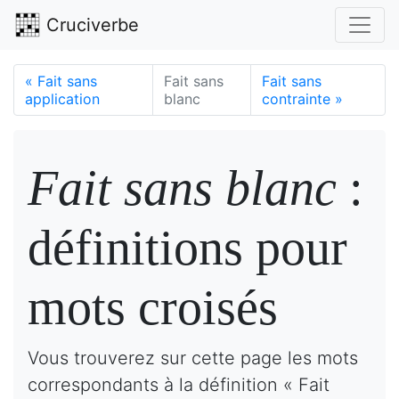
Cruciverbe
«
Fait sans
Fait sans
Fait sans
application
blanc
contrainte
»
Fait sans blanc
:
définitions pour
mots croisés
Vous trouverez sur cette page les mots
correspondants à la définition « Fait