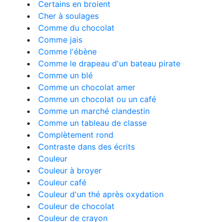
Certains en broient
Cher à soulages
Comme du chocolat
Comme jais
Comme l'ébène
Comme le drapeau d'un bateau pirate
Comme un blé
Comme un chocolat amer
Comme un chocolat ou un café
Comme un marché clandestin
Comme un tableau de classe
Complètement rond
Contraste dans des écrits
Couleur
Couleur à broyer
Couleur café
Couleur d'un thé après oxydation
Couleur de chocolat
Couleur de crayon