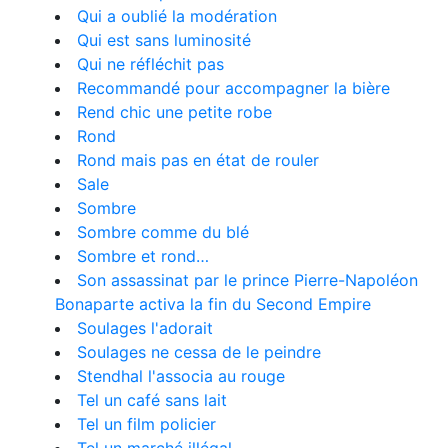
Qui a oublié la modération
Qui est sans luminosité
Qui ne réfléchit pas
Recommandé pour accompagner la bière
Rend chic une petite robe
Rond
Rond mais pas en état de rouler
Sale
Sombre
Sombre comme du blé
Sombre et rond…
Son assassinat par le prince Pierre-Napoléon
Bonaparte activa la fin du Second Empire
Soulages l'adorait
Soulages ne cessa de le peindre
Stendhal l'associa au rouge
Tel un café sans lait
Tel un film policier