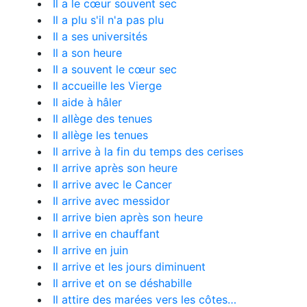
Il a le cœur souvent sec
Il a plu s'il n'a pas plu
Il a ses universités
Il a son heure
Il a souvent le cœur sec
Il accueille les Vierge
Il aide à hâler
Il allège des tenues
Il allège les tenues
Il arrive à la fin du temps des cerises
Il arrive après son heure
Il arrive avec le Cancer
Il arrive avec messidor
Il arrive bien après son heure
Il arrive en chauffant
Il arrive en juin
Il arrive et les jours diminuent
Il arrive et on se déshabille
Il attire des marées vers les côtes…