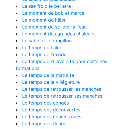
Laisse froid le bel atre
Le moment de bob et marcel
Le moment de hâler
Le moment de se jeter à l'eau
Le moment des grandes chaleurs
Le sable et le roupillon
Le temps de hâler
Le temps de l'exode
Le temps de l'université pour certaines
formations
Le temps de la maturité
Le temps de la villégiature
Le temps de retrousser les manches
Le temps de retrousser ses manches
Le temps des congés
Le temps des découvertes
Le temps des épaules nues
Le temps des fleurs