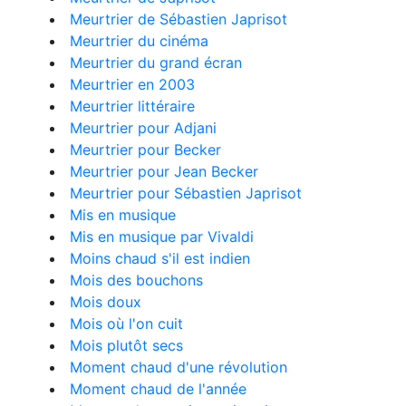
Meurtrier de Sébastien Japrisot
Meurtrier du cinéma
Meurtrier du grand écran
Meurtrier en 2003
Meurtrier littéraire
Meurtrier pour Adjani
Meurtrier pour Becker
Meurtrier pour Jean Becker
Meurtrier pour Sébastien Japrisot
Mis en musique
Mis en musique par Vivaldi
Moins chaud s'il est indien
Mois des bouchons
Mois doux
Mois où l'on cuit
Mois plutôt secs
Moment chaud d'une révolution
Moment chaud de l'année