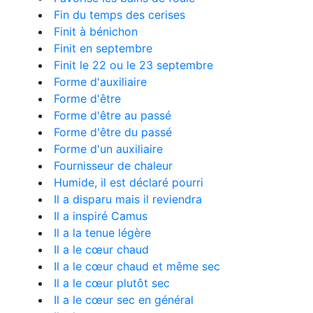
Fin du temps des cerises
Finit à bénichon
Finit en septembre
Finit le 22 ou le 23 septembre
Forme d'auxiliaire
Forme d'être
Forme d'être au passé
Forme d'être du passé
Forme d'un auxiliaire
Fournisseur de chaleur
Humide, il est déclaré pourri
Il a disparu mais il reviendra
Il a inspiré Camus
Il a la tenue légère
Il a le cœur chaud
Il a le cœur chaud et même sec
Il a le cœur plutôt sec
Il a le cœur sec en général