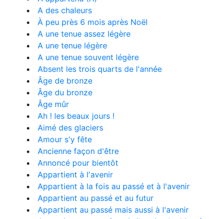
A des chaleurs
À peu près 6 mois après Noël
A une tenue assez légère
A une tenue légère
A une tenue souvent légère
Absent les trois quarts de l'année
Âge de bronze
Âge du bronze
Âge mûr
Ah ! les beaux jours !
Aimé des glaciers
Amour s'y fête
Ancienne façon d'être
Annoncé pour bientôt
Appartient à l'avenir
Appartient à la fois au passé et à l'avenir
Appartient au passé et au futur
Appartient au passé mais aussi à l'avenir