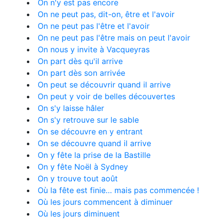
On n'y est pas encore
On ne peut pas, dit-on, être et l'avoir
On ne peut pas l'être et l'avoir
On ne peut pas l'être mais on peut l'avoir
On nous y invite à Vacqueyras
On part dès qu'il arrive
On part dès son arrivée
On peut se découvrir quand il arrive
On peut y voir de belles découvertes
On s'y laisse hâler
On s'y retrouve sur le sable
On se découvre en y entrant
On se découvre quand il arrive
On y fête la prise de la Bastille
On y fête Noël à Sydney
On y trouve tout août
Où la fête est finie… mais pas commencée !
Où les jours commencent à diminuer
Où les jours diminuent