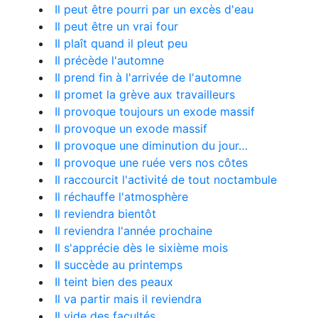
Il peut être pourri par un excès d'eau
Il peut être un vrai four
Il plaît quand il pleut peu
Il précède l'automne
Il prend fin à l'arrivée de l'automne
Il promet la grève aux travailleurs
Il provoque toujours un exode massif
Il provoque un exode massif
Il provoque une diminution du jour…
Il provoque une ruée vers nos côtes
Il raccourcit l'activité de tout noctambule
Il réchauffe l'atmosphère
Il reviendra bientôt
Il reviendra l'année prochaine
Il s'apprécie dès le sixième mois
Il succède au printemps
Il teint bien des peaux
Il va partir mais il reviendra
Il vide des facultés