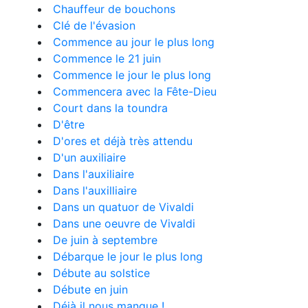
Chauffeur de bouchons
Clé de l'évasion
Commence au jour le plus long
Commence le 21 juin
Commence le jour le plus long
Commencera avec la Fête-Dieu
Court dans la toundra
D'être
D'ores et déjà très attendu
D'un auxiliaire
Dans l'auxiliaire
Dans l'auxilliaire
Dans un quatuor de Vivaldi
Dans une oeuvre de Vivaldi
De juin à septembre
Débarque le jour le plus long
Débute au solstice
Débute en juin
Déjà il nous manque !