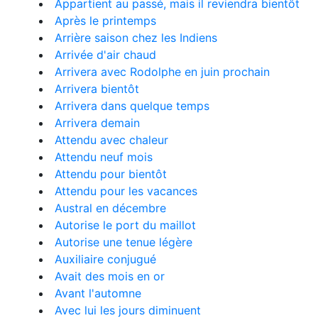
Appartient au passé, mais il reviendra bientôt
Après le printemps
Arrière saison chez les Indiens
Arrivée d'air chaud
Arrivera avec Rodolphe en juin prochain
Arrivera bientôt
Arrivera dans quelque temps
Arrivera demain
Attendu avec chaleur
Attendu neuf mois
Attendu pour bientôt
Attendu pour les vacances
Austral en décembre
Autorise le port du maillot
Autorise une tenue légère
Auxiliaire conjugué
Avait des mois en or
Avant l'automne
Avec lui les jours diminuent