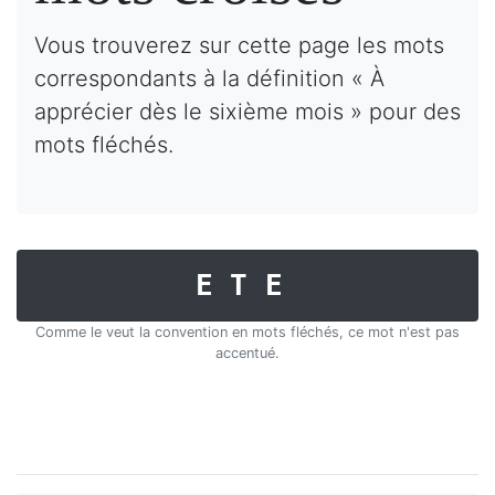
Vous trouverez sur cette page les mots
correspondants à la définition « À
apprécier dès le sixième mois » pour des
mots fléchés.
ETE
Comme le veut la convention en mots fléchés, ce mot n'est pas
accentué.