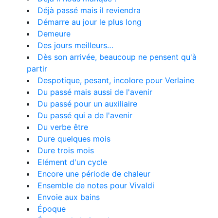
Déjà passé mais il reviendra
Démarre au jour le plus long
Demeure
Des jours meilleurs…
Dès son arrivée, beaucoup ne pensent qu'à
partir
Despotique, pesant, incolore pour Verlaine
Du passé mais aussi de l'avenir
Du passé pour un auxiliaire
Du passé qui a de l'avenir
Du verbe être
Dure quelques mois
Dure trois mois
Elément d'un cycle
Encore une période de chaleur
Ensemble de notes pour Vivaldi
Envoie aux bains
Époque