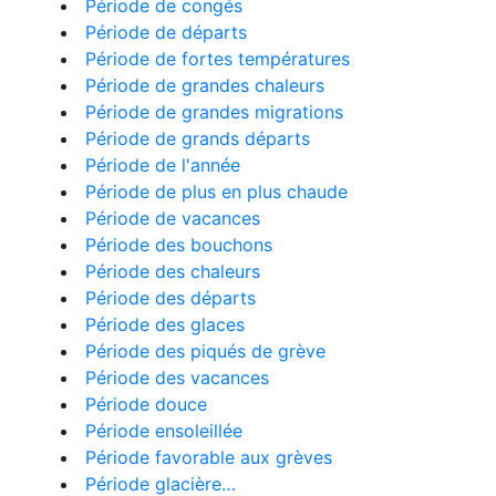
Période de congés
Période de départs
Période de fortes températures
Période de grandes chaleurs
Période de grandes migrations
Période de grands départs
Période de l'année
Période de plus en plus chaude
Période de vacances
Période des bouchons
Période des chaleurs
Période des départs
Période des glaces
Période des piqués de grève
Période des vacances
Période douce
Période ensoleillée
Période favorable aux grèves
Période glacière…