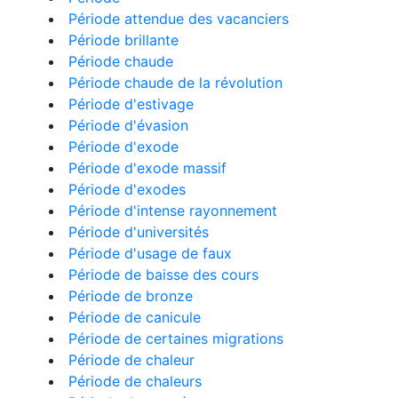
Période attendue des vacanciers
Période brillante
Période chaude
Période chaude de la révolution
Période d'estivage
Période d'évasion
Période d'exode
Période d'exode massif
Période d'exodes
Période d'intense rayonnement
Période d'universités
Période d'usage de faux
Période de baisse des cours
Période de bronze
Période de canicule
Période de certaines migrations
Période de chaleur
Période de chaleurs