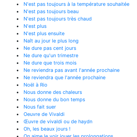
N'est pas toujours à la température souhaitée
N'est pas toujours beau
N'est pas toujours très chaud
N'est plus
N'est plus ensuite
Naît au jour le plus long
Ne dure pas cent jours
Ne dure qu'un trimestre
Ne dure que trois mois
Ne reviendra pas avant l'année prochaine
Ne reviendra que l'année prochaine
Noël à Rio
Nous donne des chaleurs
Nous donne du bon temps
Nous fait suer
Oeuvre de Vivaldi
Œuvre de vivaldi ou de haydn
Oh, les beaux jours !
On aime le voir jouer les prolongations