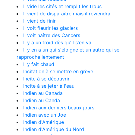
Il vide les cités et remplit les trous
Il vient de disparaître mais il reviendra
Il vient de finir
Il voit fleurir les glaciers
Il voit naître des Cancers
Il y a un froid dès qu'il s'en va
Il y en a un qui s'éloigne et un autre qui se
rapproche lentement
Il y fait chaud
Incitation à se mettre en grève
Incite à se découvrir
Incite à se jeter à l'eau
Indien au Canada
Indien au Canda
Indien aux derniers beaux jours
Indien avec un Joe
Indien d'Amérique
Indien d'Amérique du Nord