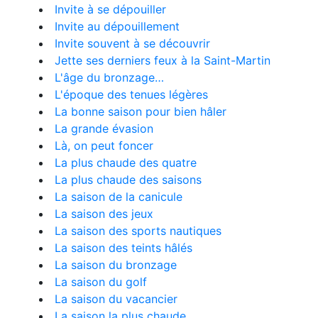
Invite à se dépouiller
Invite au dépouillement
Invite souvent à se découvrir
Jette ses derniers feux à la Saint-Martin
L'âge du bronzage…
L'époque des tenues légères
La bonne saison pour bien hâler
La grande évasion
Là, on peut foncer
La plus chaude des quatre
La plus chaude des saisons
La saison de la canicule
La saison des jeux
La saison des sports nautiques
La saison des teints hâlés
La saison du bronzage
La saison du golf
La saison du vacancier
La saison la plus chaude