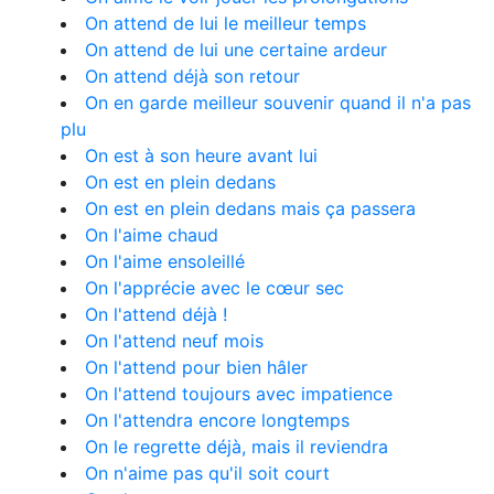
On attend de lui le meilleur temps
On attend de lui une certaine ardeur
On attend déjà son retour
On en garde meilleur souvenir quand il n'a pas
plu
On est à son heure avant lui
On est en plein dedans
On est en plein dedans mais ça passera
On l'aime chaud
On l'aime ensoleillé
On l'apprécie avec le cœur sec
On l'attend déjà !
On l'attend neuf mois
On l'attend pour bien hâler
On l'attend toujours avec impatience
On l'attendra encore longtemps
On le regrette déjà, mais il reviendra
On n'aime pas qu'il soit court