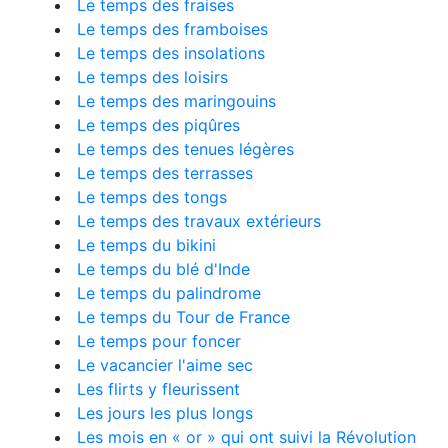
Le temps des fraises
Le temps des framboises
Le temps des insolations
Le temps des loisirs
Le temps des maringouins
Le temps des piqûres
Le temps des tenues légères
Le temps des terrasses
Le temps des tongs
Le temps des travaux extérieurs
Le temps du bikini
Le temps du blé d'Inde
Le temps du palindrome
Le temps du Tour de France
Le temps pour foncer
Le vacancier l'aime sec
Les flirts y fleurissent
Les jours les plus longs
Les mois en « or » qui ont suivi la Révolution