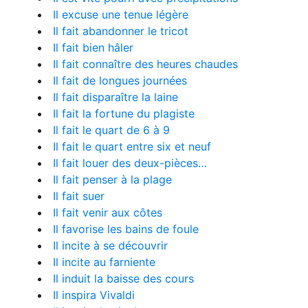
Il excuse une tenue légère
Il fait abandonner le tricot
Il fait bien hâler
Il fait connaître des heures chaudes
Il fait de longues journées
Il fait disparaître la laine
Il fait la fortune du plagiste
Il fait le quart de 6 à 9
Il fait le quart entre six et neuf
Il fait louer des deux-pièces…
Il fait penser à la plage
Il fait suer
Il fait venir aux côtes
Il favorise les bains de foule
Il incite à se découvrir
Il incite au farniente
Il induit la baisse des cours
Il inspira Vivaldi