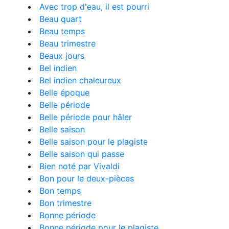
Avec trop d'eau, il est pourri
Beau quart
Beau temps
Beau trimestre
Beaux jours
Bel indien
Bel indien chaleureux
Belle époque
Belle période
Belle période pour hâler
Belle saison
Belle saison pour le plagiste
Belle saison qui passe
Bien noté par Vivaldi
Bon pour le deux-pièces
Bon temps
Bon trimestre
Bonne période
Bonne période pour le plagiste