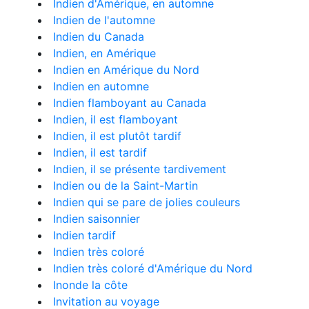
Indien d'Amérique, en automne
Indien de l'automne
Indien du Canada
Indien, en Amérique
Indien en Amérique du Nord
Indien en automne
Indien flamboyant au Canada
Indien, il est flamboyant
Indien, il est plutôt tardif
Indien, il est tardif
Indien, il se présente tardivement
Indien ou de la Saint-Martin
Indien qui se pare de jolies couleurs
Indien saisonnier
Indien tardif
Indien très coloré
Indien très coloré d'Amérique du Nord
Inonde la côte
Invitation au voyage