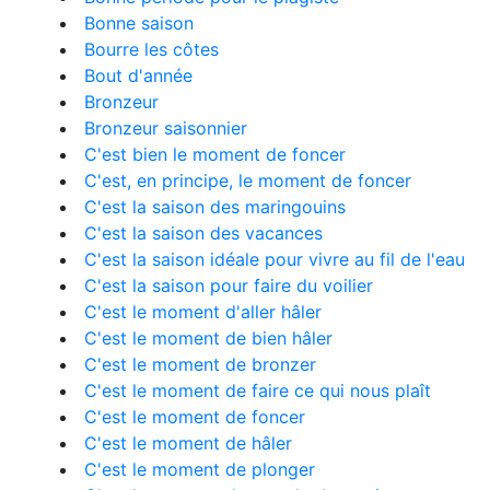
Bonne saison
Bourre les côtes
Bout d'année
Bronzeur
Bronzeur saisonnier
C'est bien le moment de foncer
C'est, en principe, le moment de foncer
C'est la saison des maringouins
C'est la saison des vacances
C'est la saison idéale pour vivre au fil de l'eau
C'est la saison pour faire du voilier
C'est le moment d'aller hâler
C'est le moment de bien hâler
C'est le moment de bronzer
C'est le moment de faire ce qui nous plaît
C'est le moment de foncer
C'est le moment de hâler
C'est le moment de plonger