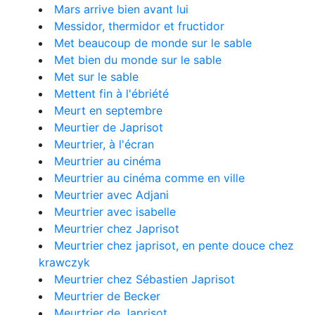
Mars arrive bien avant lui
Messidor, thermidor et fructidor
Met beaucoup de monde sur le sable
Met bien du monde sur le sable
Met sur le sable
Mettent fin à l'ébriété
Meurt en septembre
Meurtier de Japrisot
Meurtrier, à l'écran
Meurtrier au cinéma
Meurtrier au cinéma comme en ville
Meurtrier avec Adjani
Meurtrier avec isabelle
Meurtrier chez Japrisot
Meurtrier chez japrisot, en pente douce chez
krawczyk
Meurtrier chez Sébastien Japrisot
Meurtrier de Becker
Meurtrier de Japrisot