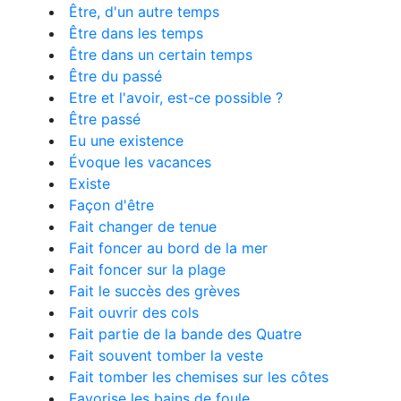
Être, d'un autre temps
Être dans les temps
Être dans un certain temps
Être du passé
Etre et l'avoir, est-ce possible ?
Être passé
Eu une existence
Évoque les vacances
Existe
Façon d'être
Fait changer de tenue
Fait foncer au bord de la mer
Fait foncer sur la plage
Fait le succès des grèves
Fait ouvrir des cols
Fait partie de la bande des Quatre
Fait souvent tomber la veste
Fait tomber les chemises sur les côtes
Favorise les bains de foule