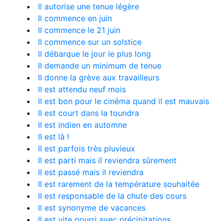
Il autorise une tenue légère
Il commence en juin
Il commence le 21 juin
Il commence sur un solstice
Il débarque le jour le plus long
Il demande un minimum de tenue
Il donne la grève aux travailleurs
Il est attendu neuf mois
Il est bon pour le cinéma quand il est mauvais
Il est court dans la toundra
Il est indien en automne
Il est là !
Il est parfois très pluvieux
Il est parti mais il reviendra sûrement
Il est passé mais il reviendra
Il est rarement de la température souhaitée
Il est responsable de la chute des cours
Il est synonyme de vacances
Il est vite pourri avec précipitations