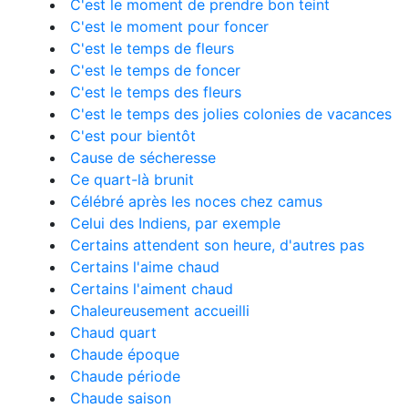
C'est le moment de prendre bon teint
C'est le moment pour foncer
C'est le temps de fleurs
C'est le temps de foncer
C'est le temps des fleurs
C'est le temps des jolies colonies de vacances
C'est pour bientôt
Cause de sécheresse
Ce quart-là brunit
Célébré après les noces chez camus
Celui des Indiens, par exemple
Certains attendent son heure, d'autres pas
Certains l'aime chaud
Certains l'aiment chaud
Chaleureusement accueilli
Chaud quart
Chaude époque
Chaude période
Chaude saison