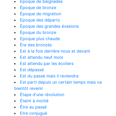
Époque de baignades
Époque de bronze
Époque de migration
Epoque des départs
Époque des grandes évasions
Époque du bronze
Epoque plus chaude
Ère des bronzés
Est à la fois derrière nous et devant
Est attendu neuf mois
Est attendu par les écoliers
Est dépassé
Est du passé mais il reviendra
Est parti depuis un certain temps mais va
bientôt revenir
Étape d'une révolution
Éteint à moitié
Être au passé
Etre conjugué