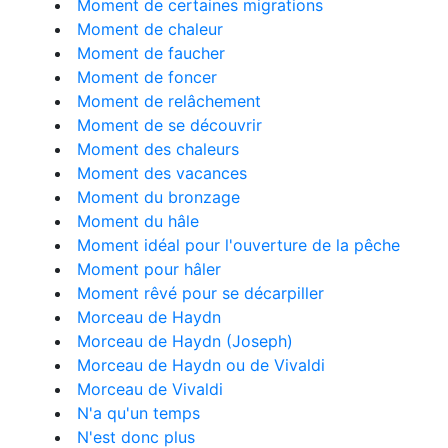
Moment de certaines migrations
Moment de chaleur
Moment de faucher
Moment de foncer
Moment de relâchement
Moment de se découvrir
Moment des chaleurs
Moment des vacances
Moment du bronzage
Moment du hâle
Moment idéal pour l'ouverture de la pêche
Moment pour hâler
Moment rêvé pour se décarpiller
Morceau de Haydn
Morceau de Haydn (Joseph)
Morceau de Haydn ou de Vivaldi
Morceau de Vivaldi
N'a qu'un temps
N'est donc plus