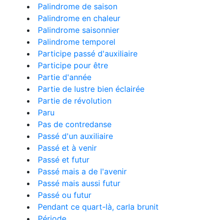
Palindrome de saison
Palindrome en chaleur
Palindrome saisonnier
Palindrome temporel
Participe passé d'auxiliaire
Participe pour être
Partie d'année
Partie de lustre bien éclairée
Partie de révolution
Paru
Pas de contredanse
Passé d'un auxiliaire
Passé et à venir
Passé et futur
Passé mais a de l'avenir
Passé mais aussi futur
Passé ou futur
Pendant ce quart-là, carla brunit
Période