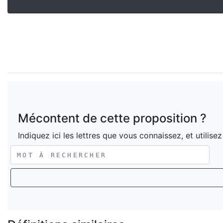
Mécontent de cette proposition ?
Indiquez ici les lettres que vous connaissez, et utilise