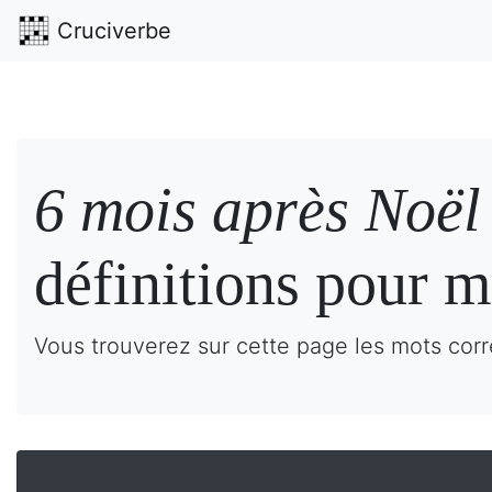
Cruciverbe
6 mois après Noël
définitions pour m
Vous trouverez sur cette page les mots corr