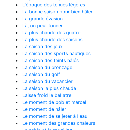
L'époque des tenues légères
La bonne saison pour bien hâler
La grande évasion
Là, on peut foncer
La plus chaude des quatre
La plus chaude des saisons
La saison des jeux
La saison des sports nautiques
La saison des teints hâlés
La saison du bronzage
La saison du golf
La saison du vacancier
La saison la plus chaude
Laisse froid le bel atre
Le moment de bob et marcel
Le moment de hâler
Le moment de se jeter à l'eau
Le moment des grandes chaleurs