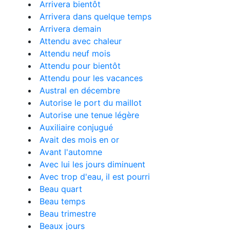
Arrivera bientôt
Arrivera dans quelque temps
Arrivera demain
Attendu avec chaleur
Attendu neuf mois
Attendu pour bientôt
Attendu pour les vacances
Austral en décembre
Autorise le port du maillot
Autorise une tenue légère
Auxiliaire conjugué
Avait des mois en or
Avant l'automne
Avec lui les jours diminuent
Avec trop d'eau, il est pourri
Beau quart
Beau temps
Beau trimestre
Beaux jours