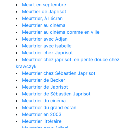
Meurt en septembre
Meurtier de Japrisot
Meurtrier, à l'écran
Meurtrier au cinéma
Meurtrier au cinéma comme en ville
Meurtrier avec Adjani
Meurtrier avec isabelle
Meurtrier chez Japrisot
Meurtrier chez japrisot, en pente douce chez
krawczyk
Meurtrier chez Sébastien Japrisot
Meurtrier de Becker
Meurtrier de Japrisot
Meurtrier de Sébastien Japrisot
Meurtrier du cinéma
Meurtrier du grand écran
Meurtrier en 2003
Meurtrier littéraire