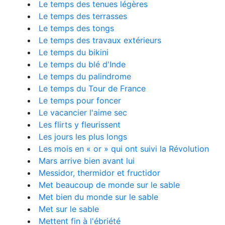
Le temps des tenues légères
Le temps des terrasses
Le temps des tongs
Le temps des travaux extérieurs
Le temps du bikini
Le temps du blé d'Inde
Le temps du palindrome
Le temps du Tour de France
Le temps pour foncer
Le vacancier l'aime sec
Les flirts y fleurissent
Les jours les plus longs
Les mois en « or » qui ont suivi la Révolution
Mars arrive bien avant lui
Messidor, thermidor et fructidor
Met beaucoup de monde sur le sable
Met bien du monde sur le sable
Met sur le sable
Mettent fin à l'ébriété