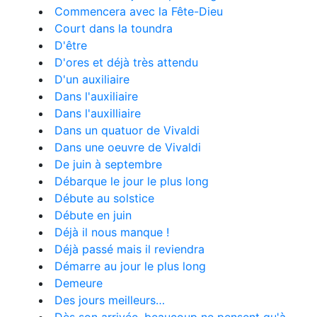
Commencera avec la Fête-Dieu
Court dans la toundra
D'être
D'ores et déjà très attendu
D'un auxiliaire
Dans l'auxiliaire
Dans l'auxilliaire
Dans un quatuor de Vivaldi
Dans une oeuvre de Vivaldi
De juin à septembre
Débarque le jour le plus long
Débute au solstice
Débute en juin
Déjà il nous manque !
Déjà passé mais il reviendra
Démarre au jour le plus long
Demeure
Des jours meilleurs…