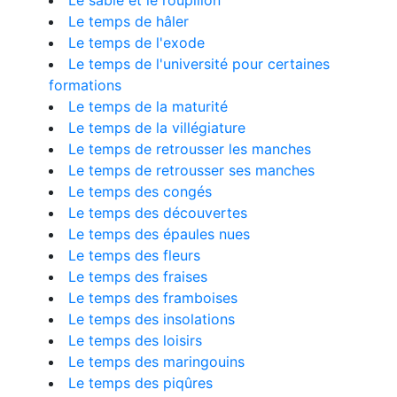
Le sable et le roupillon
Le temps de hâler
Le temps de l'exode
Le temps de l'université pour certaines
formations
Le temps de la maturité
Le temps de la villégiature
Le temps de retrousser les manches
Le temps de retrousser ses manches
Le temps des congés
Le temps des découvertes
Le temps des épaules nues
Le temps des fleurs
Le temps des fraises
Le temps des framboises
Le temps des insolations
Le temps des loisirs
Le temps des maringouins
Le temps des piqûres