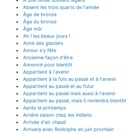
A une tenue souvent légère
Absent les trois quarts de l'année
Âge de bronze
Âge du bronze
Âge mûr
Ah ! les beaux jours !
Aimé des glaciers
Amour s'y fête
Ancienne façon d'être
Annoncé pour bientôt
Appartient à l'avenir
Appartient à la fois au passé et à l'avenir
Appartient au passé et au futur
Appartient au passé mais aussi à l'avenir
Appartient au passé, mais il reviendra bientôt
Après le printemps
Arrière saison chez les Indiens
Arrivée d'air chaud
Arrivera avec Rodolphe en juin prochain