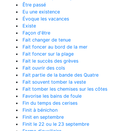
Être passé
Eu une existence
Évoque les vacances
Existe
Façon d'être
Fait changer de tenue
Fait foncer au bord de la mer
Fait foncer sur la plage
Fait le succès des grèves
Fait ouvrir des cols
Fait partie de la bande des Quatre
Fait souvent tomber la veste
Fait tomber les chemises sur les côtes
Favorise les bains de foule
Fin du temps des cerises
Finit à bénichon
Finit en septembre
Finit le 22 ou le 23 septembre