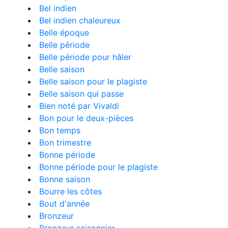
Bel indien
Bel indien chaleureux
Belle époque
Belle période
Belle période pour hâler
Belle saison
Belle saison pour le plagiste
Belle saison qui passe
Bien noté par Vivaldi
Bon pour le deux-pièces
Bon temps
Bon trimestre
Bonne période
Bonne période pour le plagiste
Bonne saison
Bourre les côtes
Bout d'année
Bronzeur