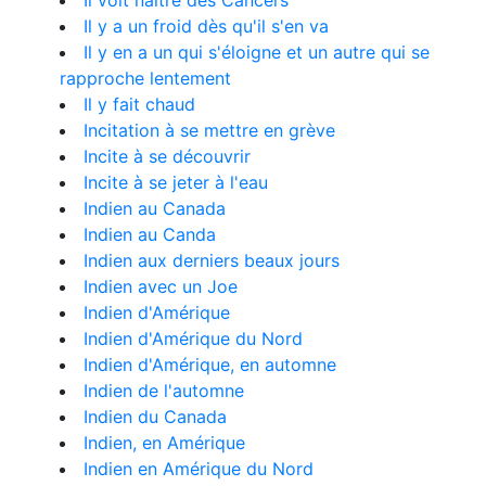
Il voit naître des Cancers
Il y a un froid dès qu'il s'en va
Il y en a un qui s'éloigne et un autre qui se
rapproche lentement
Il y fait chaud
Incitation à se mettre en grève
Incite à se découvrir
Incite à se jeter à l'eau
Indien au Canada
Indien au Canda
Indien aux derniers beaux jours
Indien avec un Joe
Indien d'Amérique
Indien d'Amérique du Nord
Indien d'Amérique, en automne
Indien de l'automne
Indien du Canada
Indien, en Amérique
Indien en Amérique du Nord