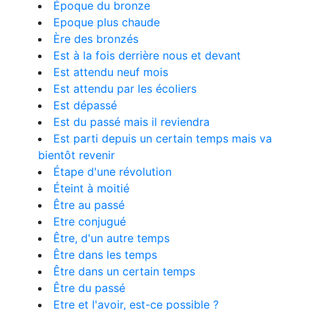
Époque du bronze
Epoque plus chaude
Ère des bronzés
Est à la fois derrière nous et devant
Est attendu neuf mois
Est attendu par les écoliers
Est dépassé
Est du passé mais il reviendra
Est parti depuis un certain temps mais va
bientôt revenir
Étape d'une révolution
Éteint à moitié
Être au passé
Etre conjugué
Être, d'un autre temps
Être dans les temps
Être dans un certain temps
Être du passé
Etre et l'avoir, est-ce possible ?