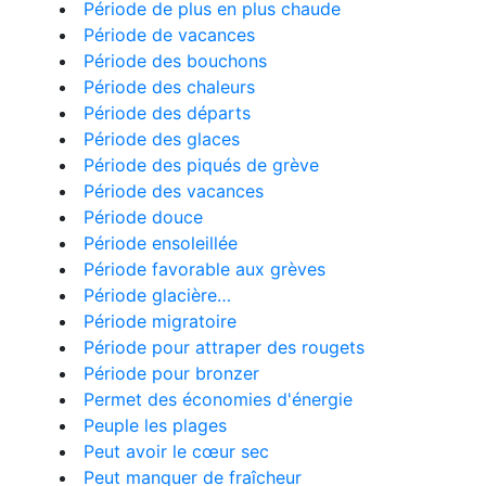
Période de plus en plus chaude
Période de vacances
Période des bouchons
Période des chaleurs
Période des départs
Période des glaces
Période des piqués de grève
Période des vacances
Période douce
Période ensoleillée
Période favorable aux grèves
Période glacière…
Période migratoire
Période pour attraper des rougets
Période pour bronzer
Permet des économies d'énergie
Peuple les plages
Peut avoir le cœur sec
Peut manquer de fraîcheur