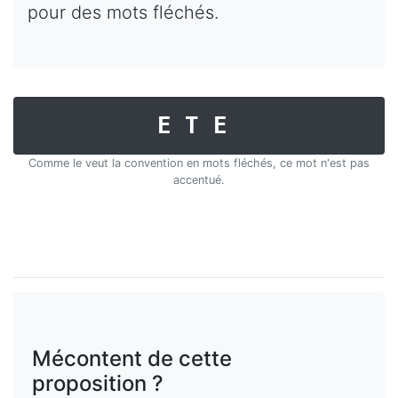
pour des mots fléchés.
ETE
Comme le veut la convention en mots fléchés, ce mot n'est pas
accentué.
Mécontent de cette
proposition ?