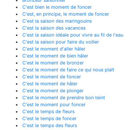
Bronzeur saisonnier
C'est bien le moment de foncer
C'est, en principe, le moment de foncer
C'est la saison des maringouins
C'est la saison des vacances
C'est la saison idéale pour vivre au fil de l'eau
C'est la saison pour faire du voilier
C'est le moment d'aller hâler
C'est le moment de bien hâler
C'est le moment de bronzer
C'est le moment de faire ce qui nous plaît
C'est le moment de foncer
C'est le moment de hâler
C'est le moment de plonger
C'est le moment de prendre bon teint
C'est le moment pour foncer
C'est le temps de fleurs
C'est le temps de foncer
C'est le temps des fleurs