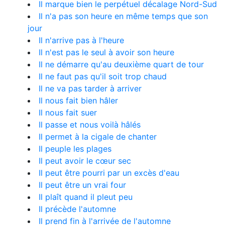
Il marque bien le perpétuel décalage Nord-Sud
Il n'a pas son heure en même temps que son
jour
Il n'arrive pas à l'heure
Il n'est pas le seul à avoir son heure
Il ne démarre qu'au deuxième quart de tour
Il ne faut pas qu'il soit trop chaud
Il ne va pas tarder à arriver
Il nous fait bien hâler
Il nous fait suer
Il passe et nous voilà hâlés
Il permet à la cigale de chanter
Il peuple les plages
Il peut avoir le cœur sec
Il peut être pourri par un excès d'eau
Il peut être un vrai four
Il plaît quand il pleut peu
Il précède l'automne
Il prend fin à l'arrivée de l'automne