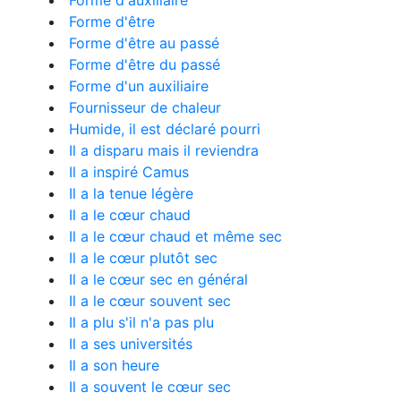
Forme d'auxiliaire
Forme d'être
Forme d'être au passé
Forme d'être du passé
Forme d'un auxiliaire
Fournisseur de chaleur
Humide, il est déclaré pourri
Il a disparu mais il reviendra
Il a inspiré Camus
Il a la tenue légère
Il a le cœur chaud
Il a le cœur chaud et même sec
Il a le cœur plutôt sec
Il a le cœur sec en général
Il a le cœur souvent sec
Il a plu s'il n'a pas plu
Il a ses universités
Il a son heure
Il a souvent le cœur sec