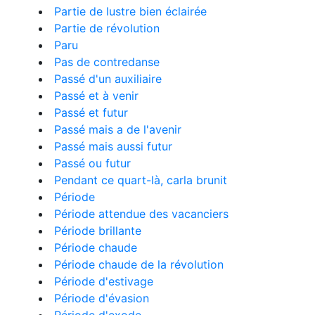
Partie de lustre bien éclairée
Partie de révolution
Paru
Pas de contredanse
Passé d'un auxiliaire
Passé et à venir
Passé et futur
Passé mais a de l'avenir
Passé mais aussi futur
Passé ou futur
Pendant ce quart-là, carla brunit
Période
Période attendue des vacanciers
Période brillante
Période chaude
Période chaude de la révolution
Période d'estivage
Période d'évasion