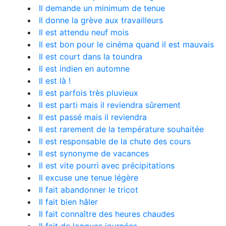
Il demande un minimum de tenue
Il donne la grève aux travailleurs
Il est attendu neuf mois
Il est bon pour le cinéma quand il est mauvais
Il est court dans la toundra
Il est indien en automne
Il est là !
Il est parfois très pluvieux
Il est parti mais il reviendra sûrement
Il est passé mais il reviendra
Il est rarement de la température souhaitée
Il est responsable de la chute des cours
Il est synonyme de vacances
Il est vite pourri avec précipitations
Il excuse une tenue légère
Il fait abandonner le tricot
Il fait bien hâler
Il fait connaître des heures chaudes