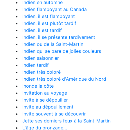
Indien en automne
Indien flamboyant au Canada
Indien, il est flamboyant
Indien, il est plutôt tardif
Indien, il est tardif
Indien, il se présente tardivement
Indien ou de la Saint-Martin
Indien qui se pare de jolies couleurs
Indien saisonnier
Indien tardif
Indien très coloré
Indien très coloré d'Amérique du Nord
Inonde la côte
Invitation au voyage
Invite à se dépouiller
Invite au dépouillement
Invite souvent à se découvrir
Jette ses derniers feux à la Saint-Martin
L'âge du bronzage…