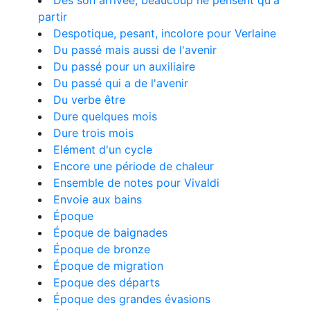
Dès son arrivée, beaucoup ne pensent qu'à
partir
Despotique, pesant, incolore pour Verlaine
Du passé mais aussi de l'avenir
Du passé pour un auxiliaire
Du passé qui a de l'avenir
Du verbe être
Dure quelques mois
Dure trois mois
Elément d'un cycle
Encore une période de chaleur
Ensemble de notes pour Vivaldi
Envoie aux bains
Époque
Époque de baignades
Époque de bronze
Époque de migration
Epoque des départs
Époque des grandes évasions