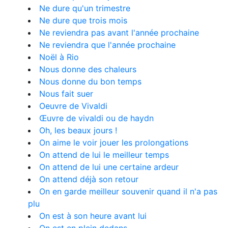
Ne dure qu'un trimestre
Ne dure que trois mois
Ne reviendra pas avant l'année prochaine
Ne reviendra que l'année prochaine
Noël à Rio
Nous donne des chaleurs
Nous donne du bon temps
Nous fait suer
Oeuvre de Vivaldi
Œuvre de vivaldi ou de haydn
Oh, les beaux jours !
On aime le voir jouer les prolongations
On attend de lui le meilleur temps
On attend de lui une certaine ardeur
On attend déjà son retour
On en garde meilleur souvenir quand il n'a pas
plu
On est à son heure avant lui