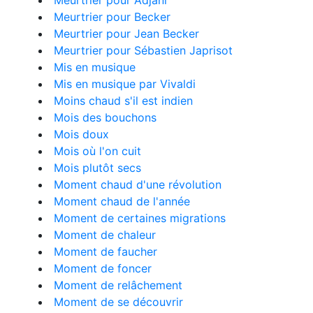
Meurtrier pour Adjani
Meurtrier pour Becker
Meurtrier pour Jean Becker
Meurtrier pour Sébastien Japrisot
Mis en musique
Mis en musique par Vivaldi
Moins chaud s'il est indien
Mois des bouchons
Mois doux
Mois où l'on cuit
Mois plutôt secs
Moment chaud d'une révolution
Moment chaud de l'année
Moment de certaines migrations
Moment de chaleur
Moment de faucher
Moment de foncer
Moment de relâchement
Moment de se découvrir