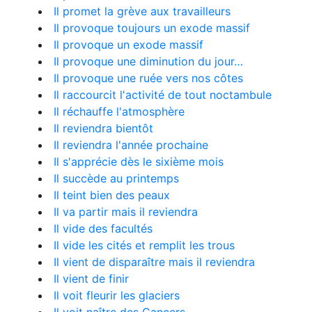
Il promet la grève aux travailleurs
Il provoque toujours un exode massif
Il provoque un exode massif
Il provoque une diminution du jour…
Il provoque une ruée vers nos côtes
Il raccourcit l'activité de tout noctambule
Il réchauffe l'atmosphère
Il reviendra bientôt
Il reviendra l'année prochaine
Il s'apprécie dès le sixième mois
Il succède au printemps
Il teint bien des peaux
Il va partir mais il reviendra
Il vide des facultés
Il vide les cités et remplit les trous
Il vient de disparaître mais il reviendra
Il vient de finir
Il voit fleurir les glaciers