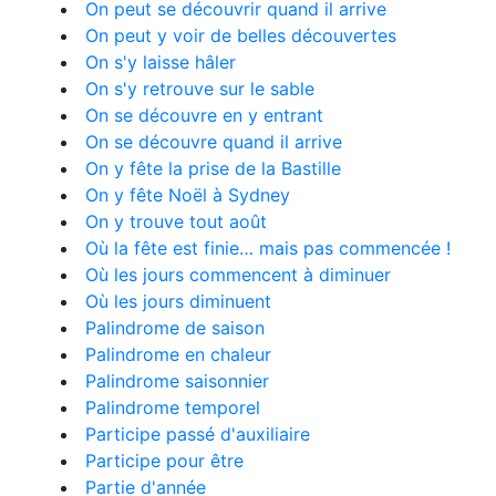
On peut se découvrir quand il arrive
On peut y voir de belles découvertes
On s'y laisse hâler
On s'y retrouve sur le sable
On se découvre en y entrant
On se découvre quand il arrive
On y fête la prise de la Bastille
On y fête Noël à Sydney
On y trouve tout août
Où la fête est finie… mais pas commencée !
Où les jours commencent à diminuer
Où les jours diminuent
Palindrome de saison
Palindrome en chaleur
Palindrome saisonnier
Palindrome temporel
Participe passé d'auxiliaire
Participe pour être
Partie d'année