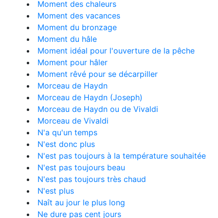
Moment des chaleurs
Moment des vacances
Moment du bronzage
Moment du hâle
Moment idéal pour l'ouverture de la pêche
Moment pour hâler
Moment rêvé pour se décarpiller
Morceau de Haydn
Morceau de Haydn (Joseph)
Morceau de Haydn ou de Vivaldi
Morceau de Vivaldi
N'a qu'un temps
N'est donc plus
N'est pas toujours à la température souhaitée
N'est pas toujours beau
N'est pas toujours très chaud
N'est plus
Naît au jour le plus long
Ne dure pas cent jours