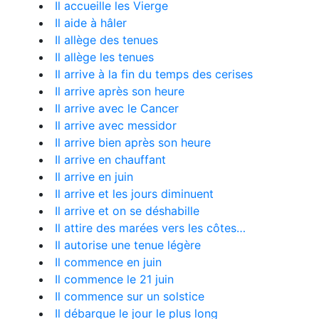
Il accueille les Vierge
Il aide à hâler
Il allège des tenues
Il allège les tenues
Il arrive à la fin du temps des cerises
Il arrive après son heure
Il arrive avec le Cancer
Il arrive avec messidor
Il arrive bien après son heure
Il arrive en chauffant
Il arrive en juin
Il arrive et les jours diminuent
Il arrive et on se déshabille
Il attire des marées vers les côtes…
Il autorise une tenue légère
Il commence en juin
Il commence le 21 juin
Il commence sur un solstice
Il débarque le jour le plus long