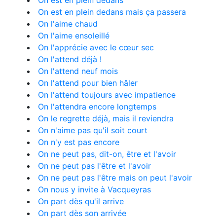
On est en plein dedans
On est en plein dedans mais ça passera
On l'aime chaud
On l'aime ensoleillé
On l'apprécie avec le cœur sec
On l'attend déjà !
On l'attend neuf mois
On l'attend pour bien hâler
On l'attend toujours avec impatience
On l'attendra encore longtemps
On le regrette déjà, mais il reviendra
On n'aime pas qu'il soit court
On n'y est pas encore
On ne peut pas, dit-on, être et l'avoir
On ne peut pas l'être et l'avoir
On ne peut pas l'être mais on peut l'avoir
On nous y invite à Vacqueyras
On part dès qu'il arrive
On part dès son arrivée