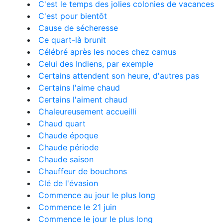
C'est le temps des jolies colonies de vacances
C'est pour bientôt
Cause de sécheresse
Ce quart-là brunit
Célébré après les noces chez camus
Celui des Indiens, par exemple
Certains attendent son heure, d'autres pas
Certains l'aime chaud
Certains l'aiment chaud
Chaleureusement accueilli
Chaud quart
Chaude époque
Chaude période
Chaude saison
Chauffeur de bouchons
Clé de l'évasion
Commence au jour le plus long
Commence le 21 juin
Commence le jour le plus long