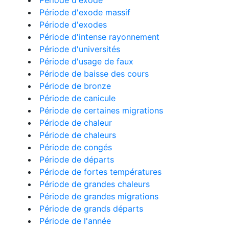
Période d'exode
Période d'exode massif
Période d'exodes
Période d'intense rayonnement
Période d'universités
Période d'usage de faux
Période de baisse des cours
Période de bronze
Période de canicule
Période de certaines migrations
Période de chaleur
Période de chaleurs
Période de congés
Période de départs
Période de fortes températures
Période de grandes chaleurs
Période de grandes migrations
Période de grands départs
Période de l'année