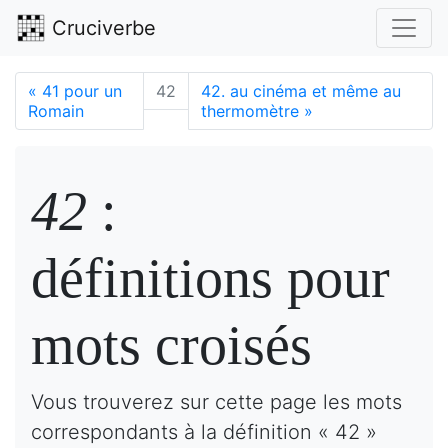
Cruciverbe
«
41 pour un
42
42. au cinéma et même au
Romain
thermomètre
»
42
:
définitions pour
mots croisés
Vous trouverez sur cette page les mots
correspondants à la définition « 42 »