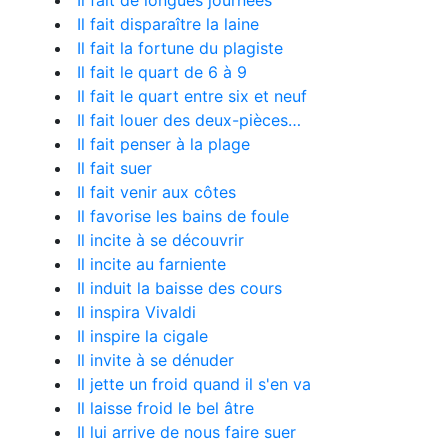
Il fait de longues journées
Il fait disparaître la laine
Il fait la fortune du plagiste
Il fait le quart de 6 à 9
Il fait le quart entre six et neuf
Il fait louer des deux-pièces…
Il fait penser à la plage
Il fait suer
Il fait venir aux côtes
Il favorise les bains de foule
Il incite à se découvrir
Il incite au farniente
Il induit la baisse des cours
Il inspira Vivaldi
Il inspire la cigale
Il invite à se dénuder
Il jette un froid quand il s'en va
Il laisse froid le bel âtre
Il lui arrive de nous faire suer