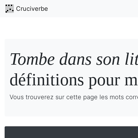
Cruciverbe
Tombe dans son li
définitions pour m
Vous trouverez sur cette page les mots corr