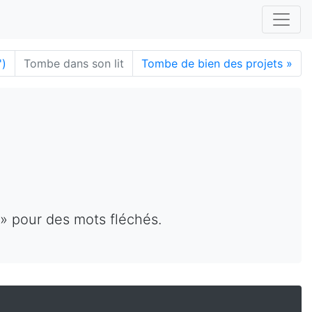
')
Tombe dans son lit
Tombe de bien des projets
»
 » pour des mots fléchés.