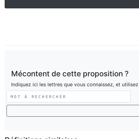
Mécontent de cette proposition ?
Indiquez ici les lettres que vous connaissez, et utilise