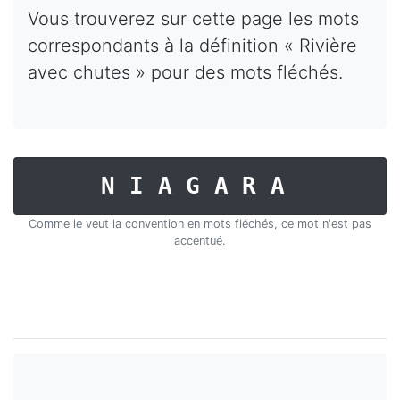
Vous trouverez sur cette page les mots
correspondants à la définition « Rivière
avec chutes » pour des mots fléchés.
NIAGARA
Comme le veut la convention en mots fléchés, ce mot n'est pas
accentué.