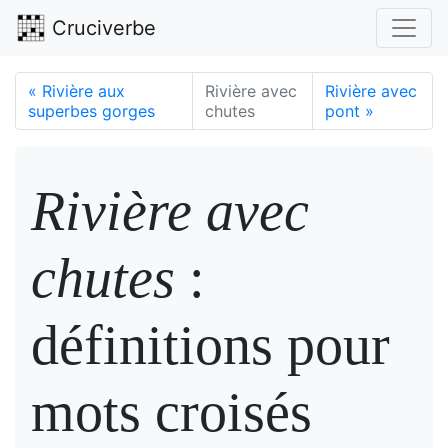
Cruciverbe
«
Rivière aux
Rivière avec
Rivière avec
superbes gorges
chutes
pont
»
Rivière avec
chutes
:
définitions pour
mots croisés