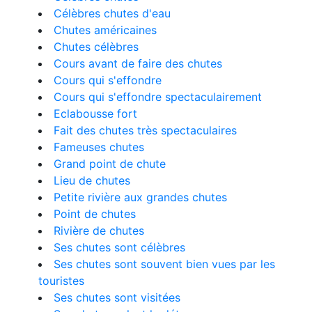
Célèbres chutes d'eau
Chutes américaines
Chutes célèbres
Cours avant de faire des chutes
Cours qui s'effondre
Cours qui s'effondre spectaculairement
Eclabousse fort
Fait des chutes très spectaculaires
Fameuses chutes
Grand point de chute
Lieu de chutes
Petite rivière aux grandes chutes
Point de chutes
Rivière de chutes
Ses chutes sont célèbres
Ses chutes sont souvent bien vues par les
touristes
Ses chutes sont visitées