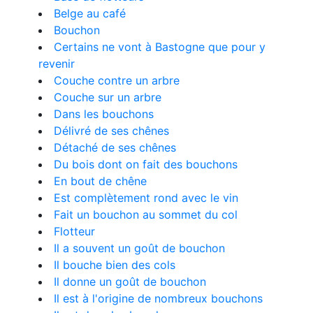
Belge au café
Bouchon
Certains ne vont à Bastogne que pour y
revenir
Couche contre un arbre
Couche sur un arbre
Dans les bouchons
Délivré de ses chênes
Détaché de ses chênes
Du bois dont on fait des bouchons
En bout de chêne
Est complètement rond avec le vin
Fait un bouchon au sommet du col
Flotteur
Il a souvent un goût de bouchon
Il bouche bien des cols
Il donne un goût de bouchon
Il est à l'origine de nombreux bouchons