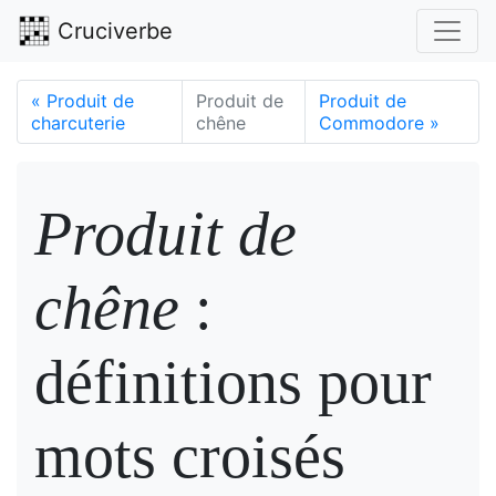
Cruciverbe
«
Produit de
Produit de
Produit de
charcuterie
chêne
Commodore
»
Produit de
chêne
:
définitions pour
mots croisés