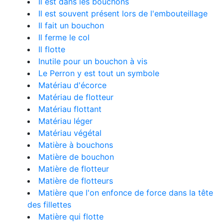
Il est dans les bouchons
Il est souvent présent lors de l'embouteillage
Il fait un bouchon
Il ferme le col
Il flotte
Inutile pour un bouchon à vis
Le Perron y est tout un symbole
Matériau d'écorce
Matériau de flotteur
Matériau flottant
Matériau léger
Matériau végétal
Matière à bouchons
Matière de bouchon
Matière de flotteur
Matière de flotteurs
Matière que l'on enfonce de force dans la tête
des fillettes
Matière qui flotte