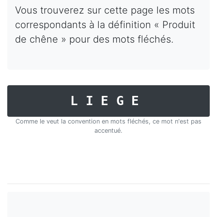
Vous trouverez sur cette page les mots
correspondants à la définition « Produit
de chêne » pour des mots fléchés.
LIEGE
Comme le veut la convention en mots fléchés, ce mot n'est pas
accentué.