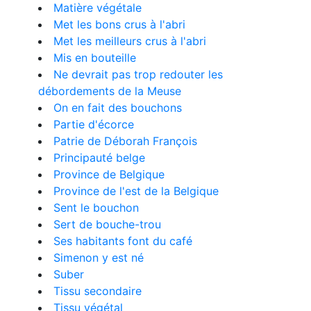
Matière végétale
Met les bons crus à l'abri
Met les meilleurs crus à l'abri
Mis en bouteille
Ne devrait pas trop redouter les
débordements de la Meuse
On en fait des bouchons
Partie d'écorce
Patrie de Déborah François
Principauté belge
Province de Belgique
Province de l'est de la Belgique
Sent le bouchon
Sert de bouche-trou
Ses habitants font du café
Simenon y est né
Suber
Tissu secondaire
Tissu végétal