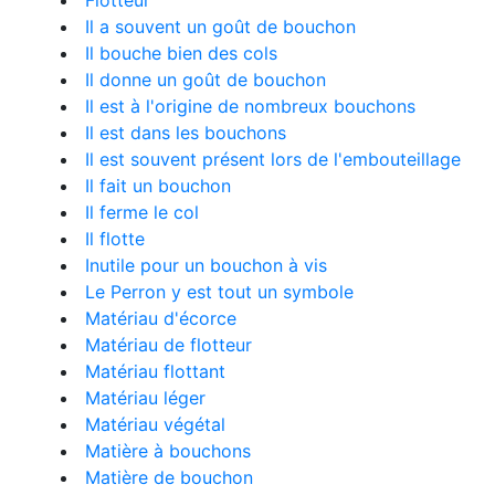
Flotteur
Il a souvent un goût de bouchon
Il bouche bien des cols
Il donne un goût de bouchon
Il est à l'origine de nombreux bouchons
Il est dans les bouchons
Il est souvent présent lors de l'embouteillage
Il fait un bouchon
Il ferme le col
Il flotte
Inutile pour un bouchon à vis
Le Perron y est tout un symbole
Matériau d'écorce
Matériau de flotteur
Matériau flottant
Matériau léger
Matériau végétal
Matière à bouchons
Matière de bouchon