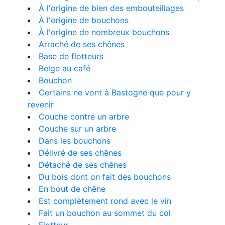
À l'origine de bien des embouteillages
À l'origine de bouchons
À l'origine de nombreux bouchons
Arraché de ses chênes
Base de flotteurs
Belge au café
Bouchon
Certains ne vont à Bastogne que pour y
revenir
Couche contre un arbre
Couche sur un arbre
Dans les bouchons
Délivré de ses chênes
Détaché de ses chênes
Du bois dont on fait des bouchons
En bout de chêne
Est complètement rond avec le vin
Fait un bouchon au sommet du col