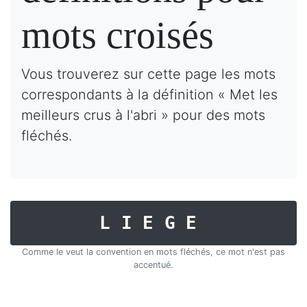
mots croisés
Vous trouverez sur cette page les mots
correspondants à la définition « Met les
meilleurs crus à l'abri » pour des mots
fléchés.
LIEGE
Comme le veut la convention en mots fléchés, ce mot n'est pas
accentué.