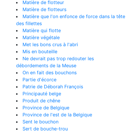
Matière de flotteur
Matière de flotteurs
Matière que l'on enfonce de force dans la tête
des fillettes
Matière qui flotte
Matière végétale
Met les bons crus à l'abri
Mis en bouteille
Ne devrait pas trop redouter les
débordements de la Meuse
On en fait des bouchons
Partie d'écorce
Patrie de Déborah François
Principauté belge
Produit de chêne
Province de Belgique
Province de l'est de la Belgique
Sent le bouchon
Sert de bouche-trou