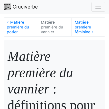
Cruciverbe
«
Matière
Matière
Matière
première du
première du
première
potier
vannier
féminine
»
Matière
première du
vannier
:
définitions pour