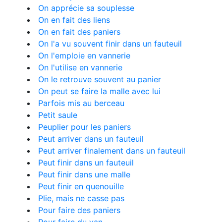
On apprécie sa souplesse
On en fait des liens
On en fait des paniers
On l'a vu souvent finir dans un fauteuil
On l'emploie en vannerie
On l'utilise en vannerie
On le retrouve souvent au panier
On peut se faire la malle avec lui
Parfois mis au berceau
Petit saule
Peuplier pour les paniers
Peut arriver dans un fauteuil
Peut arriver finalement dans un fauteuil
Peut finir dans un fauteuil
Peut finir dans une malle
Peut finir en quenouille
Plie, mais ne casse pas
Pour faire des paniers