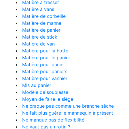
Matière à tresser
Matière à vans
Matière de corbeille
Matière de manne
Matière de panier
Matière de stick
Matière de van
Matière pour la hotte
Matière pour le panier
Matière pour panier
Matière pour paniers
Matière pour vannier
Mis au panier
Modèle de souplesse
Moyen de faire le siège
Ne craque pas comme une branche sèche
Ne fait plus guère le mannequin à présent
Ne manque pas de flexibilité
Ne vaut pas un rotin ?