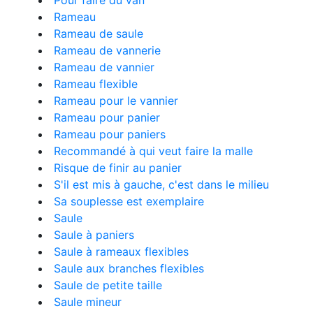
Pour faire du van
Rameau
Rameau de saule
Rameau de vannerie
Rameau de vannier
Rameau flexible
Rameau pour le vannier
Rameau pour panier
Rameau pour paniers
Recommandé à qui veut faire la malle
Risque de finir au panier
S'il est mis à gauche, c'est dans le milieu
Sa souplesse est exemplaire
Saule
Saule à paniers
Saule à rameaux flexibles
Saule aux branches flexibles
Saule de petite taille
Saule mineur