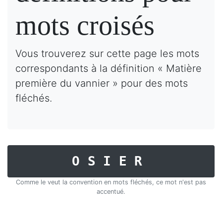
mots croisés
Vous trouverez sur cette page les mots
correspondants à la définition « Matière
première du vannier » pour des mots
fléchés.
OSIER
Comme le veut la convention en mots fléchés, ce mot n'est pas
accentué.