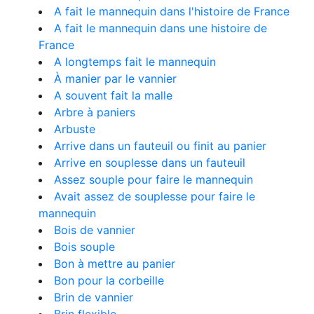
A fait le mannequin dans l'histoire de France
A fait le mannequin dans une histoire de
France
A longtemps fait le mannequin
À manier par le vannier
A souvent fait la malle
Arbre à paniers
Arbuste
Arrive dans un fauteuil ou finit au panier
Arrive en souplesse dans un fauteuil
Assez souple pour faire le mannequin
Avait assez de souplesse pour faire le
mannequin
Bois de vannier
Bois souple
Bon à mettre au panier
Bon pour la corbeille
Brin de vannier