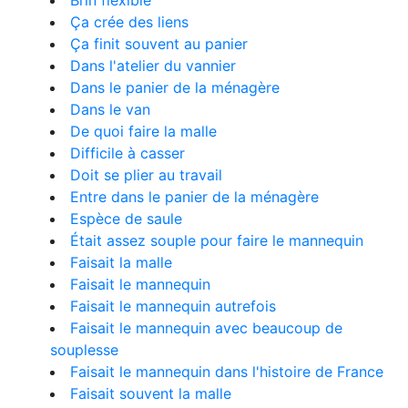
Brin flexible
Ça crée des liens
Ça finit souvent au panier
Dans l'atelier du vannier
Dans le panier de la ménagère
Dans le van
De quoi faire la malle
Difficile à casser
Doit se plier au travail
Entre dans le panier de la ménagère
Espèce de saule
Était assez souple pour faire le mannequin
Faisait la malle
Faisait le mannequin
Faisait le mannequin autrefois
Faisait le mannequin avec beaucoup de
souplesse
Faisait le mannequin dans l'histoire de France
Faisait souvent la malle