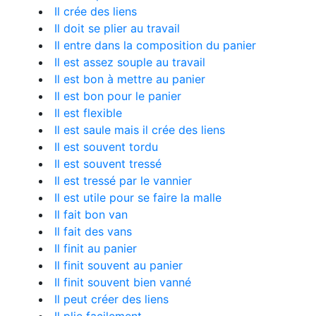
Il crée des liens
Il doit se plier au travail
Il entre dans la composition du panier
Il est assez souple au travail
Il est bon à mettre au panier
Il est bon pour le panier
Il est flexible
Il est saule mais il crée des liens
Il est souvent tordu
Il est souvent tressé
Il est tressé par le vannier
Il est utile pour se faire la malle
Il fait bon van
Il fait des vans
Il finit au panier
Il finit souvent au panier
Il finit souvent bien vanné
Il peut créer des liens