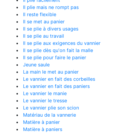
Il plie facilement
Il plie mais ne rompt pas
Il reste flexible
Il se met au panier
Il se plie à divers usages
Il se plie au travail
Il se plie aux exigences du vannier
Il se plie dès qu'on fait la malle
Il se plie pour faire le panier
Jeune saule
La main le met au panier
Le vannier en fait des corbeilles
Le vannier en fait des paniers
Le vannier le manie
Le vannier le tresse
Le vannier plie son scion
Matériau de la vannerie
Matière à panier
Matière à paniers