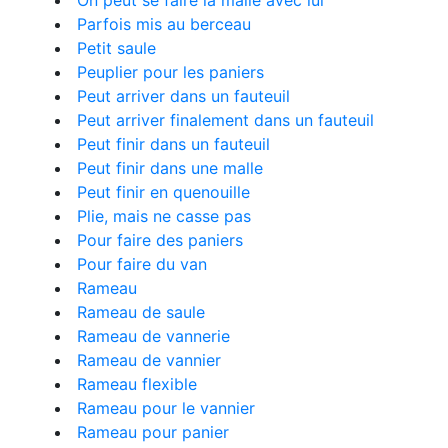
On peut se faire la malle avec lui
Parfois mis au berceau
Petit saule
Peuplier pour les paniers
Peut arriver dans un fauteuil
Peut arriver finalement dans un fauteuil
Peut finir dans un fauteuil
Peut finir dans une malle
Peut finir en quenouille
Plie, mais ne casse pas
Pour faire des paniers
Pour faire du van
Rameau
Rameau de saule
Rameau de vannerie
Rameau de vannier
Rameau flexible
Rameau pour le vannier
Rameau pour panier