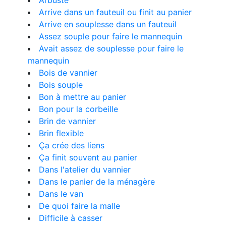
Arbuste
Arrive dans un fauteuil ou finit au panier
Arrive en souplesse dans un fauteuil
Assez souple pour faire le mannequin
Avait assez de souplesse pour faire le
mannequin
Bois de vannier
Bois souple
Bon à mettre au panier
Bon pour la corbeille
Brin de vannier
Brin flexible
Ça crée des liens
Ça finit souvent au panier
Dans l'atelier du vannier
Dans le panier de la ménagère
Dans le van
De quoi faire la malle
Difficile à casser