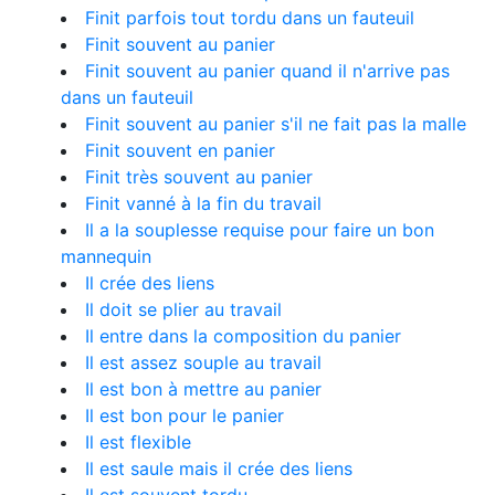
Finit parfois tout tordu dans un fauteuil
Finit souvent au panier
Finit souvent au panier quand il n'arrive pas
dans un fauteuil
Finit souvent au panier s'il ne fait pas la malle
Finit souvent en panier
Finit très souvent au panier
Finit vanné à la fin du travail
Il a la souplesse requise pour faire un bon
mannequin
Il crée des liens
Il doit se plier au travail
Il entre dans la composition du panier
Il est assez souple au travail
Il est bon à mettre au panier
Il est bon pour le panier
Il est flexible
Il est saule mais il crée des liens