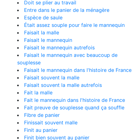
Doit se plier au travail
Entre dans le panier de la ménagère
Espèce de saule
Était assez souple pour faire le mannequin
Faisait la malle
Faisait le mannequin
Faisait le mannequin autrefois
Faisait le mannequin avec beaucoup de
souplesse
Faisait le mannequin dans l'histoire de France
Faisait souvent la malle
Faisait souvent la malle autrefois
Fait la malle
Fait le mannequin dans l'histoire de France
Fait preuve de souplesse quand ça souffle
Fibre de panier
Finissait souvent malle
Finit au panier
Finit bien souvent au panier