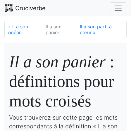
Cruciverbe
«
Il a son
Il a son
Il a son parti à
océan
panier
cœur
»
Il a son panier
:
définitions pour
mots croisés
Vous trouverez sur cette page les mots
correspondants à la définition « Il a son