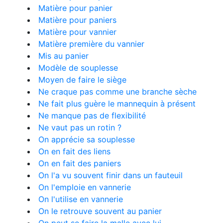
Matière pour panier
Matière pour paniers
Matière pour vannier
Matière première du vannier
Mis au panier
Modèle de souplesse
Moyen de faire le siège
Ne craque pas comme une branche sèche
Ne fait plus guère le mannequin à présent
Ne manque pas de flexibilité
Ne vaut pas un rotin ?
On apprécie sa souplesse
On en fait des liens
On en fait des paniers
On l'a vu souvent finir dans un fauteuil
On l'emploie en vannerie
On l'utilise en vannerie
On le retrouve souvent au panier