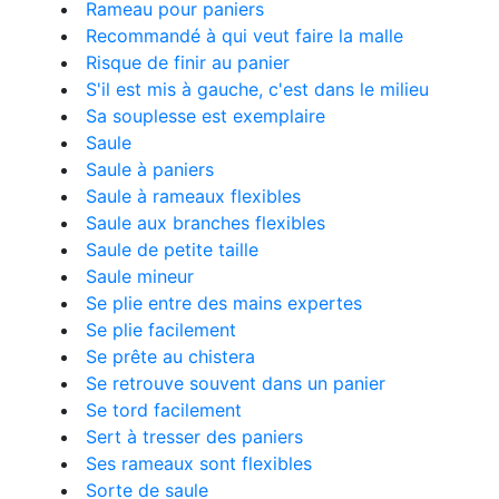
Rameau pour paniers
Recommandé à qui veut faire la malle
Risque de finir au panier
S'il est mis à gauche, c'est dans le milieu
Sa souplesse est exemplaire
Saule
Saule à paniers
Saule à rameaux flexibles
Saule aux branches flexibles
Saule de petite taille
Saule mineur
Se plie entre des mains expertes
Se plie facilement
Se prête au chistera
Se retrouve souvent dans un panier
Se tord facilement
Sert à tresser des paniers
Ses rameaux sont flexibles
Sorte de saule