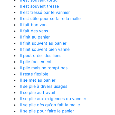
Il est souvent tordu
Il est souvent tressé
Il est tressé par le vannier
Il est utile pour se faire la malle
Il fait bon van
Il fait des vans
Il finit au panier
Il finit souvent au panier
Il finit souvent bien vanné
Il peut créer des liens
Il plie facilement
Il plie mais ne rompt pas
Il reste flexible
Il se met au panier
Il se plie à divers usages
Il se plie au travail
Il se plie aux exigences du vannier
Il se plie dès qu'on fait la malle
Il se plie pour faire le panier