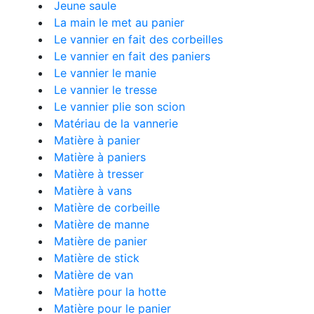
Jeune saule
La main le met au panier
Le vannier en fait des corbeilles
Le vannier en fait des paniers
Le vannier le manie
Le vannier le tresse
Le vannier plie son scion
Matériau de la vannerie
Matière à panier
Matière à paniers
Matière à tresser
Matière à vans
Matière de corbeille
Matière de manne
Matière de panier
Matière de stick
Matière de van
Matière pour la hotte
Matière pour le panier