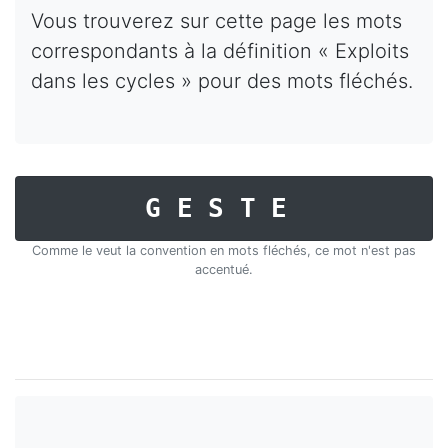
Vous trouverez sur cette page les mots
correspondants à la définition « Exploits
dans les cycles » pour des mots fléchés.
GESTE
Comme le veut la convention en mots fléchés, ce mot n'est pas
accentué.