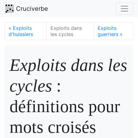
Cruciverbe
«
Exploits
Exploits dans
Exploits
d'huissiers
les cycles
guerriers
»
Exploits dans les
cycles
:
définitions pour
mots croisés