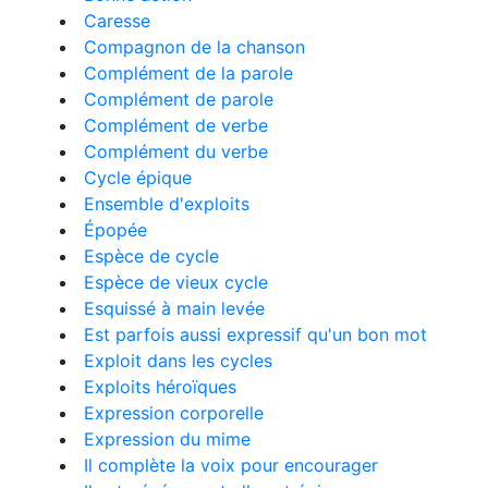
Caresse
Compagnon de la chanson
Complément de la parole
Complément de parole
Complément de verbe
Complément du verbe
Cycle épique
Ensemble d'exploits
Épopée
Espèce de cycle
Espèce de vieux cycle
Esquissé à main levée
Est parfois aussi expressif qu'un bon mot
Exploit dans les cycles
Exploits héroïques
Expression corporelle
Expression du mime
Il complète la voix pour encourager