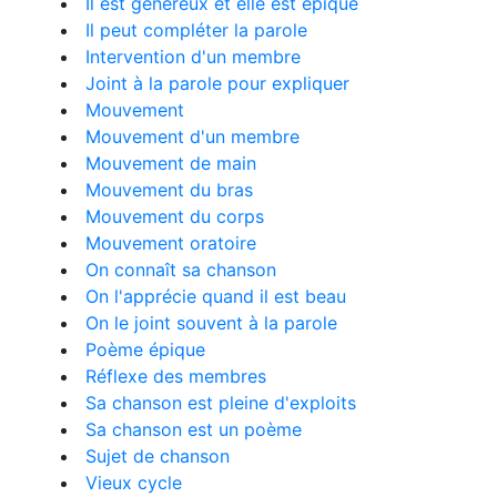
Il est généreux et elle est épique
Il peut compléter la parole
Intervention d'un membre
Joint à la parole pour expliquer
Mouvement
Mouvement d'un membre
Mouvement de main
Mouvement du bras
Mouvement du corps
Mouvement oratoire
On connaît sa chanson
On l'apprécie quand il est beau
On le joint souvent à la parole
Poème épique
Réflexe des membres
Sa chanson est pleine d'exploits
Sa chanson est un poème
Sujet de chanson
Vieux cycle