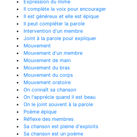
Expression du mime
Il complète la voix pour encourager
Il est généreux et elle est épique
Il peut compléter la parole
Intervention d'un membre
Joint à la parole pour expliquer
Mouvement
Mouvement d'un membre
Mouvement de main
Mouvement du bras
Mouvement du corps
Mouvement oratoire
On connaît sa chanson
On l'apprécie quand il est beau
On le joint souvent à la parole
Poème épique
Réflexe des membres
Sa chanson est pleine d'exploits
Sa chanson est un poème