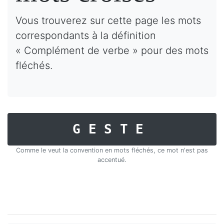
Vous trouverez sur cette page les mots
correspondants à la définition
« Complément de verbe » pour des mots
fléchés.
GESTE
Comme le veut la convention en mots fléchés, ce mot n'est pas
accentué.