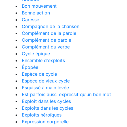
Bon mouvement
Bonne action
Caresse
Compagnon de la chanson
Complément de la parole
Complément de parole
Complément du verbe
Cycle épique
Ensemble d'exploits
Épopée
Espèce de cycle
Espèce de vieux cycle
Esquissé à main levée
Est parfois aussi expressif qu'un bon mot
Exploit dans les cycles
Exploits dans les cycles
Exploits héroïques
Expression corporelle