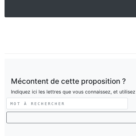
Mécontent de cette proposition ?
Indiquez ici les lettres que vous connaissez, et utilise