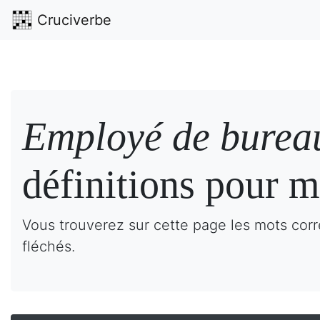
Cruciverbe
Employé de bureau
définitions pour m
Vous trouverez sur cette page les mots corr
fléchés.