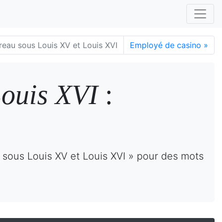
eau sous Louis XV et Louis XVI
Employé de casino
»
Louis XVI
:
 sous Louis XV et Louis XVI » pour des mots