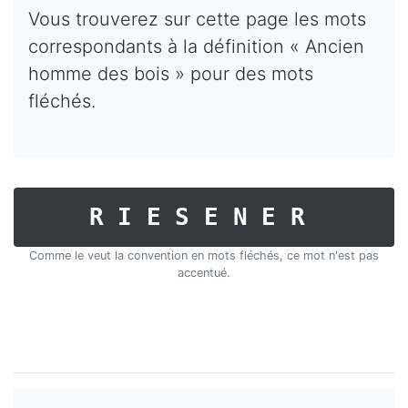
Vous trouverez sur cette page les mots
correspondants à la définition « Ancien
homme des bois » pour des mots
fléchés.
RIESENER
Comme le veut la convention en mots fléchés, ce mot n'est pas
accentué.