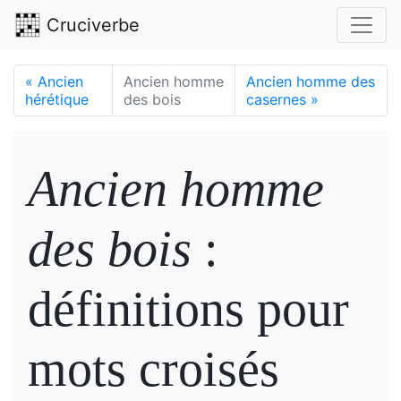
Cruciverbe
«
Ancien
Ancien homme
Ancien homme des
hérétique
des bois
casernes
»
Ancien homme
des bois
:
définitions pour
mots croisés