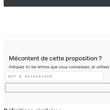
Mécontent de cette proposition ?
Indiquez ici les lettres que vous connaissez, et utilise