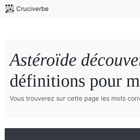
Cruciverbe
Astéroïde découve
définitions pour m
Vous trouverez sur cette page les mots corr