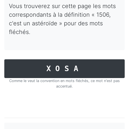
Vous trouverez sur cette page les mots
correspondants à la définition « 1506,
c'est un astéroïde » pour des mots
fléchés.
XOSA
Comme le veut la convention en mots fléchés, ce mot n'est pas
accentué.