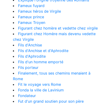
Explique l'origine troyenne des Romains
Fameux fuyard
Fameux héros de Virgile
Fameux prince
Fameux Troyen
Figurant chez homère et vedette chez virgile
Figurant chez Homère mais devenu vedette
chez Virgile
Fils d'Anchise
Fils d'Anchise et d'Aphrodite
Fils d'Aphrodite
Fils d'un homme emporté
Fils porteur
Finalement, tous ses chemins menaient à
Rome
Fit le voyage vers Rome
Fonda la ville de Lavinium
Fondateur
Fut d'un grand soutien pour son père