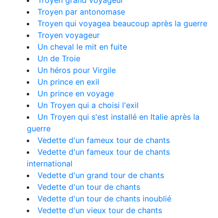
Troyen grand voyageur
Troyen par antonomase
Troyen qui voyagea beaucoup après la guerre
Troyen voyageur
Un cheval le mit en fuite
Un de Troie
Un héros pour Virgile
Un prince en exil
Un prince en voyage
Un Troyen qui a choisi l'exil
Un Troyen qui s'est installé en Italie après la
guerre
Vedette d'un fameux tour de chants
Vedette d'un fameux tour de chants
international
Vedette d'un grand tour de chants
Vedette d'un tour de chants
Vedette d'un tour de chants inoublié
Vedette d'un vieux tour de chants