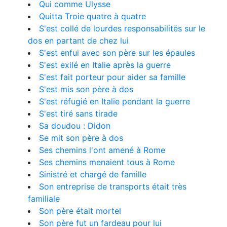
Qui comme Ulysse
Quitta Troie quatre à quatre
S'est collé de lourdes responsabilités sur le
dos en partant de chez lui
S'est enfui avec son père sur les épaules
S'est exilé en Italie après la guerre
S'est fait porteur pour aider sa famille
S'est mis son père à dos
S'est réfugié en Italie pendant la guerre
S'est tiré sans tirade
Sa doudou : Didon
Se mit son père à dos
Ses chemins l'ont amené à Rome
Ses chemins menaient tous à Rome
Sinistré et chargé de famille
Son entreprise de transports était très
familiale
Son père était mortel
Son père fut un fardeau pour lui