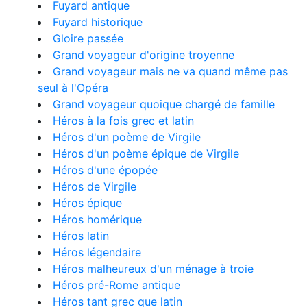
Fuyard antique
Fuyard historique
Gloire passée
Grand voyageur d'origine troyenne
Grand voyageur mais ne va quand même pas
seul à l'Opéra
Grand voyageur quoique chargé de famille
Héros à la fois grec et latin
Héros d'un poème de Virgile
Héros d'un poème épique de Virgile
Héros d'une épopée
Héros de Virgile
Héros épique
Héros homérique
Héros latin
Héros légendaire
Héros malheureux d'un ménage à troie
Héros pré-Rome antique
Héros tant grec que latin