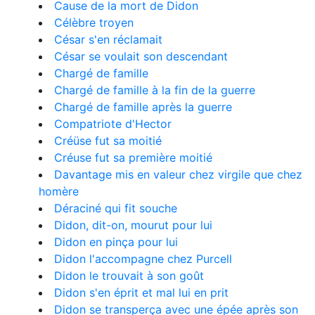
Cause de la mort de Didon
Célèbre troyen
César s'en réclamait
César se voulait son descendant
Chargé de famille
Chargé de famille à la fin de la guerre
Chargé de famille après la guerre
Compatriote d'Hector
Créüse fut sa moitié
Créuse fut sa première moitié
Davantage mis en valeur chez virgile que chez
homère
Déraciné qui fit souche
Didon, dit-on, mourut pour lui
Didon en pinça pour lui
Didon l'accompagne chez Purcell
Didon le trouvait à son goût
Didon s'en éprit et mal lui en prit
Didon se transperça avec une épée après son