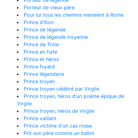
Porteur de légende
Porteur de vieux père
Pour lui tous les chemins menaient à Rome
Prince d'Ilion
Prince de légende
Prince de légende troyenne
Prince de Troie
Prince en fuite
Prince et héros
Prince fuyard
Prince légendaire
Prince troyen
Prince troyen célébré par Virgile
Prince troyen, héros d'un poème épique de
Virgile
Prince troyen, héros de Virgile
Prince vaillant
Prince victime d'un cas rosse
Prit son père comme un ballot