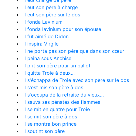
Il eut charge de père
Il eut son père à charge
Il eut son père sur le dos
Il fonda Lavinium
Il fonda lavinium pour son épouse
Il fut aimé de Didon
Il inspira Virgile
Il ne porta pas son père que dans son cœur
Il peina sous Anchise
Il prit son père pour un ballot
Il quitta Troie à deux…
Il s'échappa de Troie avec son père sur le dos
Il s'est mis son père à dos
Il s'occupa de la retraite du vieux…
Il sauva ses pénates des flammes
Il se mit en quatre pour Troie
Il se mit son père à dos
Il se montra bon prince
Il soutint son père