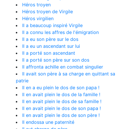
Héros troyen
Héros troyen de Virgile
Héros virgilien
Il a beaucoup inspiré Virgile
Il a connu les affres de l'émigration
Il a eu son père sur le dos
Il a eu un ascendant sur lui
Il a porté son ascendant
Il a porté son père sur son dos
Il affronta achille en combat singulier
Il avait son père à sa charge en quittant sa
patrie
Il en a eu plein le dos de son papa !
Il en avait plein le dos de la famille !
Il en avait plein le dos de sa famille !
Il en avait plein le dos de son papa !
Il en avait plein le dos de son père !
Il endossa une paternité