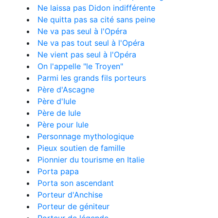
Ne laissa pas Didon indifférente
Ne quitta pas sa cité sans peine
Ne va pas seul à l'Opéra
Ne va pas tout seul à l'Opéra
Ne vient pas seul à l'Opéra
On l'appelle "le Troyen"
Parmi les grands fils porteurs
Père d'Ascagne
Père d'Iule
Père de Iule
Père pour Iule
Personnage mythologique
Pieux soutien de famille
Pionnier du tourisme en Italie
Porta papa
Porta son ascendant
Porteur d'Anchise
Porteur de géniteur