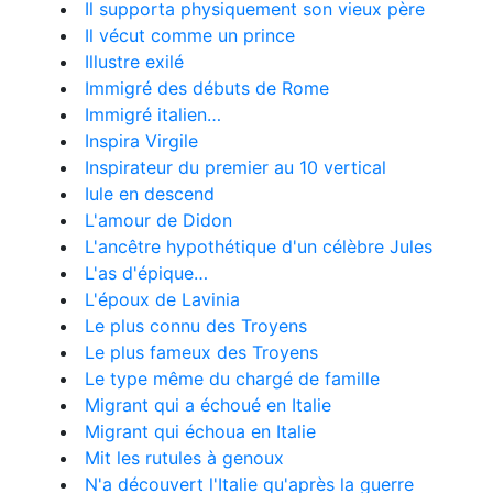
Il supporta physiquement son vieux père
Il vécut comme un prince
Illustre exilé
Immigré des débuts de Rome
Immigré italien…
Inspira Virgile
Inspirateur du premier au 10 vertical
Iule en descend
L'amour de Didon
L'ancêtre hypothétique d'un célèbre Jules
L'as d'épique…
L'époux de Lavinia
Le plus connu des Troyens
Le plus fameux des Troyens
Le type même du chargé de famille
Migrant qui a échoué en Italie
Migrant qui échoua en Italie
Mit les rutules à genoux
N'a découvert l'Italie qu'après la guerre