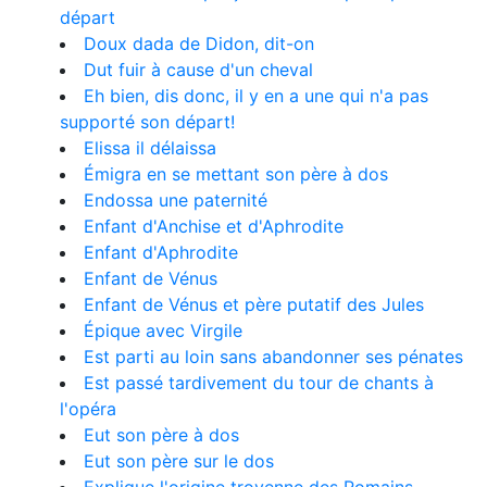
départ
Doux dada de Didon, dit-on
Dut fuir à cause d'un cheval
Eh bien, dis donc, il y en a une qui n'a pas
supporté son départ!
Elissa il délaissa
Émigra en se mettant son père à dos
Endossa une paternité
Enfant d'Anchise et d'Aphrodite
Enfant d'Aphrodite
Enfant de Vénus
Enfant de Vénus et père putatif des Jules
Épique avec Virgile
Est parti au loin sans abandonner ses pénates
Est passé tardivement du tour de chants à
l'opéra
Eut son père à dos
Eut son père sur le dos