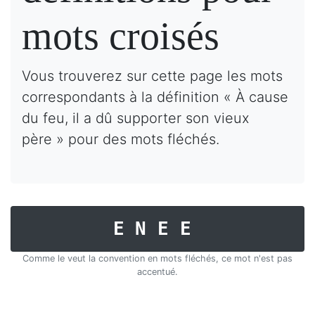
mots croisés
Vous trouverez sur cette page les mots
correspondants à la définition « À cause
du feu, il a dû supporter son vieux
père » pour des mots fléchés.
ENEE
Comme le veut la convention en mots fléchés, ce mot n'est pas
accentué.