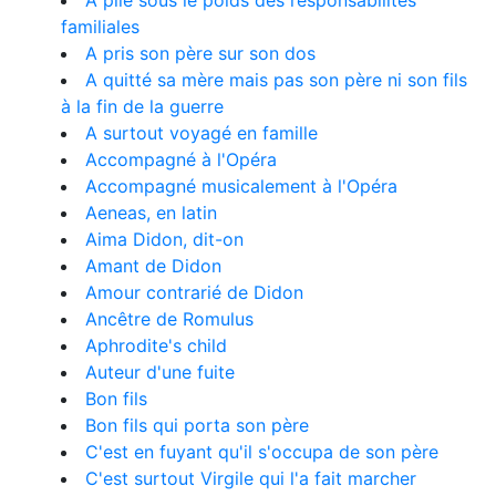
A plié sous le poids des responsabilités
familiales
A pris son père sur son dos
A quitté sa mère mais pas son père ni son fils
à la fin de la guerre
A surtout voyagé en famille
Accompagné à l'Opéra
Accompagné musicalement à l'Opéra
Aeneas, en latin
Aima Didon, dit-on
Amant de Didon
Amour contrarié de Didon
Ancêtre de Romulus
Aphrodite's child
Auteur d'une fuite
Bon fils
Bon fils qui porta son père
C'est en fuyant qu'il s'occupa de son père
C'est surtout Virgile qui l'a fait marcher