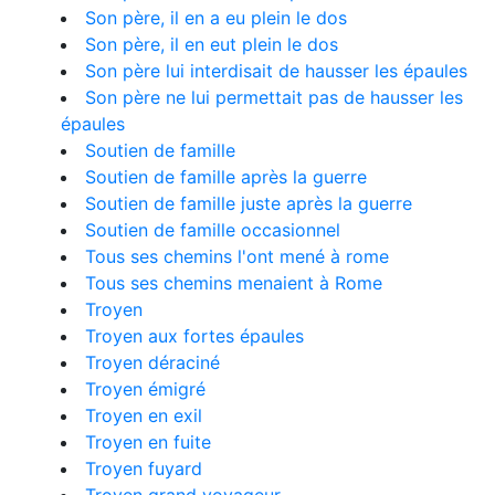
Son père, il en a eu plein le dos
Son père, il en eut plein le dos
Son père lui interdisait de hausser les épaules
Son père ne lui permettait pas de hausser les
épaules
Soutien de famille
Soutien de famille après la guerre
Soutien de famille juste après la guerre
Soutien de famille occasionnel
Tous ses chemins l'ont mené à rome
Tous ses chemins menaient à Rome
Troyen
Troyen aux fortes épaules
Troyen déraciné
Troyen émigré
Troyen en exil
Troyen en fuite
Troyen fuyard