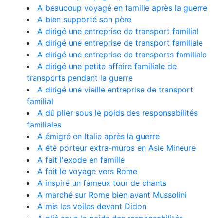
A beaucoup voyagé en famille après la guerre
A bien supporté son père
A dirigé une entreprise de transport familial
A dirigé une entreprise de transport familiale
A dirigé une entreprise de transports familiale
A dirigé une petite affaire familiale de
transports pendant la guerre
A dirigé une vieille entreprise de transport
familial
A dû plier sous le poids des responsabilités
familiales
A émigré en Italie après la guerre
A été porteur extra-muros en Asie Mineure
A fait l'exode en famille
A fait le voyage vers Rome
A inspiré un fameux tour de chants
A marché sur Rome bien avant Mussolini
A mis les voiles devant Didon