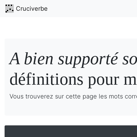
Cruciverbe
A bien supporté s
définitions pour m
Vous trouverez sur cette page les mots corr