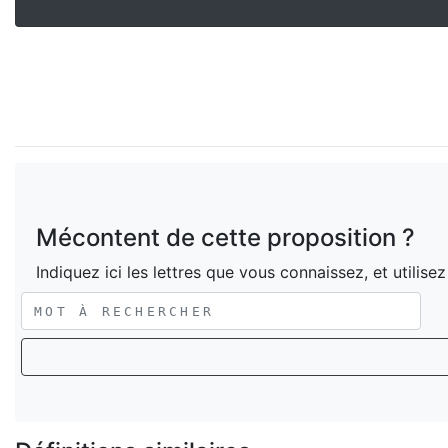
Mécontent de cette proposition ?
Indiquez ici les lettres que vous connaissez, et utilise