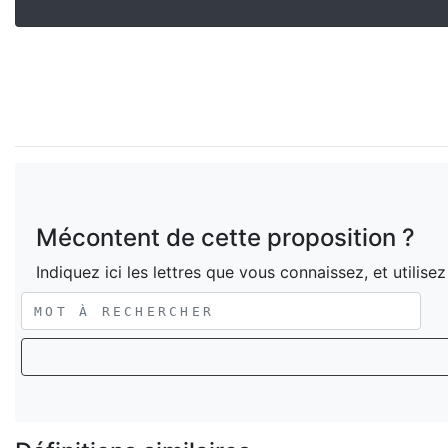
Mécontent de cette proposition ?
Indiquez ici les lettres que vous connaissez, et utilise