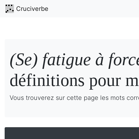
Cruciverbe
(Se) fatigue à forc
définitions pour m
Vous trouverez sur cette page les mots corre